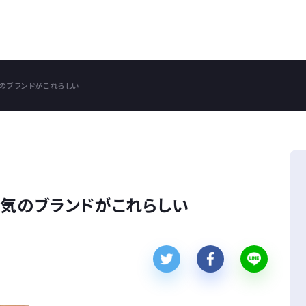
のブランドがこれらしい
人気のブランドがこれらしい