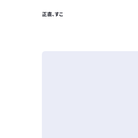
正直、すこ