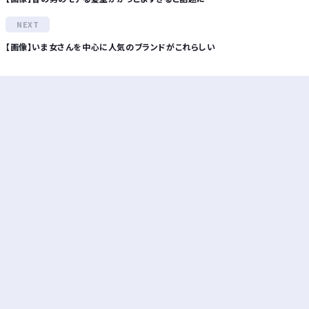
【画像】いま女さんを中心に人気のブランドがこれらしい