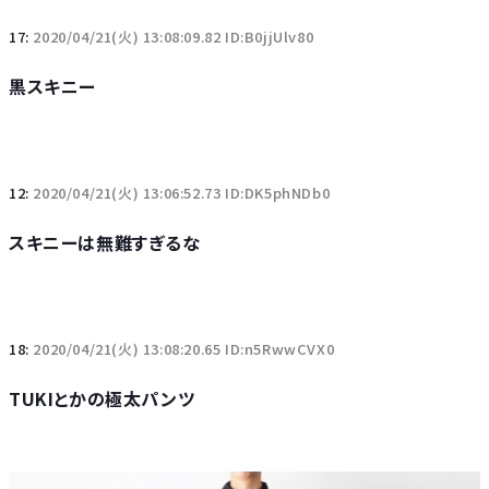
17:
2020/04/21(火) 13:08:09.82 ID:B0jjUlv80
黒スキニー
12:
2020/04/21(火) 13:06:52.73 ID:DK5phNDb0
スキニーは無難すぎるな
18:
2020/04/21(火) 13:08:20.65 ID:n5RwwCVX0
TUKIとかの極太パンツ