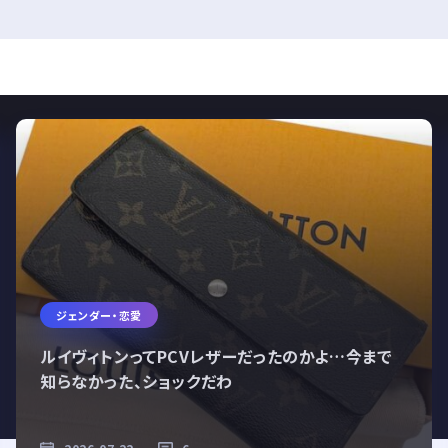
ジェンダー・恋愛
ルイヴィトンってPCVレザーだったのかよ…今まで
知らなかった、ショックだわ