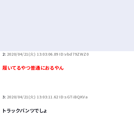
2:
2020/04/21(火) 13:03:06.89 ID:vbd79ZWZ0
履いてるやつ普通におるやん
3:
2020/04/21(火) 13:03:11.62 ID:sGTiBQKVa
トラックパンツでしょ