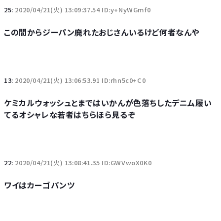
25:
2020/04/21(火) 13:09:37.54 ID:y+NyWGmf0
この間からジーパン廃れたおじさんいるけど何者なんや
13:
2020/04/21(火) 13:06:53.91 ID:rhn5c0+C0
ケミカルウォッシュとまではいかんが色落ちしたデニム履い
てるオシャレな若者はちらほら見るぞ
22:
2020/04/21(火) 13:08:41.35 ID:GWVwoX0K0
ワイはカーゴパンツ