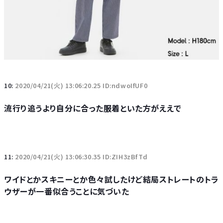
10:
2020/04/21(火) 13:06:20.25 ID:ndwoIfUF0
流行り追うより自分に合った服着といた方がええで
11:
2020/04/21(火) 13:06:30.35 ID:ZIH3zBfTd
ワイドとかスキニーとか色々試したけど結局ストレートのトラ
ウザーが一番似合うことに気づいた