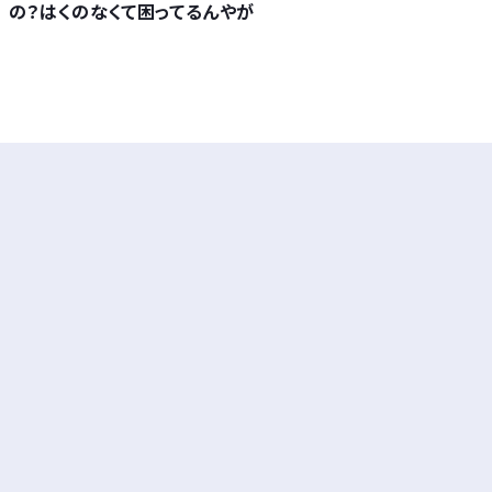
の？はくのなくて困ってるんやが