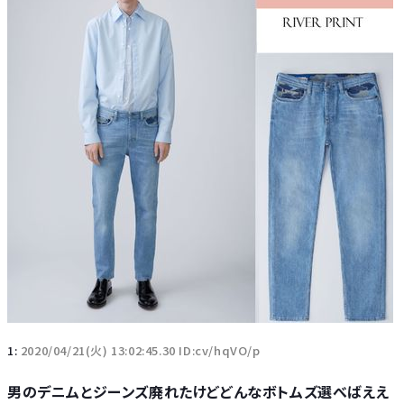
1:
2020/04/21(火) 13:02:45.30 ID:cv/hqVO/p
男のデニムとジーンズ廃れたけどどんなボトムズ選べばええ