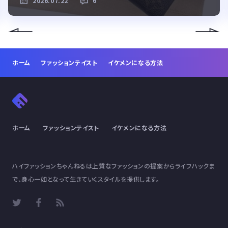
2026.07.22
6
ホーム
ファッションテイスト
イケメンになる方法
ホーム
ファッションテイスト
イケメンになる方法
ハイファッションちゃんねるは上質なファッションの提案からライフハックま
で、身心一如となって生きていくスタイルを提供します。