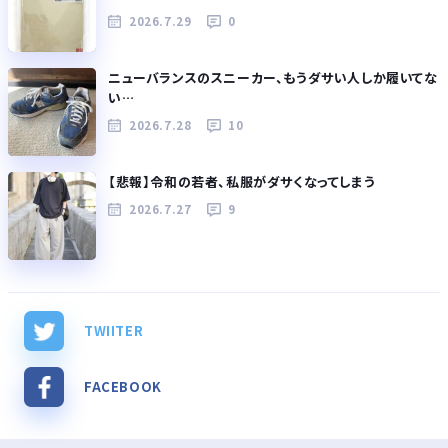
2026.7.29
0
ニューバランスのスニーカー、もうダサい人しか履いてな
い…
2026.7.28
10
【悲報】令和の若者、私服がダサくなってしまう
2026.7.27
9
TWIITER
FACEBOOK