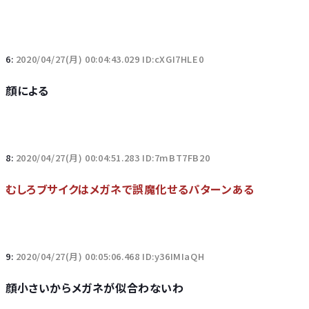
6:
2020/04/27(月) 00:04:43.029 ID:cXGI7HLE0
顔による
8:
2020/04/27(月) 00:04:51.283 ID:7mBT7FB20
むしろブサイクはメガネで誤魔化せるパターンある
9:
2020/04/27(月) 00:05:06.468 ID:y36IMIaQH
顔小さいからメガネが似合わないわ