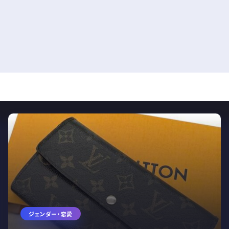
ジェンダー・恋愛