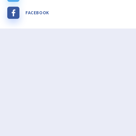
FACEBOOK