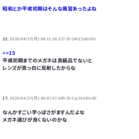
昭和とか平成初期はそんな風習あったよね
21:
2020/04/27(月) 00:11:36.327 ID:2MZ2abrD0
>>15
平成初期までのメガネは高級品でないと
レンズが真っ白に反射したからな
17:
2020/04/27(月) 00:07:37.009 ID:Cp/HU4m80
なんかすごい芋っぽさがますんだよな
メガネ選びが良くないのかな