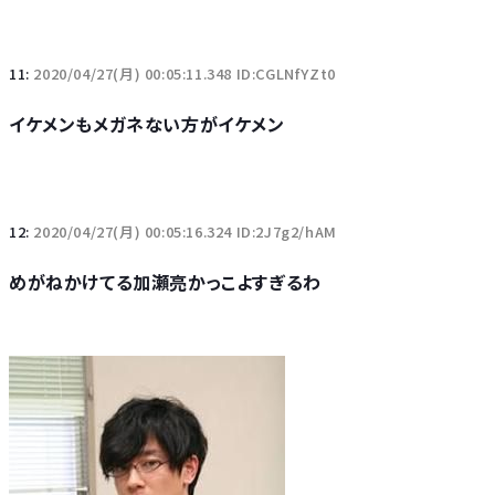
11:
2020/04/27(月) 00:05:11.348 ID:CGLNfYZt0
イケメンもメガネない方がイケメン
12:
2020/04/27(月) 00:05:16.324 ID:2J7g2/hAM
めがねかけてる加瀬亮かっこよすぎるわ