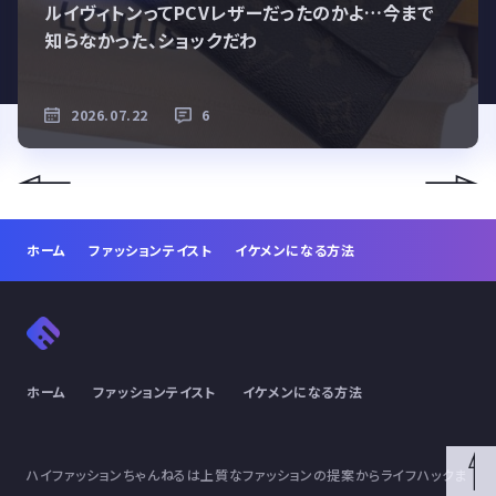
ルイヴィトンってPCVレザーだったのかよ…今まで
知らなかった、ショックだわ
2026.07.22
6
ホーム
ファッションテイスト
イケメンになる方法
ホーム
ファッションテイスト
イケメンになる方法
ハイファッションちゃんねるは上質なファッションの提案からライフハックま