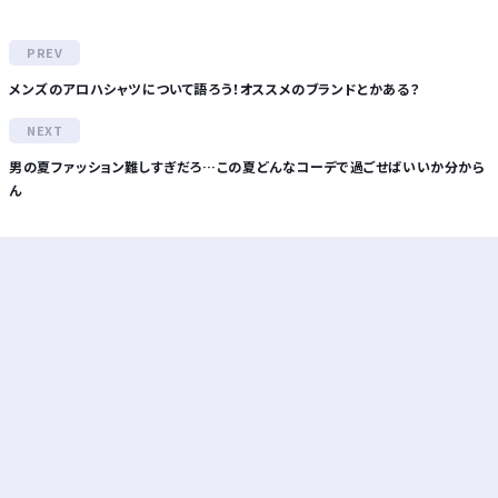
メンズのアロハシャツについて語ろう！オススメのブランドとかある？
男の夏ファッション難しすぎだろ…この夏どんなコーデで過ごせばいいか分から
ん