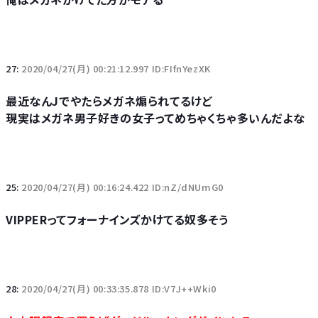
27:
2020/04/27(月) 00:21:12.997 ID:FIfnYezXK
最近なんJでやたらメガネ煽られてるけど
現実はメガネ男子好きの女子ってめちゃくちゃ多いんだよな
25:
2020/04/27(月) 00:16:24.422 ID:nZ/dNUmG0
VIPPERってフォーナインズかけてる奴多そう
28:
2020/04/27(月) 00:33:35.878 ID:V7J++Wki0