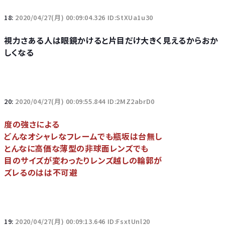
18:
2020/04/27(月) 00:09:04.326 ID:StXUa1u30
視力さある人は眼鏡かけると片目だけ大きく見えるからおか
しくなる
20:
2020/04/27(月) 00:09:55.844 ID:2MZ2abrD0
度の強さによる
どんなオシャレなフレームでも瓶坂は台無し
とんなに高価な薄型の非球面レンズでも
目のサイズが変わったりレンズ越しの輪郭が
ズレるのはは不可避
19:
2020/04/27(月) 00:09:13.646 ID:FsxtUnl20