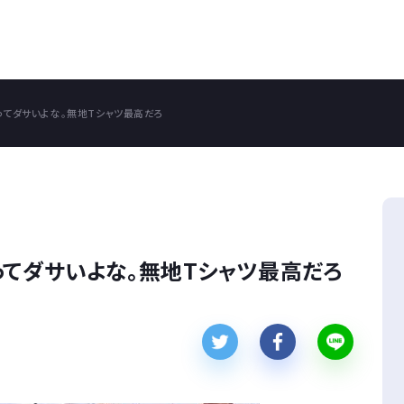
ってダサいよな。無地Tシャツ最高だろ
ってダサいよな。無地Tシャツ最高だろ