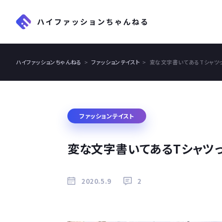
ハイファッションちゃんねる
ファッションテイスト
変な文字書いてあるTシャツ
ファッションテイスト
変な文字書いてあるTシャツ
2020.5.9
2