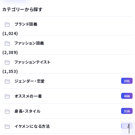
カテゴリーから探す
ブランド談義
(1,024)
ファッション談義
(2,389)
ファッションテイスト
(1,353)
ジェンダー・恋愛
301
オススメの一着
466
身長・スタイル
316
イケメンになる方法
288