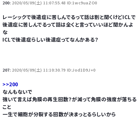
200:
2020/05/09(土) 11:07:55.48 ID:1wc9uaZO0
レーシックで後遺症に苦しんでるって話は割と聞くけどICLで
後遺症に苦しんでるって話は全くと言っていいほど聞かんよ
な
ICLで後遺症らしい後遺症ってなんかある？
207:
2020/05/09(土) 11:10:30.79 ID:Jod1D9J+0
>>200
なんもないで
強いて言えば角膜の再生回数？が減って角膜の強度が落ちる
こと
一生で細胞が分裂する回数が決まっとるらしいから