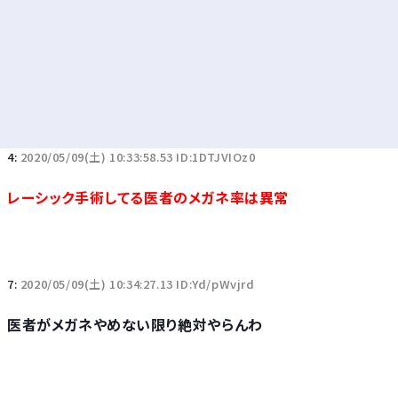
4:
2020/05/09(土) 10:33:58.53 ID:1DTJVIOz0
レーシック手術してる医者のメガネ率は異常
7:
2020/05/09(土) 10:34:27.13 ID:Yd/pWvjrd
医者がメガネやめない限り絶対やらんわ