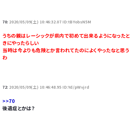
70:
2020/05/09(土) 10:46:32.07 ID:tBYobsN5M
うちの親はレーシックが県内で初めて出来るようになったと
きにやったらしい
当時は今よりも危険とか言われてたのによくやったなと思う
わ
72:
2020/05/09(土) 10:46:48.95 ID:Yd/pWvjrd
>>70
後遺症とかは？