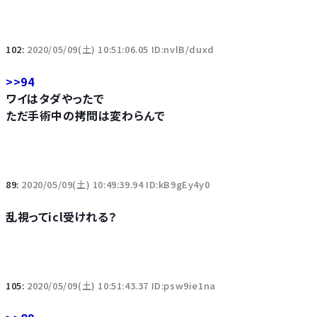
102:
2020/05/09(土) 10:51:06.05 ID:nvlB/duxd
>>94
ワイはタダやったで
ただ手術中の拷問は変わらんで
89:
2020/05/09(土) 10:49:39.94 ID:kB9gEy4y0
乱視ってicl受けれる？
105:
2020/05/09(土) 10:51:43.37 ID:psw9ie1na