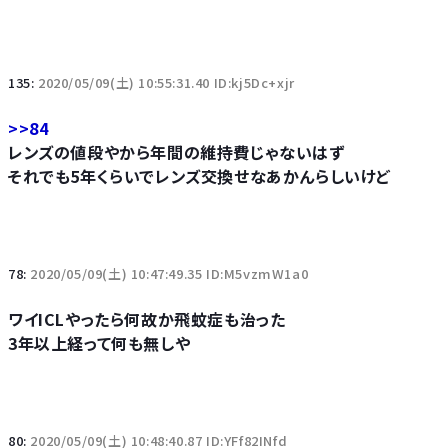
135:
2020/05/09(土) 10:55:31.40 ID:kj5Dc+xjr
>>84
レンズの値段やから年間の維持費じゃないはず
それでも5年くらいでレンズ交換せなあかんらしいけど
78:
2020/05/09(土) 10:47:49.35 ID:M5vzmW1a0
ワイICLやったら何故か飛蚊症も治った
3年以上経って何も無しや
80:
2020/05/09(土) 10:48:40.87 ID:YFf82INfd