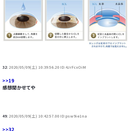
32:
2020/05/09(土) 10:39:56.20 ID:4JrFcxOiM
>>19
感想聞かせてや
49:
2020/05/09(土) 10:42:57.00 ID:psw9ie1na
>>32