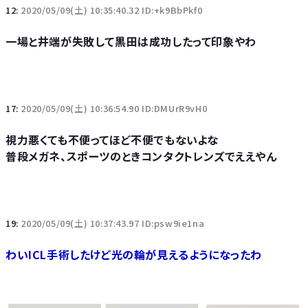
12:
2020/05/09(土) 10:35:40.32 ID:+k9BbPkf0
一場と井端が失敗して黒田は成功したって印象やわ
17:
2020/05/09(土) 10:36:54.90 ID:DMUrR9vH0
視力悪くても不便ってほど不便でもないよな
普段メガネ、スポーツのときコンタクトレンズでええやん
19:
2020/05/09(土) 10:37:43.97 ID:psw9ie1na
わいICL手術したけど光の輪が見えるようになったわ