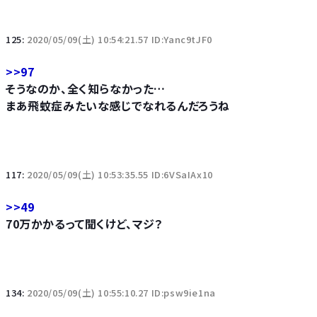
125:
2020/05/09(土) 10:54:21.57 ID:Yanc9tJF0
>>97
そうなのか、全く知らなかった…
まあ飛蚊症みたいな感じでなれるんだろうね
117:
2020/05/09(土) 10:53:35.55 ID:6VSaIAx10
>>49
70万かかるって聞くけど、マジ？
134:
2020/05/09(土) 10:55:10.27 ID:psw9ie1na