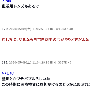
>>89
乱視用レンズもあるで
178:
2020/05/09(土) 11:02:51.04 ID:1wc9uaZO0
むしろICLやるなら自宅自粛中の今がやりどきだよな
186:
2020/05/09(土) 11:04:29.90 ID:dlG037D+0
>>178
整形とかプチバブルらしいな
この時期に医療物資に負担かけるのどうかと思うけど