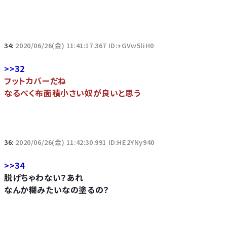
34:
2020/06/26(金) 11:41:17.367 ID:+GVw5liH0
>>32
フットカバーだね
なるべく布面積小さい奴が良いと思う
36:
2020/06/26(金) 11:42:30.991 ID:HE2YNy940
>>34
脱げちゃわない？あれ
なんか糊みたいなの塗るの？