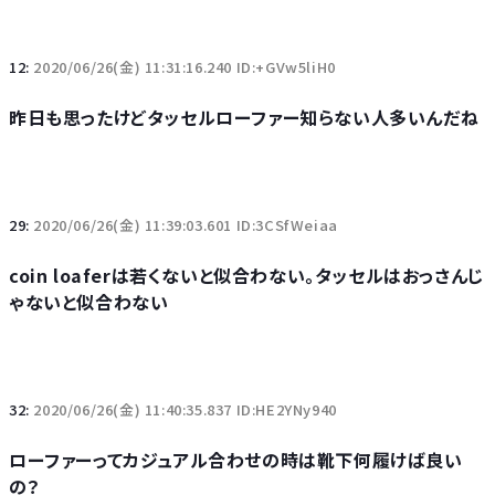
12:
2020/06/26(金) 11:31:16.240 ID:+GVw5liH0
昨日も思ったけどタッセルローファー知らない人多いんだね
29:
2020/06/26(金) 11:39:03.601 ID:3CSfWeiaa
coin loaferは若くないと似合わない。タッセルはおっさんじ
ゃないと似合わない
32:
2020/06/26(金) 11:40:35.837 ID:HE2YNy940
ローファーってカジュアル合わせの時は靴下何履けば良い
の？