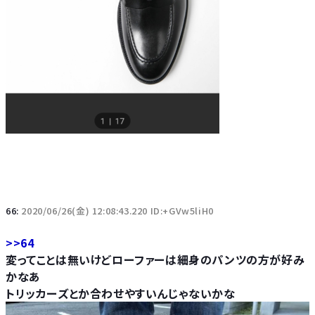
66:
2020/06/26(金) 12:08:43.220 ID:+GVw5liH0
>>64
変ってことは無いけどローファーは細身のパンツの方が好み
かなあ
トリッカーズとか合わせやすいんじゃないかな