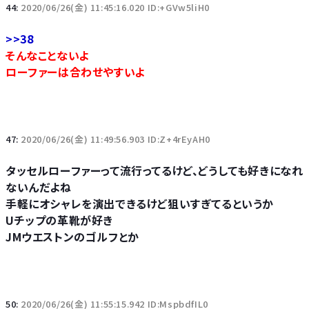
44:
2020/06/26(金) 11:45:16.020 ID:+GVw5liH0
>>38
そんなことないよ
ローファーは合わせやすいよ
47:
2020/06/26(金) 11:49:56.903 ID:Z+4rEyAH0
タッセルローファーって流行ってるけど、どうしても好きになれ
ないんだよね
手軽にオシャレを演出できるけど狙いすぎてるというか
Uチップの革靴が好き
JMウエストンのゴルフとか
50:
2020/06/26(金) 11:55:15.942 ID:MspbdfIL0