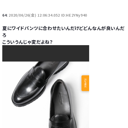
64:
2020/06/26(金) 12:06:34.052 ID:HE2YNy940
夏にワイドパンツに合わせたいんだけどどんなんが良いんだ
ろ
こういうんじゃ変だよね？