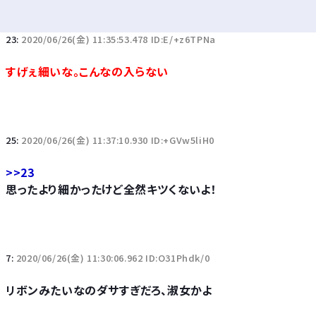
23:
2020/06/26(金) 11:35:53.478 ID:E/+z6TPNa
すげぇ細いな。こんなの入らない
25:
2020/06/26(金) 11:37:10.930 ID:+GVw5liH0
>>23
思ったより細かったけど全然キツくないよ！
7:
2020/06/26(金) 11:30:06.962 ID:O31Phdk/0
リボンみたいなのダサすぎだろ、淑女かよ