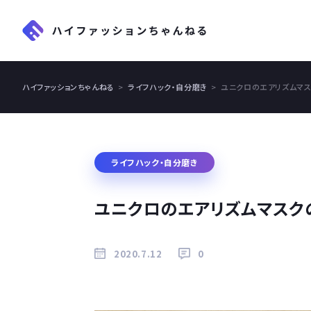
ハイファッションちゃんねる
ライフハック・自分磨き
ユニクロのエアリズムマ
ライフハック・自分磨き
ユニクロのエアリズムマスク
2020.7.12
0