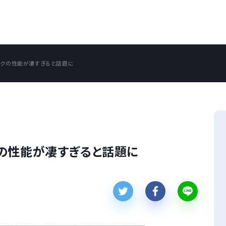
スクの性能が凄すぎると話題に
の性能が凄すぎると話題に