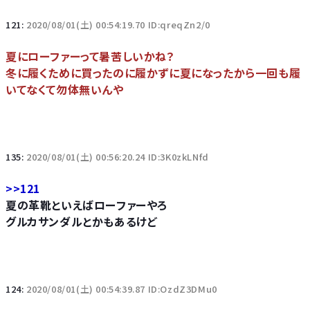
121:
2020/08/01(土) 00:54:19.70 ID:qreqZn2/0
夏にローファーって暑苦しいかね？
冬に履くために買ったのに履かずに夏になったから一回も履
いてなくて勿体無いんや
135:
2020/08/01(土) 00:56:20.24 ID:3K0zkLNfd
>>121
夏の革靴といえばローファーやろ
グルカサンダルとかもあるけど
124:
2020/08/01(土) 00:54:39.87 ID:OzdZ3DMu0