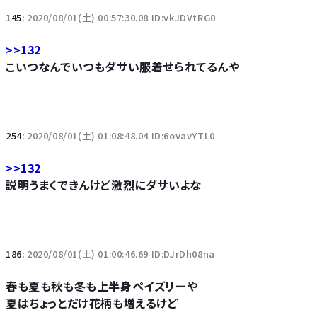
145:
2020/08/01(土) 00:57:30.08 ID:vkJDVtRG0
>>132
こいつなんでいつもダサい服着せられてるんや
254:
2020/08/01(土) 01:08:48.04 ID:6ovavYTL0
>>132
説明うまくできんけど激烈にダサいよな
186:
2020/08/01(土) 01:00:46.69 ID:DJrDh08na
春も夏も秋も冬も上半身ペイズリーや
夏はちょっとだけ花柄も増えるけど