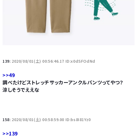
139:
2020/08/01(土) 00:56:46.17 ID:x0dSFOdNd
>>49
調べたけどストレッチサッカーアンクルパンツってやつ？
涼しそうでええな
158:
2020/08/01(土) 00:58:59.00 ID:bs8I81Yz0
>>139