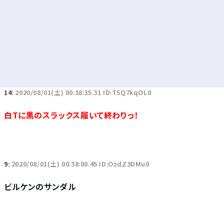
14:
2020/08/01(土) 00:38:35.31 ID:T5Q7kqOL0
白Tに黒のスラックス履いて終わりっ！
9:
2020/08/01(土) 00:38:00.45 ID:OzdZ3DMu0
ビルケンのサンダル