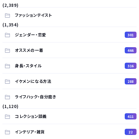
(2,389)
ファッションテイスト
(1,354)
ジェンダー・恋愛
301
オススメの一着
466
身長・スタイル
316
イケメンになる方法
288
ライフハック・自分磨き
(1,120)
コレクション談義
411
インテリア・雑貨
22