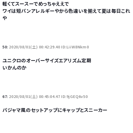
軽くてスースーでめっちゃええで
ワイは短パンアレルギーやから色違いを揃えて夏は毎日これ
や
50:
2020/08/01(土) 00:42:29.40 ID:LiiW8Nkm0
ユニクロのオーバーサイズエアリズム定期
いかんのか
67:
2020/08/01(土) 00:45:04.47 ID:9jGEQ6v50
パジャマ風のセットアップにキャップとスニーカー