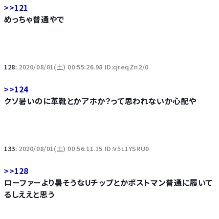
>>121
めっちゃ普通やで
128:
2020/08/01(土) 00:55:26.98 ID:qreqZn2/0
>>124
クソ暑いのに革靴とかアホか？って思われないか心配や
133:
2020/08/01(土) 00:56:11.15 ID:V5L1YSRU0
>>128
ローファーより暑そうなUチップとかポストマン普通に履いて
るしええと思う