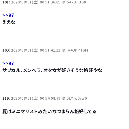
101:
2020/08/01(土) 00:51:36.85 ID:b4kBiFJS0
>>97
ええな
103:
2020/08/01(土) 00:51:41.11 ID:iv4UhPTpM
>>97
サブカル、メンヘラ、オタ女が好きそうな格好やな
119:
2020/08/01(土) 00:54:08.79 ID:3LYrw0rw0
夏はミニマリストみたいなつまらん格好してる