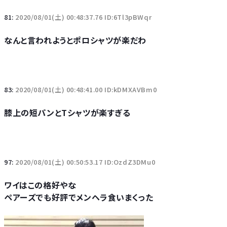
81:
2020/08/01(土) 00:48:37.76 ID:6Tl3pBWqr
なんと言われようとポロシャツが楽だわ
83:
2020/08/01(土) 00:48:41.00 ID:kDMXAVBm0
膝上の短パンとTシャツが楽すぎる
97:
2020/08/01(土) 00:50:53.17 ID:OzdZ3DMu0
ワイはこの格好やな
ペアーズでも好評でメンヘラ食いまくった