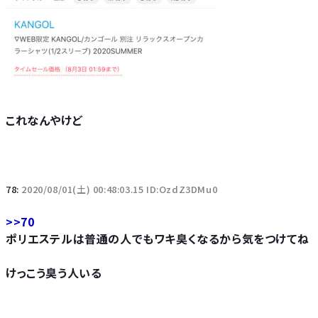
これなんやけど
78:
2020/08/01(土) 00:48:03.15 ID:OzdZ3DMu0
>>70
ポリエステルは普通の人でもワキ臭くなるから気をつけてね
けっこう臭う人いる