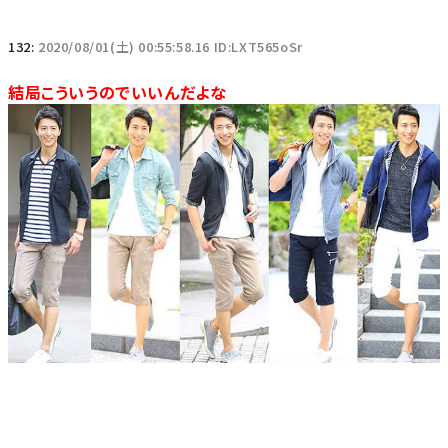
132:
2020/08/01(土) 00:55:58.16 ID:LXT565oSr
結局こういうのでいいんだよな