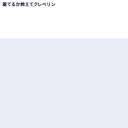
着てるか教えてクレベリン