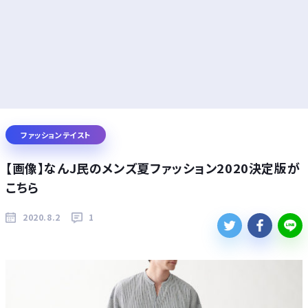
ファッションテイスト
【画像】なんJ民のメンズ夏ファッション2020決定版が
こちら
2020.8.2
1