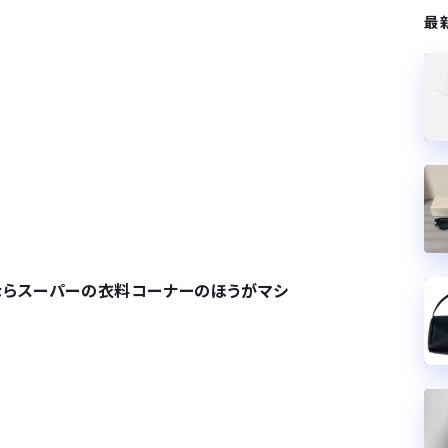
最
ならスーパーの衣料コーナーのほうがマシ