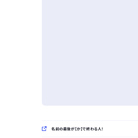
名前の最後が【か】で終わる人！