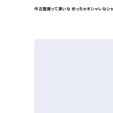
中古服屋って凄いな めっちゃオシャレなシャ