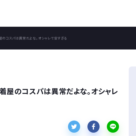
屋のコスパは異常だよな。オシャレで安すぎる
着屋のコスパは異常だよな。オシャレ