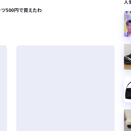
人
ツ500円で買えたわ