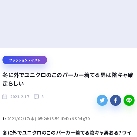
ファッションテイスト
冬に外でユニクロのこのパーカー着てる男は陰キャ確
定らしい
2021.2.17
3
1:
2021/02/17(水) 05:26:16.59 ID:D+NS9dg70
冬に外でユニクロのこのパーカー着てる陰キャ男おる？ワイ