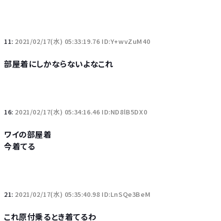
11:
2021/02/17(水) 05:33:19.76 ID:Y+wvZuM40
部屋着にしかならないよなこれ
16:
2021/02/17(水) 05:34:16.46 ID:ND8lB5DX0
ワイの部屋着
今着てる
21:
2021/02/17(水) 05:35:40.98 ID:LnSQe3BeM
これ原付乗るとき着てるわ