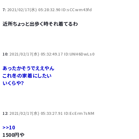
7:
2021/02/17(水) 05:28:32.90 ID:sCCwm43fd
近所ちょっと出歩く時それ着てるわ
10:
2021/02/17(水) 05:32:49.17 ID:UNH6DwLs0
あったかそうでええやん
これ冬の家着にしたい
いくらや？
12:
2021/02/17(水) 05:33:27.91 ID:EcErm7sNM
>>10
1500円や