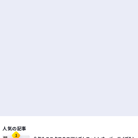
人気の記事
1