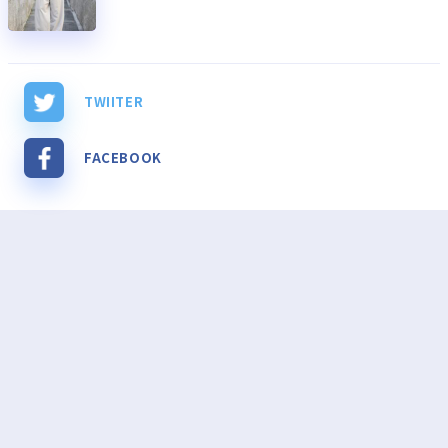
TWIITER
FACEBOOK