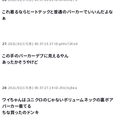
これ着るならヒートテックと普通のパーカーでいいんだよな
ぁ
27:
2021/02/17(水) 05:37:15.37 ID:pIHx72Xo0
この手のパーカーデブに見えるやん
あったかそうやけど
28:
2021/02/17(水) 05:37:27.14 ID:J5U/nj8ea
ワイちゃんはユニクロのじゃないボリュームネックの裏ボア
パーカー着てる
ちな買ったのドンキ