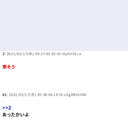
2:
2021/02/17(水) 05:27:03.82 ID:iDjKV3Eca
寒そう
61:
2021/02/17(水) 05:46:46.19 ID:c8gRRAtHM
>>2
あったかいよ