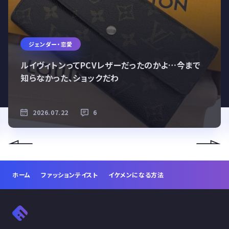
ジェンダー・恋愛
ルイヴィトンってPCVレザーだったのかよ…今まで
知らなかった、ショックだわ
2026.07.22
6
ホーム
ファッションテイスト
イケメンになる方法