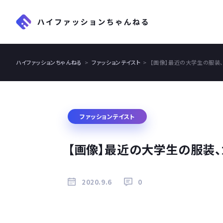
ハイファッションちゃんねる
ファッションテイスト
【画像】最近の大学生の服装
ファッションテイスト
【画像】最近の大学生の服装、
2020.9.6
0