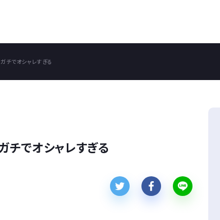
、ガチでオシャレすぎる
ガチでオシャレすぎる