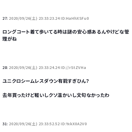
27:
2020/09/26(土) 23:33:23.24 ID:HaHhXSFu0
ロングコート着て歩いてる時は謎の安心感あるんやけどな管
理がね
28:
2020/09/26(土) 23:33:24.24 ID://rStZVHa
ユニクロシームレスダウン有能すぎひん？
去年買ったけど軽いしクソ温かいし文句なかったわ
31:
2020/09/26(土) 23:33:52.52 ID:YxkX0A2V0