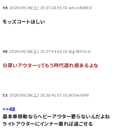
44:
2020/09/26(土) 23:37:28.55 ID:amJcKKfE0
モッズコートほしい
48:
2020/09/26(土) 23:37:54.63 ID:9jg7BFOL0
分厚いアウターってもう時代遅れ感あるよな
53:
2020/09/26(土) 23:38:41.07 ID:jK50et040
>>48
基本車移動ならヘビーアウター要らないんだよね
ライトアウターにインナー着れば過ごせる