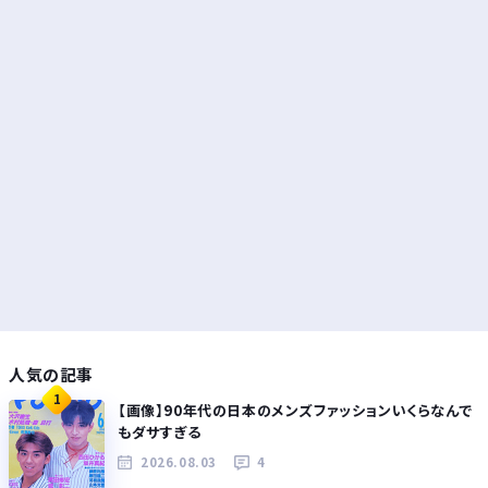
人気の記事
1
【画像】90年代の日本のメンズファッションいくらなんで
もダサすぎる
2026.08.03
4