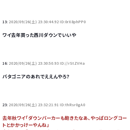
13:
2020/09/26(土) 23:30:44.92 ID:0rX8phPP0
ワイ去年買った西川ダウンでいいや
16:
2020/09/26(土) 23:30:50.93 ID://rStZVHa
パタゴニアのあれでええんやろ？
23:
2020/09/26(土) 23:32:21.91 ID:thRsr0gA0
去年秋ワイ「ダウンパーカーも飽きたなあ、やっぱロングコー
トとかかっけーやんね」