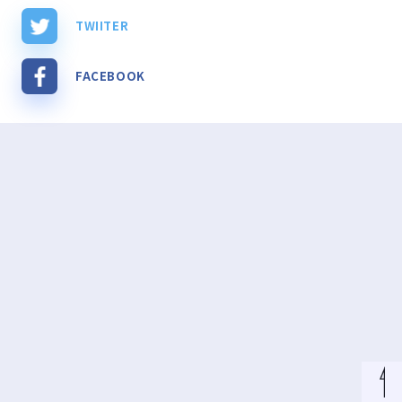
TWIITER
FACEBOOK