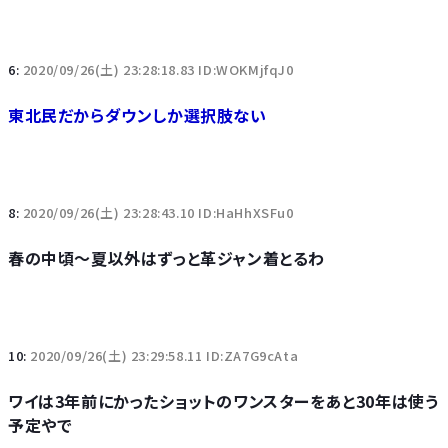
6:
2020/09/26(土) 23:28:18.83 ID:WOKMjfqJ0
東北民だからダウンしか選択肢ない
8:
2020/09/26(土) 23:28:43.10 ID:HaHhXSFu0
春の中頃～夏以外はずっと革ジャン着とるわ
10:
2020/09/26(土) 23:29:58.11 ID:ZA7G9cAta
ワイは3年前にかったショットのワンスターをあと30年は使う
予定やで