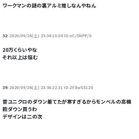
ワークマンの謎の裏アルミ推しなんやねん
32:
2020/09/26(土) 23:34:10.04 ID:oC/5NPP/0
20万くらいやな
それ以上は悩む
39:
2020/09/26(土) 23:36:22.31 ID:ZF8wS5120
昔ユニクロのダウン着てたが寒すぎるからモンベルの高機
能ダウン買うわ
デザインは二の次