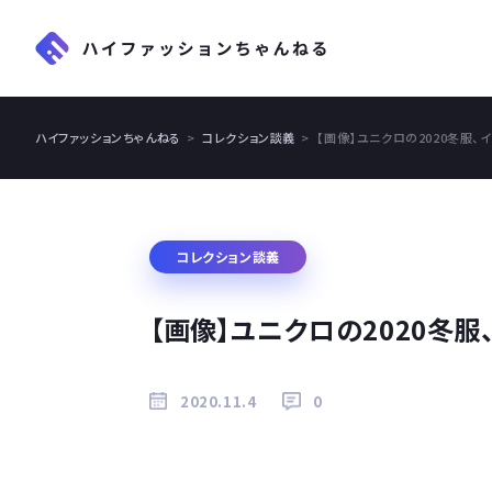
ハイファッションちゃんねる
コレクション談義
【画像】ユニクロの2020冬服、
コレクション談義
【画像】ユニクロの2020冬服
2020.11.4
0