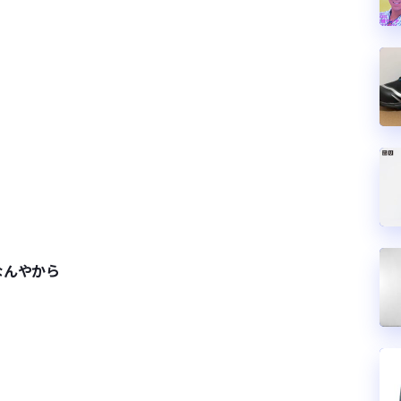
なんやから