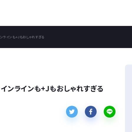
インラインも+Jもおしゃれすぎる
、インラインも+Jもおしゃれすぎる