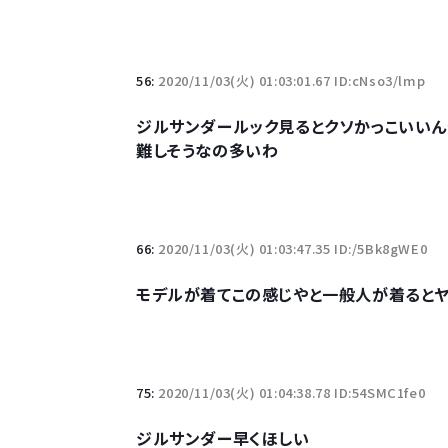
56:
2020/11/03(火) 01:03:01.67 ID:cNso3/lmp
ジルサンダールック見るとクソかっこいいん
難しそうなの多いわ
66:
2020/11/03(火) 01:03:47.35 ID:/5Bk8gWE0
モデルが着てこの感じやと一般人が着ると
75:
2020/11/03(火) 01:04:38.78 ID:54SMC1fe0
ジルサンダー早くほしい