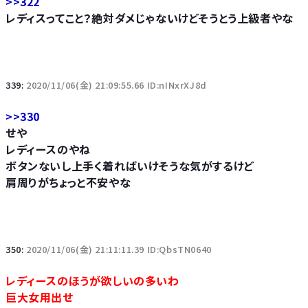
>>322
レディスってこと？絶対ダメじゃないけどそうとう上級者やな
339:
2020/11/06(金) 21:09:55.66 ID:nINxrXJ8d
>>330
せや
レディースのやね
ボタンないし上手く着ればいけそうな気がするけど
肩周りがちょっと不安やな
350:
2020/11/06(金) 21:11:11.39 ID:QbsTN0640
レディースのほうが欲しいの多いわ
巨大女用出せ