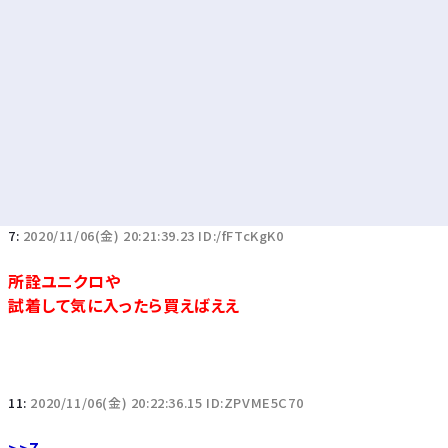
7:
2020/11/06(金) 20:21:39.23 ID:/fFTcKgK0
所詮ユニクロや
試着して気に入ったら買えばええ
11:
2020/11/06(金) 20:22:36.15 ID:ZPVME5C70