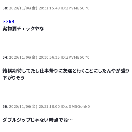
68:
2020/11/06(金) 20:31:15.49 ID:ZPVME5C70
>>63
実物要チェックやな
64:
2020/11/06(金) 20:30:56.35 ID:ZPVME5C70
結構期待してたし仕事帰りに友達と行くことにしたんやが盛り
下がりそう
66:
2020/11/06(金) 20:31:10.00 ID:dDM5Gehk0
ダブルジップじゃない時点でね…