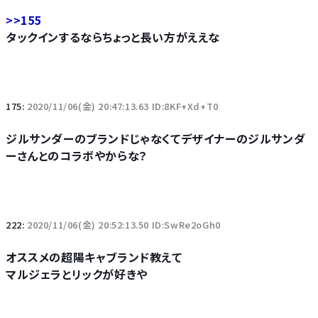
>>155
タックインするならちょっと長い方がええな
175:
2020/11/06(金) 20:47:13.63 ID:8KF+Xd+T0
ジルサンダーのブランドじゃなくてデザイナーのジルサンダ
ーさんとのコラボやからな？
222:
2020/11/06(金) 20:52:13.50 ID:SwRe2oGh0
オススメの超陽キャブランド教えて
マルジェラとリックが好きや