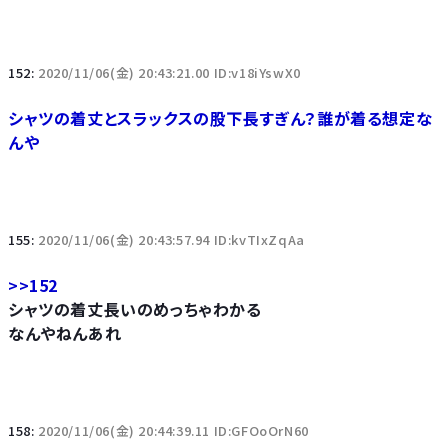
152:
2020/11/06(金) 20:43:21.00 ID:v18iYswX0
シャツの着丈とスラックスの股下長すぎん？誰が着る想定な
んや
155:
2020/11/06(金) 20:43:57.94 ID:kvTIxZqAa
>>152
シャツの着丈長いのめっちゃわかる
なんやねんあれ
158:
2020/11/06(金) 20:44:39.11 ID:GFOoOrN60