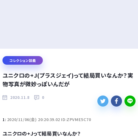
コレクション談義
ユニクロの+J(プラスジェイ)って結局買いなんか？実
物写真が微妙っぽいんだが
2020.11.8
0
1:
2020/11/06(金) 20:20:39.02 ID:ZPVME5C70
ユニクロの+Jって結局買いなんか？