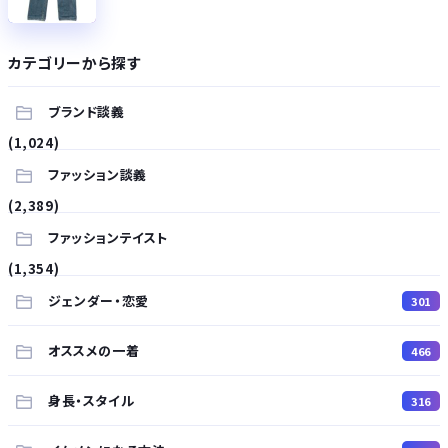
カテゴリーから探す
ブランド談義
(1,024)
ファッション談義
(2,389)
ファッションテイスト
(1,354)
ジェンダー・恋愛
301
オススメの一着
466
身長・スタイル
316