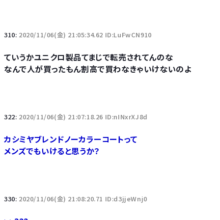
310:
2020/11/06(金) 21:05:34.62 ID:LuFwCN910
ていうかユニクロ製品てまじで転売されてんのな
なんで人が買ったもん割高で買わなきゃいけないのよ
322:
2020/11/06(金) 21:07:18.26 ID:nINxrXJ8d
カシミヤブレンドノーカラーコートって
メンズでもいけると思うか？
330:
2020/11/06(金) 21:08:20.71 ID:d3jjeWnj0