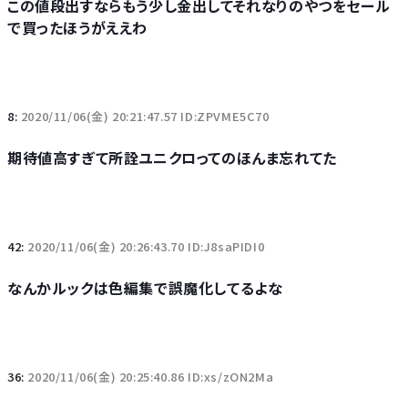
この値段出すならもう少し金出してそれなりのやつをセール
で買ったほうがええわ
8:
2020/11/06(金) 20:21:47.57 ID:ZPVME5C70
期待値高すぎて所詮ユニクロってのほんま忘れてた
42:
2020/11/06(金) 20:26:43.70 ID:J8saPIDI0
なんかルックは色編集で誤魔化してるよな
36:
2020/11/06(金) 20:25:40.86 ID:xs/zON2Ma