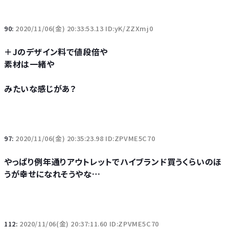
90:
2020/11/06(金) 20:33:53.13 ID:yK/ZZXmj0
＋Jのデザイン料で値段倍や
素材は一緒や
みたいな感じがあ？
97:
2020/11/06(金) 20:35:23.98 ID:ZPVME5C70
やっぱり例年通りアウトレットでハイブランド買うくらいのほ
うが幸せになれそうやな…
112:
2020/11/06(金) 20:37:11.60 ID:ZPVME5C70