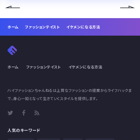
ホーム
ファッションテイスト
イケメンになる方法
ホーム
ファッションテイスト
イケメンになる方法
ハイファッションちゃんねるは上質なファッションの提案からライフハックま
で、身心一如となって生きていくスタイルを提供します。
人気のキーワード