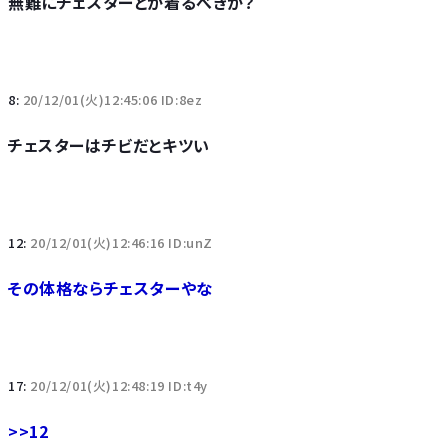
無難にチェスターとか着るべきか？
8:
20/12/01(火)12:45:06 ID:8ez
チェスターはチビだとキツい
12:
20/12/01(火)12:46:16 ID:unZ
その体格ならチェスターやな
17:
20/12/01(火)12:48:19 ID:t4y
>>12