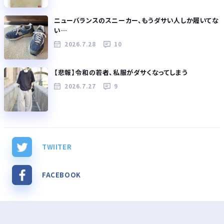
ニューバランスのスニーカー、もうダサい人しか履いてな
い…
2026.7.28
10
【悲報】令和の若者、私服がダサくなってしまう
2026.7.27
9
TWIITER
FACEBOOK