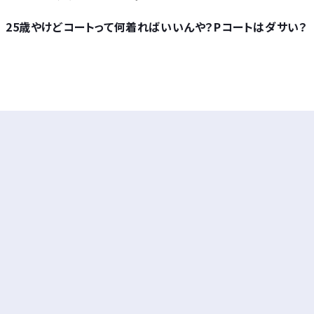
25歳やけどコートって何着ればいいんや？Pコートはダサい？