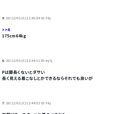
9:
20/12/01(火)12:45:09 ID:t4y
>>4
175cm64kg
6:
20/12/01(火)12:44:11 ID:eyQ
Pは脚長くないとダサい
長く見える着こなしとかできるならそれでも良いが
7:
20/12/01(火)12:44:52 ID:t4y