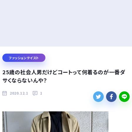
ファッションテイスト
25歳の社会人男だけどコートって何着るのが一番ダ
サくならないんや？
2020.12.1
1