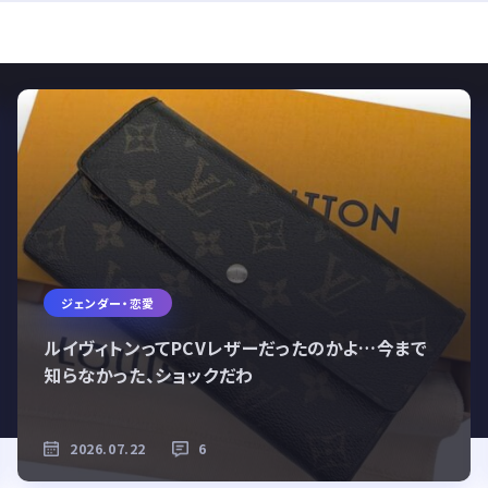
ジェンダー・恋愛
【悲報】令和の若者、私服がダサくなってしまう
2026.07.27
9