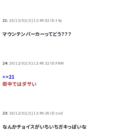
21:
20/12/01(火)12:49:02 ID:t4y
マウンテンパーカーってどう？？？
24:
20/12/01(火)12:49:32 ID:FKM
>>21
街中ではダサい
23:
20/12/01(火)12:49:26 ID:zxd
なんかチョイスがいちいちガキっぽいな