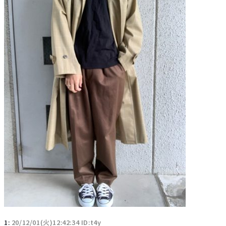
1:
20/12/01(火)12:42:34 ID:t4y