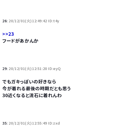
26:
20/12/01(火)12:49:42 ID:t4y
>>23
フードがあかんか
29:
20/12/01(火)12:51:20 ID:eyQ
でもガキっぽいの好きなら
今が着れる最後の時期だとも思う
30近くなると流石に着れんわ
35:
20/12/01(火)12:55:49 ID:zxd