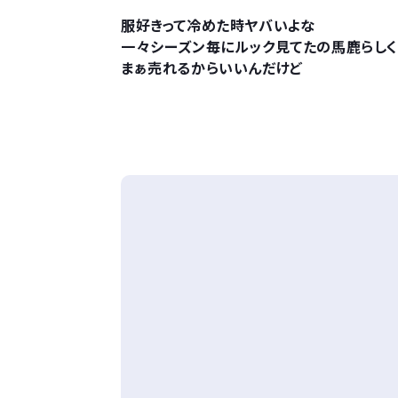
服好きって冷めた時ヤバいよな
一々シーズン毎にルック見てたの馬鹿らしく
まぁ売れるからいいんだけど