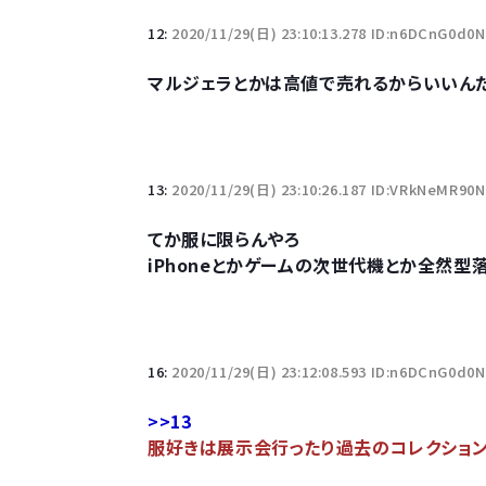
12:
2020/11/29(日) 23:10:13.278 ID:n6DCnG0d0
マルジェラとかは高値で売れるからいいん
13:
2020/11/29(日) 23:10:26.187 ID:VRkNeMR90
てか服に限らんやろ
iPhoneとかゲームの次世代機とか全然型
16:
2020/11/29(日) 23:12:08.593 ID:n6DCnG0d0
>>13
服好きは展示会行ったり過去のコレクショ