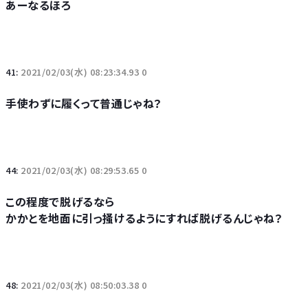
あーなるほろ
41:
2021/02/03(水) 08:23:34.93 0
手使わずに履くって普通じゃね？
44:
2021/02/03(水) 08:29:53.65 0
この程度で脱げるなら
かかとを地面に引っ掻けるようにすれば脱げるんじゃね？
48:
2021/02/03(水) 08:50:03.38 0