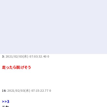
3:
2021/02/03(水) 07:03:32.40 0
走ったら脱げそう
16:
2021/02/03(水) 07:15:22.77 0
>>3