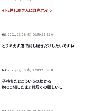
引っ越し屋さんには売れそう
68:
2021/02/03(水) 20:50:53.62 0
とりあえず店で試し履きだけしたいですね
63:
2021/02/03(水) 17:09:40.96 0
子持ちだとこういうの助かる
抱っこ紐したまま靴履くの難しいし