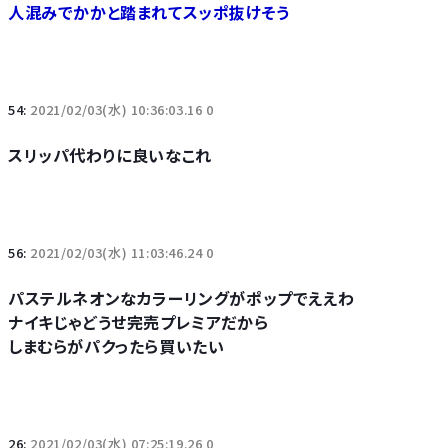
人混みでかかと踏まれてスッポ抜けそう
54:
2021/02/03(水) 10:36:03.16 0
スリッパ代わりに良いなこれ
56:
2021/02/03(水) 11:03:46.24 0
パステルネオンなカラーリングがポップでええわ
ナイキじゃどうせ完売プレミアだから
しまむらがパクったら買いたい
26:
2021/02/03(水) 07:25:19.26 0