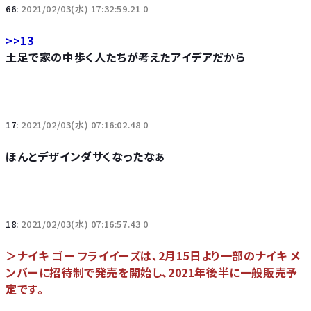
66:
2021/02/03(水) 17:32:59.21 0
>>13
土足で家の中歩く人たちが考えたアイデアだから
17:
2021/02/03(水) 07:16:02.48 0
ほんとデザインダサくなったなぁ
18:
2021/02/03(水) 07:16:57.43 0
＞ナイキ ゴー フライイーズは、2月15日より一部のナイキ メ
ンバーに招待制で発売を開始し、2021年後半に一般販売予
定です。