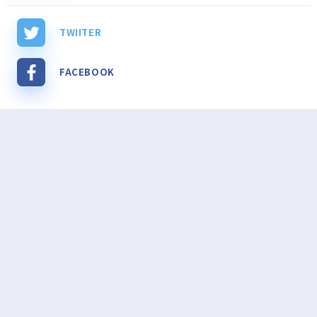
TWIITER
FACEBOOK