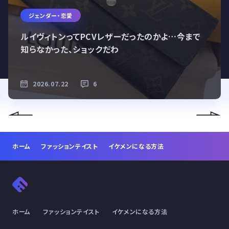
ジェンダー・恋愛
ルイヴィトンってPCVレザーだったのかよ…今まで
知らなかった、ショックだわ
2026.07.22
6
ホーム
ファッションテイスト
イケメンになる方法
ホーム
ファッションテイスト
イケメンになる方法