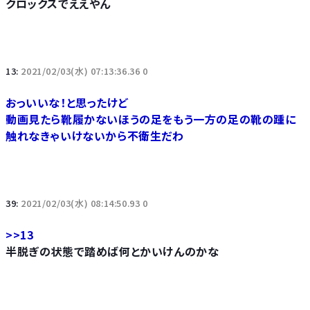
クロックスでええやん
13:
2021/02/03(水) 07:13:36.36 0
おっいいな！と思ったけど
動画見たら靴履かないほうの足をもう一方の足の靴の踵に
触れなきゃいけないから不衛生だわ
39:
2021/02/03(水) 08:14:50.93 0
>>13
半脱ぎの状態で踏めば何とかいけんのかな