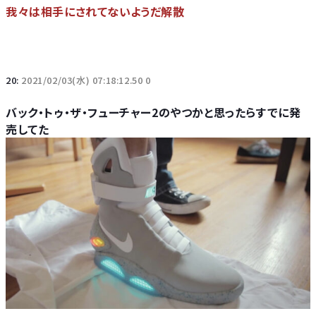
我々は相手にされてないようだ解散
20:
2021/02/03(水) 07:18:12.50 0
バック・トゥ・ザ・フューチャー2のやつかと思ったらすでに発
売してた