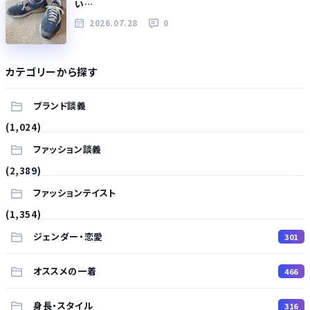
い…
2026.07.28
0
カテゴリーから探す
ブランド談義
(1,024)
ファッション談義
(2,389)
ファッションテイスト
(1,354)
ジェンダー・恋愛
301
オススメの一着
466
身長・スタイル
316