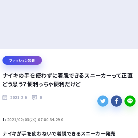
ファッション談義
ナイキの手を使わずに着脱できるスニーカーって正直
どう思う？便利っちゃ便利だけど
2021.2.6
0
1:
2021/02/03(水) 07:00:34.29 0
ナイキが手を使わないで着脱できるスニーカー発売