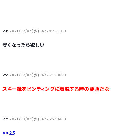
24:
2021/02/03(水) 07:24:24.11 0
安くなったら欲しい
25:
2021/02/03(水) 07:25:15.04 0
スキー靴をビンディングに着脱する時の要領だな
27:
2021/02/03(水) 07:26:53.68 0
>>25