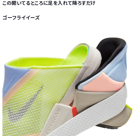
この開いてるところに足を入れて降ろすだけ
ゴーフライイーズ