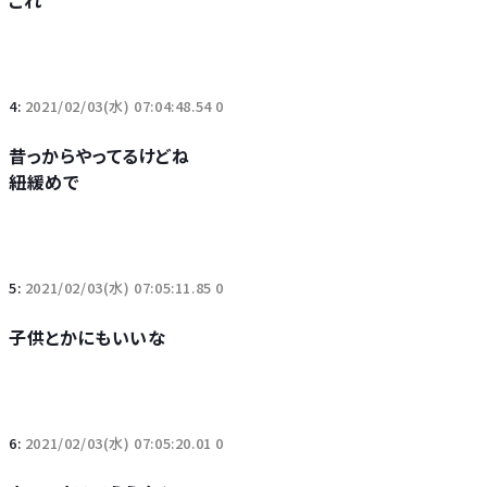
これ
4:
2021/02/03(水) 07:04:48.54 0
昔っからやってるけどね
紐緩めで
5:
2021/02/03(水) 07:05:11.85 0
子供とかにもいいな
6:
2021/02/03(水) 07:05:20.01 0