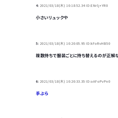
4:
2021/03/18(木) 10:18:52.34 ID:ENrlj+YR0
小さいリュックや
5:
2021/03/18(木) 10:20:05.95 ID:kFoRvHB50
複数持ちで服装ごとに持ち替えるのが正解
6:
2021/03/18(木) 10:20:33.35 ID:oAFoPvPn0
手ぶら