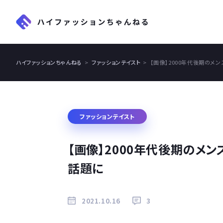
ハイファッションちゃんねる
ファッションテイスト
【画像】2000年代後期のメ
ファッションテイスト
【画像】2000年代後期のメ
話題に
2021.10.16
3