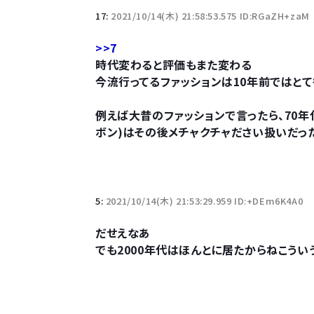
17:
2021/10/14(木) 21:58:53.575 ID:RGaZH+zaM
>>7
時代変わると評価もまた変わる
今流行ってるファッションは10年前ではと
例えば大昔のファッションで言ったら、70
ボン)はその後メチャクチャださい扱いだっ
5:
2021/10/14(木) 21:53:29.959 ID:+DEm6K4A0
だせえなあ
でも2000年代はほんとに居たからねこうい