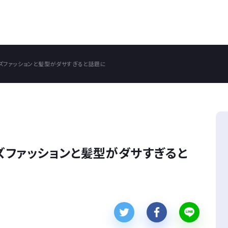
ンズファッションと髪型がダサすぎると話題に
ンズファッションと髪型がダサすぎると