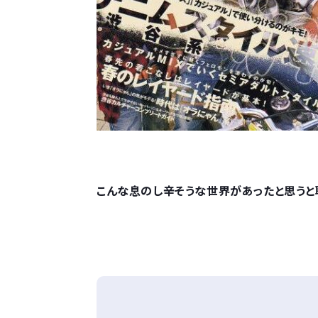
こんな息のし辛そうな世界があったと思うと