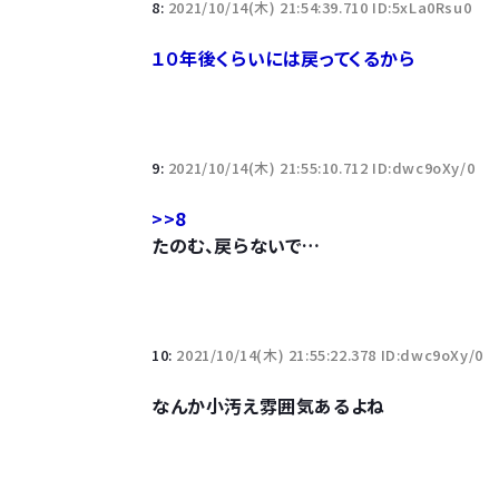
8:
2021/10/14(木) 21:54:39.710 ID:5xLa0Rsu0
１０年後くらいには戻ってくるから
9:
2021/10/14(木) 21:55:10.712 ID:dwc9oXy/0
>>8
たのむ、戻らないで…
10:
2021/10/14(木) 21:55:22.378 ID:dwc9oXy/0
なんか小汚え雰囲気あるよね