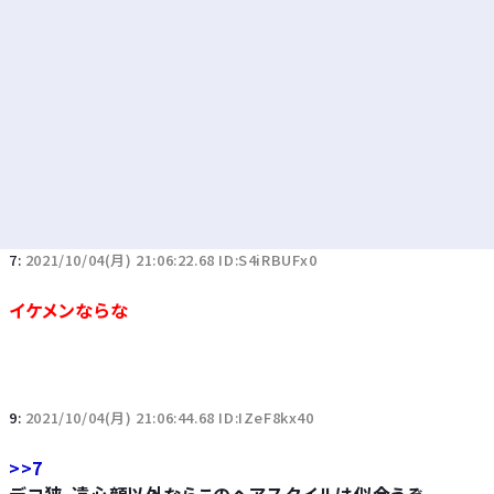
7:
2021/10/04(月) 21:06:22.68 ID:S4iRBUFx0
イケメンならな
9:
2021/10/04(月) 21:06:44.68 ID:IZeF8kx40
>>7