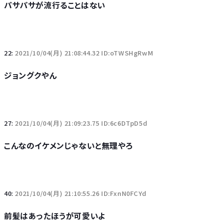
パサパサが流行ることはない
22:
2021/10/04(月) 21:08:44.32 ID:oTWSHgRwM
ジョングクやん
27:
2021/10/04(月) 21:09:23.75 ID:6c6DTpD5d
こんなのイケメンじゃないと無理やろ
40:
2021/10/04(月) 21:10:55.26 ID:FxnN0FCYd
前髪はあったほうが可愛いよ