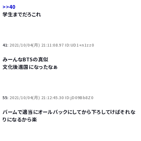
>>40
学生までだろこれ
41:
2021/10/04(月) 21:11:08.97 ID:UD1+n1zz0
みーんなBTSの真似
文化後進国になったなぁ
55:
2021/10/04(月) 21:12:45.30 ID:jD09Bb8Z0
バームで適当にオールバックにしてから下ろしてけばそれな
りになるから楽