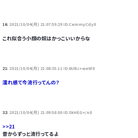
16:
2021/10/04(月) 21:07:59.29 ID:CemmyCdy0
これ似合う小顔の奴はかっこいいからな
21:
2021/10/04(月) 21:08:35.11 ID:6UBc+weW0
濡れ感て今流行ってんの？
32:
2021/10/04(月) 21:09:58.00 ID:SkHEG+/n0
>>21
昔からずっと流行ってるよ