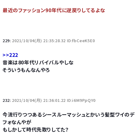
最近のファッション90年代に逆戻りしてるよな
229:
2021/10/04(月) 21:35:28.32 ID:fbCeeK5E0
>>222
音楽は80年代リバイバルやしな
そういうもんなんやろ
232:
2021/10/04(月) 21:36:01.22 ID:i6M9PpQY0
今流行りつつあるシースルーマッシュとかいう髪型ワイのデ
フォなんやが
もしかして時代先取りしてた？