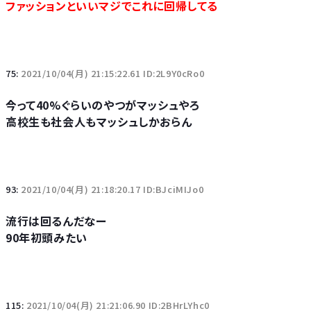
ファッションといいマジでこれに回帰してる
75:
2021/10/04(月) 21:15:22.61 ID:2L9Y0cRo0
今って40%ぐらいのやつがマッシュやろ
高校生も社会人もマッシュしかおらん
93:
2021/10/04(月) 21:18:20.17 ID:BJciMIJo0
流行は回るんだなー
90年初頭みたい
115:
2021/10/04(月) 21:21:06.90 ID:2BHrLYhc0