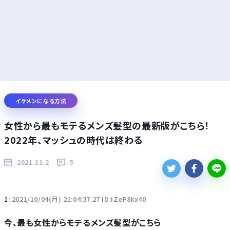
イケメンになる方法
女性から最もモテるメンズ髪型の最新版がこちら！
2022年、マッシュの時代は終わる
2021.11.2
5
1:
2021/10/04(月) 21:04:37.27 ID:IZeF8kx40
今、最も女性からモテるメンズ髪型がこちら