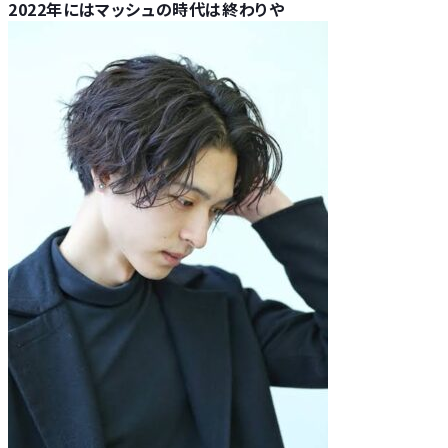
2022年にはマッシュの時代は終わりや