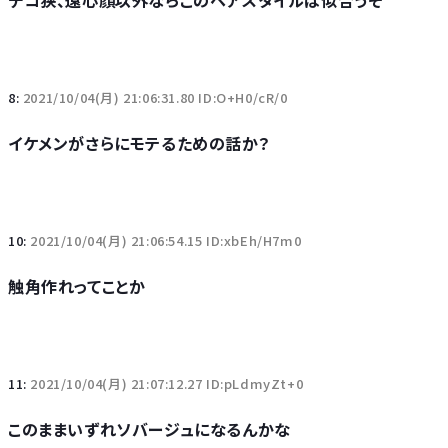
デコ狭、遠心顔以外ならこのヘアスタイルは似合うぞ
8:
2021/10/04(月) 21:06:31.80 ID:O+H0/cR/0
イケメンがさらにモテるための話か？
10:
2021/10/04(月) 21:06:54.15 ID:xbEh/H7m0
触角作れってことか
11:
2021/10/04(月) 21:07:12.27 ID:pLdmyZt+0
このままいずれソバージュになるんかな