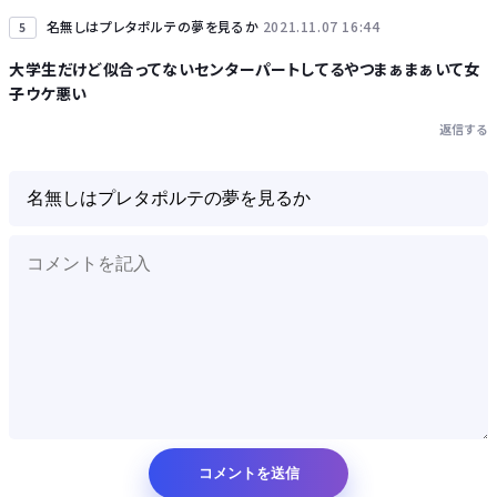
名無しはプレタポルテの夢を見るか
2021.11.07 16:44
5
大学生だけど似合ってないセンターパートしてるやつまぁまぁいて女
子ウケ悪い
返信する