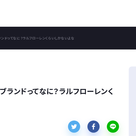
ランドってなに？ラルフローレンくらいしかないよな
ブランドってなに？ラルフローレンく