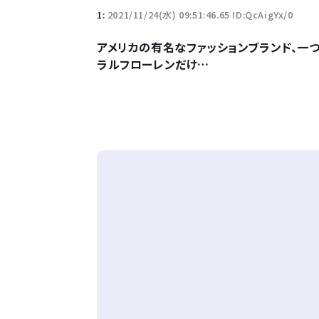
1:
2021/11/24(水) 09:51:46.65 ID:QcAigYx/0
アメリカの有名なファッションブランド、一
ラルフローレンだけ…