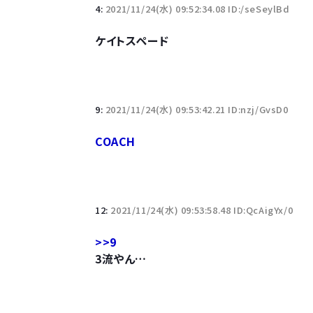
4:
2021/11/24(水) 09:52:34.08 ID:/seSeylBd
ケイトスペード
9:
2021/11/24(水) 09:53:42.21 ID:nzj/GvsD0
COACH
12:
2021/11/24(水) 09:53:58.48 ID:QcAigYx/0
>>9
3流やん…