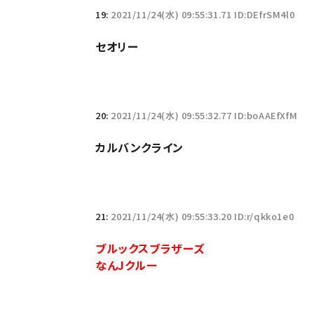
19:
2021/11/24(水) 09:55:31.71 ID:DEfrSM4l0
セオリー
20:
2021/11/24(水) 09:55:32.77 ID:boAAEfXfM
カルバンクライン
21:
2021/11/24(水) 09:55:33.20 ID:r/qkko1e0
ブルックスブラザーズ
なんJクルー