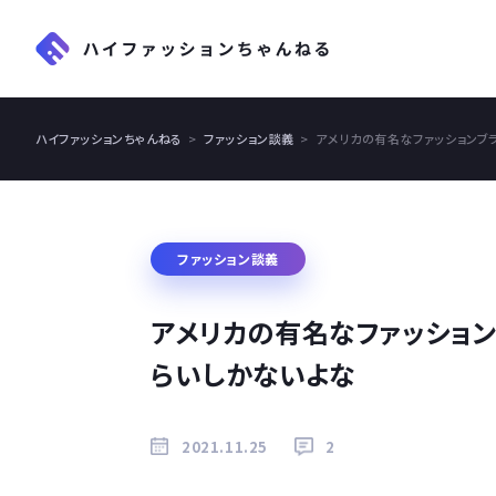
ハイファッションちゃんねる
ファッション談義
アメリカの有名なファッションブ
ファッション談義
アメリカの有名なファッション
らいしかないよな
2021.11.25
2