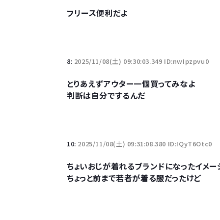
フリース便利だよ
8:
2025/11/08(土) 09:30:03.349 ID:nwIpzpvu0
とりあえずアウター一個買ってみなよ
判断は自分でするんだ
10:
2025/11/08(土) 09:31:08.380 ID:IQyT6Otc0
ちょいおじが着れるブランドになったイメー
ちょっと前まで若者が着る服だったけど