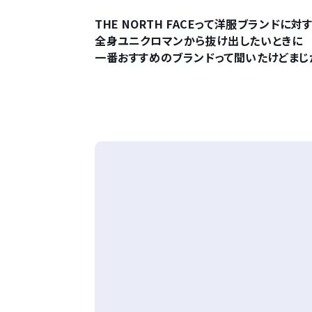
THE NORTH FACEって洋服ブランド
全身ユニクロマンから抜け出したいときに
一番おすすめのブランドって聞いたけどまじ