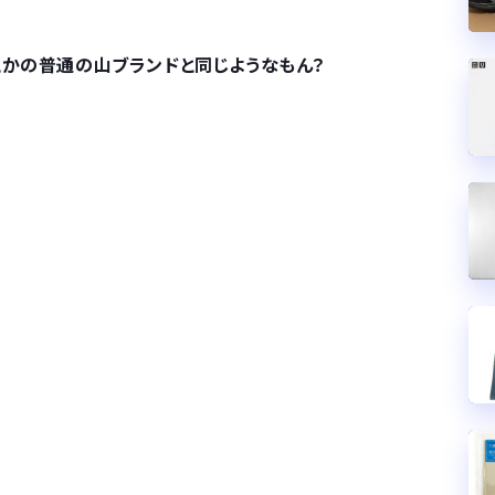
とかの普通の山ブランドと同じようなもん？