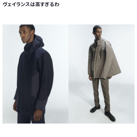
ヴェイランスは高すぎるわ