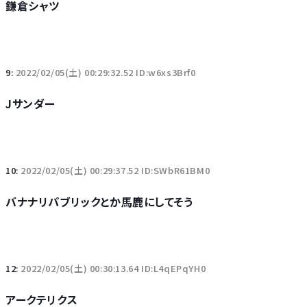
鎌倉シャツ
9:
2022/02/05(土) 00:29:32.52 ID:w6xs3Brf0
Jサンダー
10:
2022/02/05(土) 00:29:37.52 ID:SWbR61BM0
バナナリパブリックとか馬鹿にしてそう
12:
2022/02/05(土) 00:30:13.64 ID:L4qEPqYH0
アークテリクス