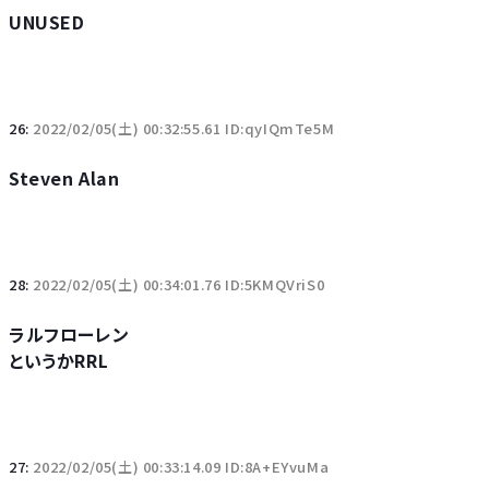
UNUSED
26:
2022/02/05(土) 00:32:55.61 ID:qyIQmTe5M
Steven Alan
28:
2022/02/05(土) 00:34:01.76 ID:5KMQVriS0
ラルフローレン
というかRRL
27:
2022/02/05(土) 00:33:14.09 ID:8A+EYvuMa