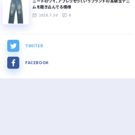
ニートのワイ、アプレッセっていうブランドの高級生デニ
ムを履き込んでる模様
2026.7.30
0
TWIITER
FACEBOOK