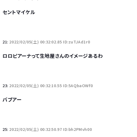
セントマイケル
21:
2022/02/05(土) 00:32:02.85 ID:zuTJAd1r0
ロロピアーナって生地屋さんのイメージあるわ
23:
2022/02/05(土) 00:32:10.55 ID:5AQbaOWf0
バブアー
25:
2022/02/05(土) 00:32:50.97 ID:bh2PMvh00