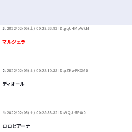
3:
2022/02/05(土) 00:28:33.93 ID:gqU4MpWkM
マルジェラ
2:
2022/02/05(土) 00:28:10.38 ID:pZKwFKXM0
ディオール
4:
2022/02/05(土) 00:28:53.32 ID:WQUr5P0i0
ロロピアーナ