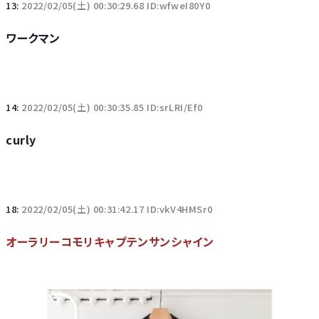
13:
2022/02/05(土) 00:30:29.68 ID:wfweI80Y0
ワークマン
14:
2022/02/05(土) 00:30:35.85 ID:srLRI/Ef0
curly
18:
2022/02/05(土) 00:31:42.17 ID:vkV4HMSr0
オーラリーコモリキャプテンサンシャイン