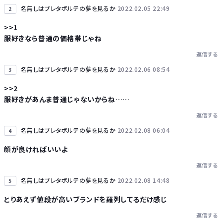
名無しはプレタポルテの夢を見るか
2022.02.05 22:49
2
>>1
服好きなら普通の価格帯じゃね
返信する
名無しはプレタポルテの夢を見るか
2022.02.06 08:54
3
>>2
服好きがあんま普通じゃないからね……
返信する
名無しはプレタポルテの夢を見るか
2022.02.08 06:04
4
顔が良ければいいよ
返信する
名無しはプレタポルテの夢を見るか
2022.02.08 14:48
5
とりあえず値段が高いブランドを羅列してるだけ感じ
返信する