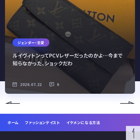
ジェンダー・恋愛
ルイヴィトンってPCVレザーだったのかよ…今まで
知らなかった、ショックだわ
2026.07.22
6
ホーム
ファッションテイスト
イケメンになる方法