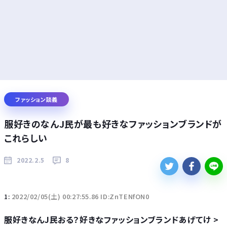
ファッション談義
服好きのなんJ民が最も好きなファッションブランドが
これらしい
2022.2.5
8
1:
2022/02/05(土) 00:27:55.86 ID:ZnTENfON0
服好きなんJ民おる？好きなファッションブランドあげてけ >