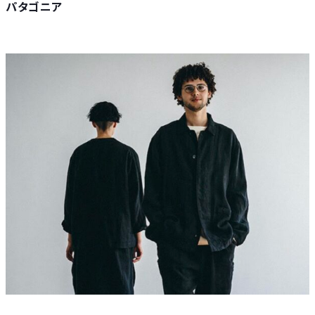
パタゴニア