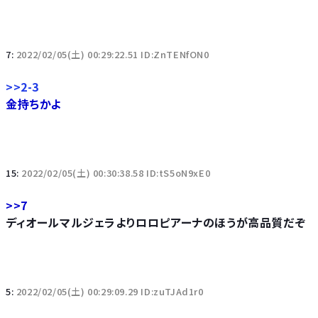
7:
2022/02/05(土) 00:29:22.51 ID:ZnTENfON0
>>2-3
金持ちかよ
15:
2022/02/05(土) 00:30:38.58 ID:tS5oN9xE0
>>7
ディオールマルジェラよりロロピアーナのほうが高品質だぞ
5:
2022/02/05(土) 00:29:09.29 ID:zuTJAd1r0