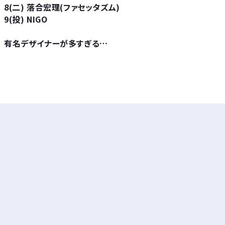
8(二) 落合宏理(ファセッタズム)
9(投) NIGO
有名デザイナーが多すぎる…