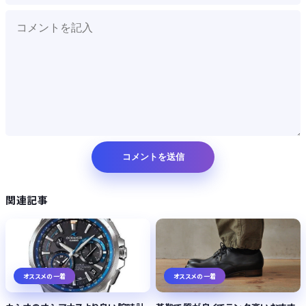
関連記事
オススメの一着
オススメの一着