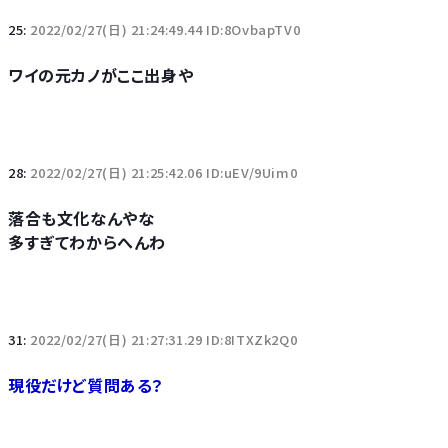
25:
2022/02/27(日) 21:24:49.44 ID:8OvbapTV0
ワイの元カノがここ出身や
28:
2022/02/27(日) 21:25:42.06 ID:uEV/9Uim0
落合も文化なんやな
多すぎてわからへんわ
31:
2022/02/27(日) 21:27:31.29 ID:8ITXZk2Q0
現役だけど質問ある？