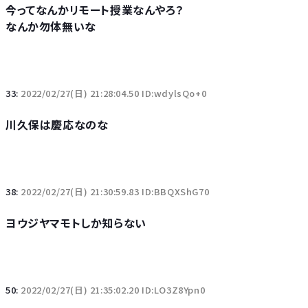
今ってなんかリモート授業なんやろ？
なんか勿体無いな
33:
2022/02/27(日) 21:28:04.50 ID:wdylsQo+0
川久保は慶応なのな
38:
2022/02/27(日) 21:30:59.83 ID:BBQXShG70
ヨウジヤマモトしか知らない
50:
2022/02/27(日) 21:35:02.20 ID:LO3Z8Ypn0