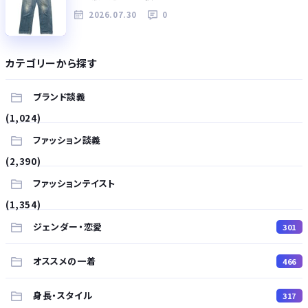
2026.07.30
0
カテゴリーから探す
ブランド談義
(1,024)
ファッション談義
(2,390)
ファッションテイスト
(1,354)
ジェンダー・恋愛
301
オススメの一着
466
身長・スタイル
317