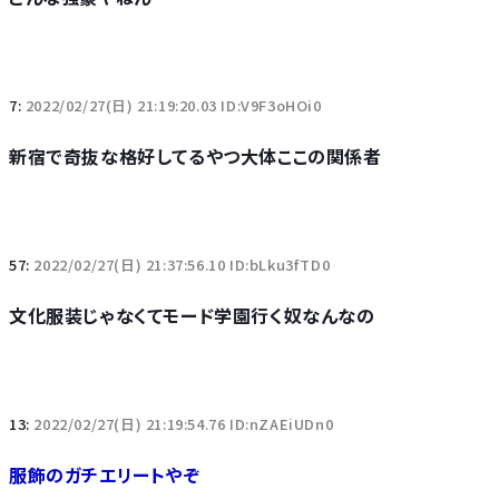
7:
2022/02/27(日) 21:19:20.03 ID:V9F3oHOi0
新宿で奇抜な格好してるやつ大体ここの関係者
57:
2022/02/27(日) 21:37:56.10 ID:bLku3fTD0
文化服装じゃなくてモード学園行く奴なんなの
13:
2022/02/27(日) 21:19:54.76 ID:nZAEiUDn0
服飾のガチエリートやぞ