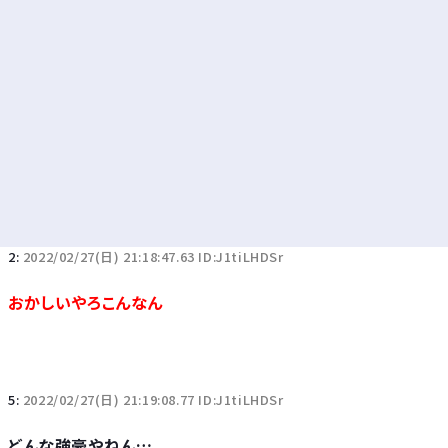
2:
2022/02/27(日) 21:18:47.63 ID:J1tiLHDSr
おかしいやろこんなん
5:
2022/02/27(日) 21:19:08.77 ID:J1tiLHDSr
どんな強豪やねん…