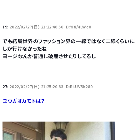
19:
2022/02/27(日) 21:22:46.56 ID:YI8/4LWc0
でも結局世界のファッション界の一線ではなく二線くらいに
しか行けなかったね
ヨージなんか普通に破産させたりしてるし
27:
2022/02/27(日) 21:25:20.63 ID:RkUV5k280
ユウガオカモトは？