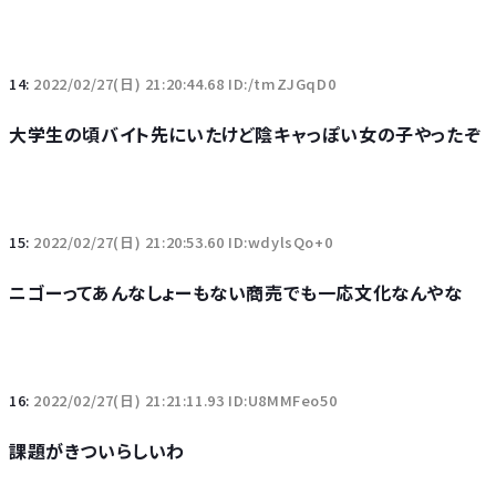
14:
2022/02/27(日) 21:20:44.68 ID:/tmZJGqD0
大学生の頃バイト先にいたけど陰キャっぽい女の子やったぞ
15:
2022/02/27(日) 21:20:53.60 ID:wdylsQo+0
ニゴーってあんなしょーもない商売でも一応文化なんやな
16:
2022/02/27(日) 21:21:11.93 ID:U8MMFeo50
課題がきついらしいわ