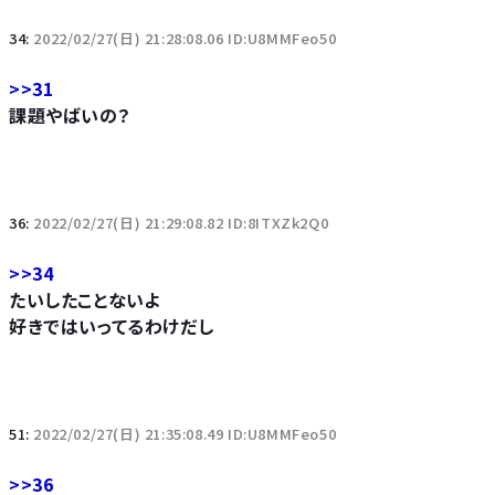
34:
2022/02/27(日) 21:28:08.06 ID:U8MMFeo50
>>31
課題やばいの？
36:
2022/02/27(日) 21:29:08.82 ID:8ITXZk2Q0
>>34
たいしたことないよ
好きではいってるわけだし
51:
2022/02/27(日) 21:35:08.49 ID:U8MMFeo50
>>36