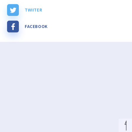
TWIITER
FACEBOOK