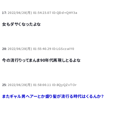
17:
2022/06/20(月) 01:54:23.07 ID:QDd+QHY3a
女もダサくなったよな
20:
2022/06/20(月) 01:55:40.29 ID:LGSczaIY0
今の流行りってまんま90年代再現しとるよな
25:
2022/06/20(月) 01:58:00.11 ID:8QyQZvTOr
またギャル男ヘアーとか盛り髪が流行る時代はくるんか？