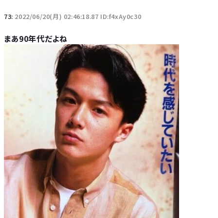
73:
2022/06/20(月) 02:46:18.87 ID:f4xAy0c30
まあ90年代だよね