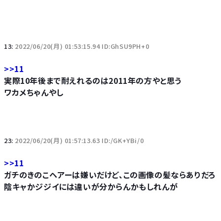
13:
2022/06/20(月) 01:53:15.94 ID:GhSU9PH+0
>>11
実際10年後まで耐えれるのは2011年の方やと思う
ワカメちゃんやし
23:
2022/06/20(月) 01:57:13.63 ID:/GK+YBi/0
>>11
ガチのきのこヘアーは嫌いだけど、この画像の髪ならありだろ
陰キャかジジイには違いが分からんかもしれんが