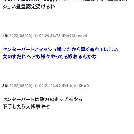
ショい髪型認定受けるわ
49:
2022/06/20(月) 02:20:56.75 ID:o7I5znzv0
センターパートとマッシュ嫌いだから早く廃れてほしい
女のすだれヘアも嫌々やってる奴おるんかな
50:
2022/06/20(月) 02:21:23.67 ID:HelVcKKo0
センターパートは諸刃の剣すぎるやろ
下手したら大惨事やぞ