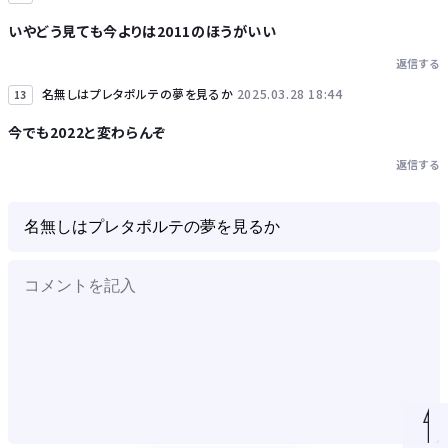
いやどう見ても今よりは2011のほうがいい
返信する
名無しはプレタポルテの夢を見るか
2025.03.28 18:44
13
今でも2022と変わらんぞ
返信する