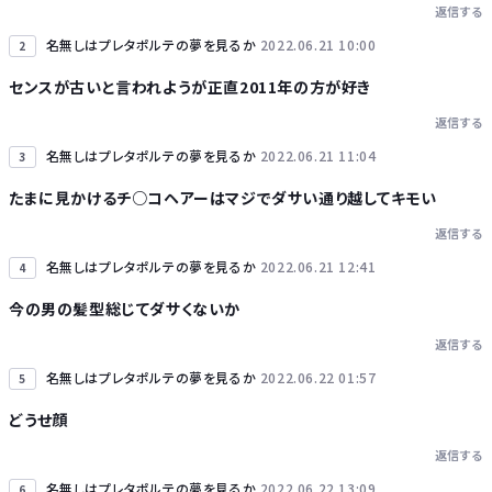
返信する
名無しはプレタポルテの夢を見るか
2022.06.21 10:00
2
センスが古いと言われようが正直2011年の方が好き
返信する
名無しはプレタポルテの夢を見るか
2022.06.21 11:04
3
たまに見かけるチ○コヘアーはマジでダサい通り越してキモい
返信する
名無しはプレタポルテの夢を見るか
2022.06.21 12:41
4
今の男の髪型総じてダサくないか
返信する
名無しはプレタポルテの夢を見るか
2022.06.22 01:57
5
どうせ顔
返信する
名無しはプレタポルテの夢を見るか
2022.06.22 13:09
6