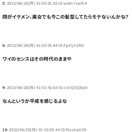
5:
2022/06/20(月) 01:50:25.02 ID:w0m7vwfv0
顔がイケメン、美女でも今この髪型してたらモテないんかな？
6:
2022/06/20(月) 01:50:35.64 ID:FptlytZR0
ワイのセンスはその時代のままや
9:
2022/06/20(月) 01:51:42.63 ID:zvVQUQDp0
なんというか平成を感じるよな
10:
2022/06/20(月) 01:52:05.44 ID:ftscAaU30