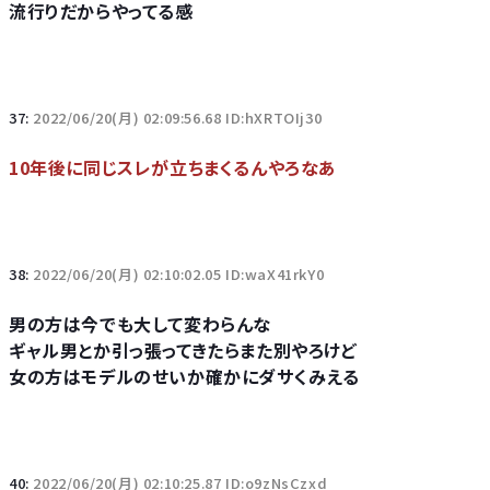
流行りだからやってる感
37:
2022/06/20(月) 02:09:56.68 ID:hXRTOIj30
10年後に同じスレが立ちまくるんやろなあ
38:
2022/06/20(月) 02:10:02.05 ID:waX41rkY0
男の方は今でも大して変わらんな
ギャル男とか引っ張ってきたらまた別やろけど
女の方はモデルのせいか確かにダサくみえる
40:
2022/06/20(月) 02:10:25.87 ID:o9zNsCzxd