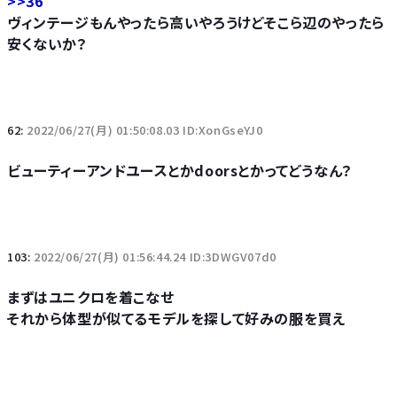
>>36
ヴィンテージもんやったら高いやろうけどそこら辺のやったら
安くないか？
62:
2022/06/27(月) 01:50:08.03 ID:XonGseYJ0
ビューティーアンドユースとかdoorsとかってどうなん？
103:
2022/06/27(月) 01:56:44.24 ID:3DWGV07d0
まずはユニクロを着こなせ
それから体型が似てるモデルを探して好みの服を買え