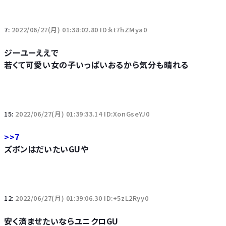
7:
2022/06/27(月) 01:38:02.80 ID:kt7hZMya0
ジーユーええで
若くて可愛い女の子いっぱいおるから気分も晴れる
15:
2022/06/27(月) 01:39:33.14 ID:XonGseYJ0
>>7
ズボンはだいたいGUや
12:
2022/06/27(月) 01:39:06.30 ID:+5zL2Ryy0
安く済ませたいならユニクロGU