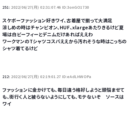
251:
2022/06/27(月) 02:31:07.46 ID:3onGO1730
スケボーファッション好きワイ、古着屋で揃って大満足
涼しめの時はチャンピオン、HUF、xlargeあたりきるけど夏
場は白ビーフィーとデニムだけあればええわ
ワークマンのTシャツコスパええから汚れそうな時はこっちの
シャツ着てるけど
212:
2022/06/27(月) 02:19:01.27 ID:eAdLHWOPa
ファッションに金かけても、毎日違う格好しようと頭悩ませて
も、街行く人と被らないようにしても、モテないぞ ソースは
ワイ