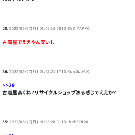
29:
2022/06/27(月) 01:43:58.08 ID:8AZrYAPP0
古着屋でええやん安いし
36:
2022/06/27(月) 01:45:21.17 ID:XonGseYJ0
>>29
古着屋高くね？リサイクルショップ漁る感じでええか？
55:
2022/06/27(月) 01:48:26.01 ID:IbebEDi20