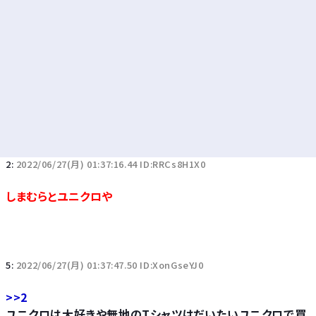
2:
2022/06/27(月) 01:37:16.44 ID:RRCs8H1X0
しまむらとユニクロや
5:
2022/06/27(月) 01:37:47.50 ID:XonGseYJ0
>>2
ユニクロは大好きや無地のTシャツはだいたいユニクロで買