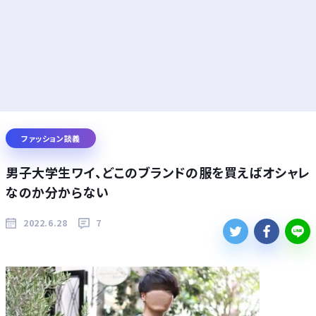
ファッション談義
男子大学生ワイ、どこのブランドの服を買えばオシャレ
なのか分からない
2022.6.28
7