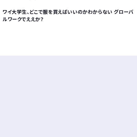
ワイ大学生、どこで服を買えばいいのかわからない グローバ
ルワークでええか？