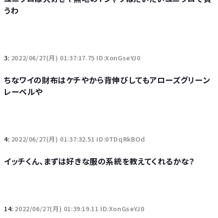
うわ
3:
2022/06/27(月) 01:37:17.75 ID:XonGseYJ0
ちなワイの財布はケチやから背伸びしてもアローズグリーン
レーベルや
4:
2022/06/27(月) 01:37:32.51 ID:0TDqRkBOd
イッチくん、まずは好きな服の系統を教えてくれるかな？
14:
2022/06/27(月) 01:39:19.11 ID:XonGseYJ0