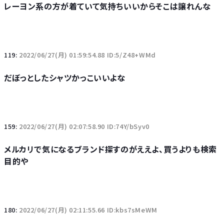
レーヨン系の方が着ていて気持ちいいからそこは譲れんな
119:
2022/06/27(月) 01:59:54.88 ID:5/Z48+WMd
だぼっとしたシャツかっこいいよな
159:
2022/06/27(月) 02:07:58.90 ID:74Y/bSyv0
メルカリで気になるブランド探すのがええよ、買うよりも検索
目的や
180:
2022/06/27(月) 02:11:55.66 ID:kbs7sMeWM