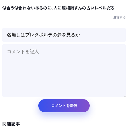
似合う似合わないあるのに、人に服相談すんの占いレベルだろ
返信する
関連記事