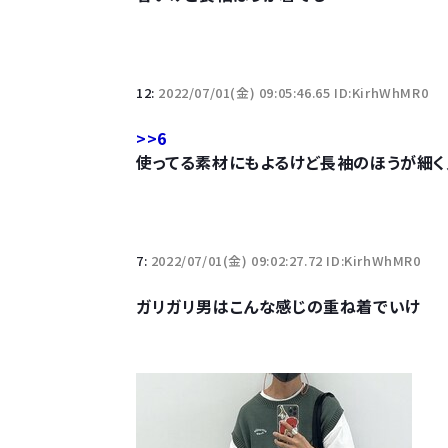
12:
2022/07/01(金) 09:05:46.65 ID:KirhWhMR0
>>6
使ってる素材にもよるけど長袖のほうが細く
7:
2022/07/01(金) 09:02:27.72 ID:KirhWhMR0
ガリガリ男はこんな感じの重ね着でいけ