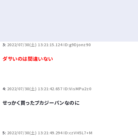
3:
2022/07/30(土) 13:21:15.124 ID:g9Djonz90
ダサいのは間違いない
4:
2022/07/30(土) 13:21:42.657 ID:VisMPu2z0
せっかく買ったブカジーパンなのに
5:
2022/07/30(土) 13:21:49.294 ID:czVH5L7+M