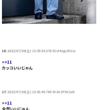
16:
2022/07/30(土) 13:25:34.278 ID:d4ogLMUia
>>11
カッコいいじゃん
17:
2022/07/30(土) 13:25:40.769 ID:8v1P5U2a0
>>11
全然いいじゃん