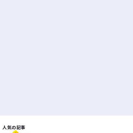
人気の記事