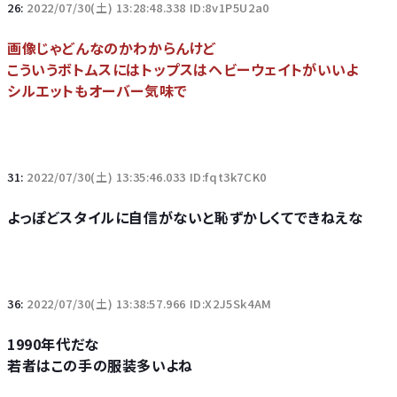
26:
2022/07/30(土) 13:28:48.338 ID:8v1P5U2a0
画像じゃどんなのかわからんけど
こういうボトムスにはトップスはヘビーウェイトがいいよ
シルエットもオーバー気味で
31:
2022/07/30(土) 13:35:46.033 ID:fqt3k7CK0
よっぽどスタイルに自信がないと恥ずかしくてできねえな
36:
2022/07/30(土) 13:38:57.966 ID:X2J5Sk4AM
1990年代だな
若者はこの手の服装多いよね