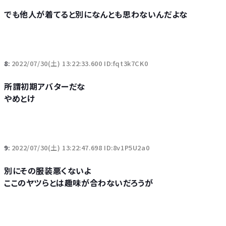
でも他人が着てると別になんとも思わないんだよな
8:
2022/07/30(土) 13:22:33.600 ID:fqt3k7CK0
所謂初期アバターだな
やめとけ
9:
2022/07/30(土) 13:22:47.698 ID:8v1P5U2a0
別にその服装悪くないよ
ここのヤツらとは趣味が合わないだろうが