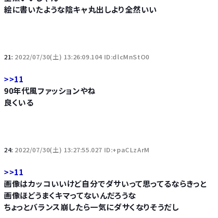
絵に書いたような陰キャ丸出しより全然いい
21:
2022/07/30(土) 13:26:09.104 ID:dlcMnStO0
>>11
90年代風ファッションやね
良くいる
24:
2022/07/30(土) 13:27:55.027 ID:+paCLzArM
>>11
画像はカッコいいけど自分でダサいって思ってるならきっと
画像ほどうまくキマってないんだろうな
ちょっとバランス崩したら一気にダサくなりそうだし