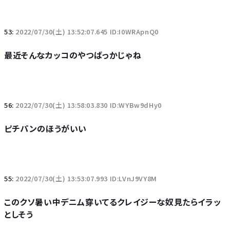
53:
2022/07/30(土) 13:52:07.645 ID:I0WRApnQ0
最近そんなカッコのやつばっかじゃね
56:
2022/07/30(土) 13:58:03.830 ID:WYBw9dHy0
ピチパンのほうがいい
55:
2022/07/30(土) 13:53:07.993 ID:LVnJ9VY8M
このクソ暑い中デニム穿いてるクレイジーな奴見たらイラッ
としそう