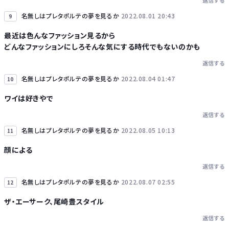
返信する
名無しはプレタポルテの夢を見るか
2022.08.01 20:43
9
最近は色んなファッション見るから
どんなファッションにしろそんな気にする時代でもないのかも
返信する
名無しはプレタポルテの夢を見るか
2022.08.04 01:47
10
ワイは好きやで
返信する
名無しはプレタポルテの夢を見るか
2022.08.05 10:13
11
顔による
返信する
名無しはプレタポルテの夢を見るか
2022.08.07 02:55
12
ザ・エーサーク、尾崎豊スタイル
返信する