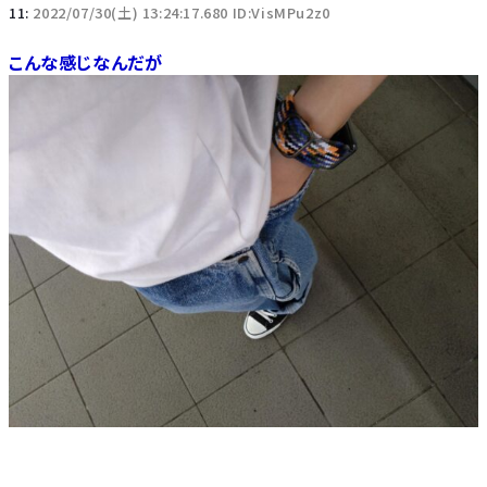
11:
2022/07/30(土) 13:24:17.680 ID:VisMPu2z0
こんな感じなんだが