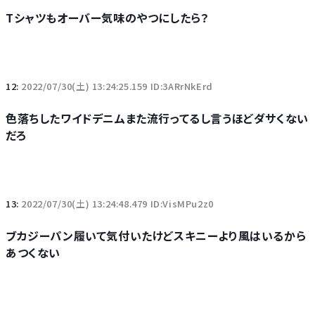
Tシャツもオーバー気味のやつにしたら？
12:
2022/07/30(土) 13:24:25.159 ID:3ARrNkErd
色落ちしたワイドデニムまた流行ってるし言うほどダサくない
だろ
13:
2022/07/30(土) 13:24:48.479 ID:VisMPu2z0
ブカジーパン履いて気付いたけどスキニーより風はいるから
あつくない