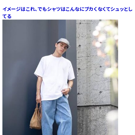
イメージはこれ、でもシャツはこんなにブカくなくてシュッとし
てる