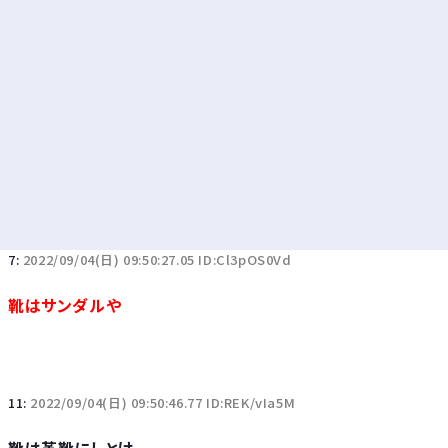
7:
2022/09/04(日) 09:50:27.05 ID:Cl3pOS0Vd
靴はサンダルや
11:
2022/09/04(日) 09:50:46.77 ID:REK/vIa5M