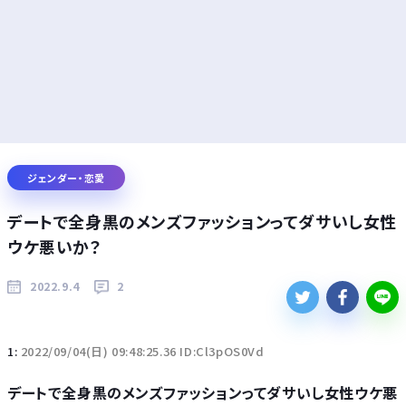
ジェンダー・恋愛
デートで全身黒のメンズファッションってダサいし女性
ウケ悪いか？
2022.9.4
2
1:
2022/09/04(日) 09:48:25.36 ID:Cl3pOS0Vd
デートで全身黒のメンズファッションってダサいし女性ウケ悪