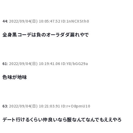
44:
2022/09/04(日) 10:05:47.52 ID:1nNCXSth0
全身黒コーデは負のオーラダダ漏れやで
61:
2022/09/04(日) 10:19:41.06 ID:Y8/bGG29a
色味が地味
63:
2022/09/04(日) 10:21:03.91 ID:r+O8pmU10
デート行けるくらい仲良いなら服なんてなんでもええやろ