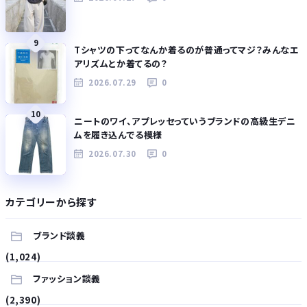
9
Tシャツの下ってなんか着るのが普通ってマジ？みんなエ
アリズムとか着てるの？
2026.07.29
0
10
ニートのワイ、アプレッセっていうブランドの高級生デニ
ムを履き込んでる模様
2026.07.30
0
カテゴリーから探す
ブランド談義
(1,024)
ファッション談義
(2,390)