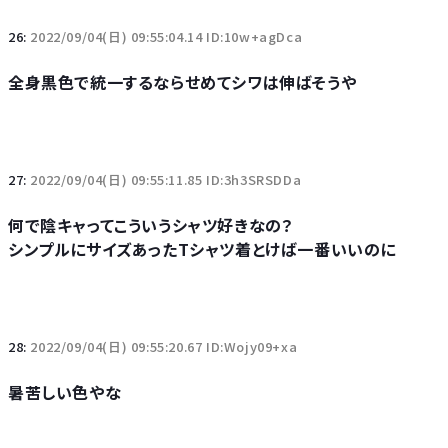
26:
2022/09/04(日) 09:55:04.14 ID:10w+agDca
全身黒色で統一するならせめてシワは伸ばそうや
27:
2022/09/04(日) 09:55:11.85 ID:3h3SRSDDa
何で陰キャってこういうシャツ好きなの？
シンプルにサイズあったTシャツ着とけば一番いいのに
28:
2022/09/04(日) 09:55:20.67 ID:Wojy09+xa
暑苦しい色やな