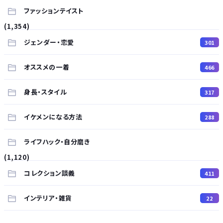
ファッションテイスト
(1,354)
ジェンダー・恋愛
301
オススメの一着
466
身長・スタイル
317
イケメンになる方法
288
ライフハック・自分磨き
(1,120)
コレクション談義
411
インテリア・雑貨
22