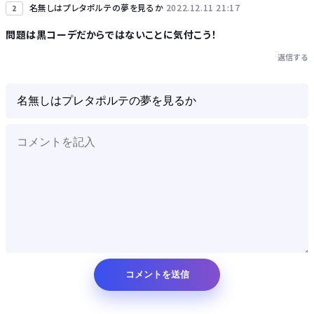
名無しはプレタポルテの夢を見るか
2022.12.11 21:17
2
問題は黒コーデだからではないことに気付こう！
返信する