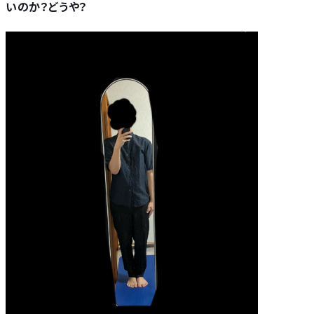
いのか？どうや？