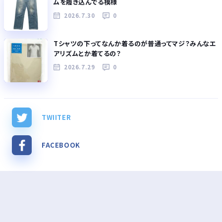
ムを履き込んでる模様
2026.7.30
0
Tシャツの下ってなんか着るのが普通ってマジ？みんなエ
アリズムとか着てるの？
2026.7.29
0
TWIITER
FACEBOOK