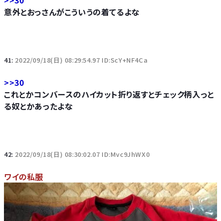
>>30
意外とおっさんがこういうの着てるよな
41:
2022/09/18(日) 08:29:54.97 ID:ScY+NF4Ca
>>30
これとかコンバースのハイカット折り返すとチェック柄入っと
る奴とかあったよな
42:
2022/09/18(日) 08:30:02.07 ID:Mvc9JhWX0
ワイの私服