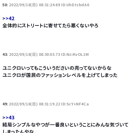
50:
2022/09/18(日) 08:31:24.69 ID:UhDtzbdA0
>>42
全体的にストリートに寄せてたら悪くないやろ
43:
2022/09/18(日) 08:30:03.73 ID:NziKvOL1M
ユニクロいってもこういうださいの売ってないからな
ユニクロが国民のファッションレベルを上げてしまった
49:
2022/09/18(日) 08:31:19.22 ID:ScY+NF4Ca
>>43
結局シンプルなやつが一番良いということにみんな気づいて
しまったんやな