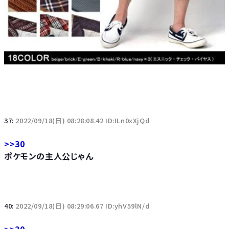
37:
2022/09/18(日) 08:28:08.42 ID:ILn0xXjQd
>>30
ポケモンの主人公じゃん
40:
2022/09/18(日) 08:29:06.67 ID:yhV59lN/d