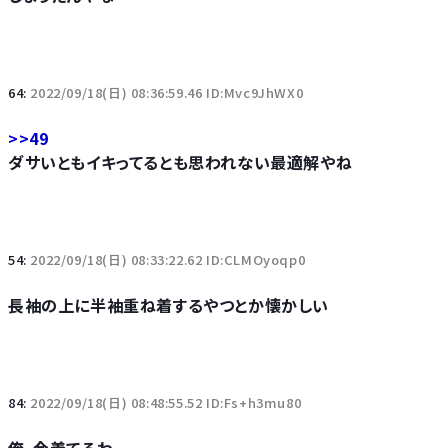
64:
2022/09/18(日) 08:36:59.46 ID:Mvc9JhWX0
>>49
ダサいともイキってるとも思われない最適解やね
54:
2022/09/18(日) 08:33:22.62 ID:CLMOyoqp0
長袖の上に半袖重ね着するやつとか懐かしい
84:
2022/09/18(日) 08:48:55.52 ID:Fs+h3mu80