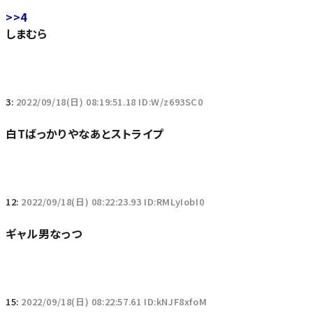
>>4
しまむら
3:
2022/09/18(日) 08:19:51.18 ID:W/z693SC0
白Tばっかりやなあとストライプ
12:
2022/09/18(日) 08:22:23.93 ID:RMLyIobI0
ギャル男なっつ
15:
2022/09/18(日) 08:22:57.61 ID:kNJF8xfoM