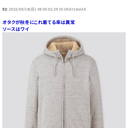
92:
2022/09/18(日) 08:55:02.29 ID:UhDtzbdA0
オタクが秋冬にこれ着てる率は異常
ソースはワイ