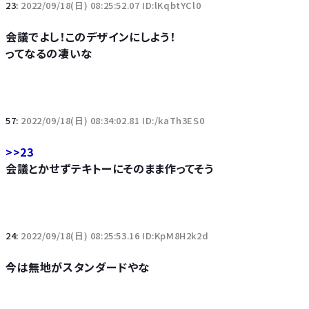
23:
2022/09/18(日) 08:25:52.07 ID:lKqbtYCl0
会議でよし！このデザインにしよう！
ってなるの凄いな
57:
2022/09/18(日) 08:34:02.81 ID:/kaTh3ES0
>>23
会議とかせずテキトーにそのまま作ってそう
24:
2022/09/18(日) 08:25:53.16 ID:KpM8H2k2d
今は無地がスタンダードやな