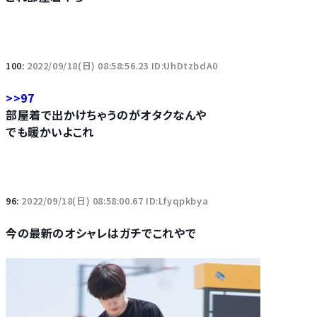
100:
2022/09/18(日) 08:58:56.23 ID:UhDtzbdA0
>>97
部屋着で出かけちゃうのがオタクなんや
でも暖かいよこれ
96:
2022/09/18(日) 08:58:00.67 ID:Lfyqpkbya
今の最新のオシャレはガチでこれやで