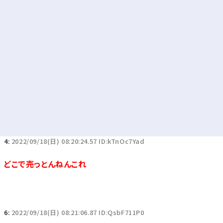
4:
2022/09/18(日) 08:20:24.57 ID:kTnOc7Yad
どこで売っとんねんこれ
6:
2022/09/18(日) 08:21:06.87 ID:QsbF711P0