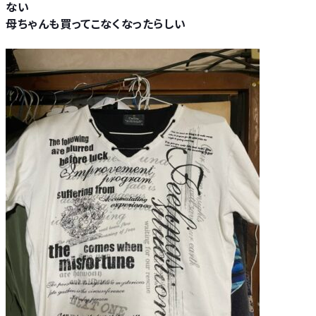
ない
母ちゃんも買ってこなくなったらしい