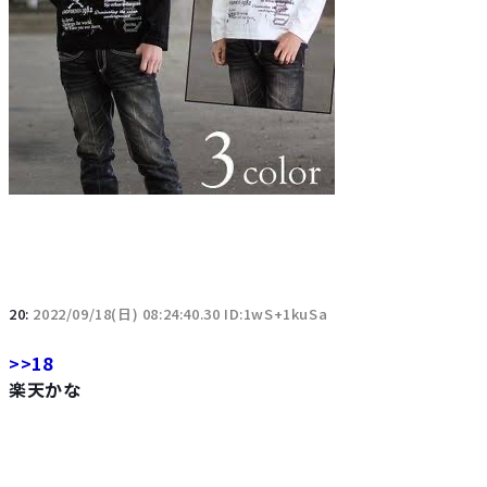
20:
2022/09/18(日) 08:24:40.30 ID:1wS+1kuSa
>>18
楽天かな