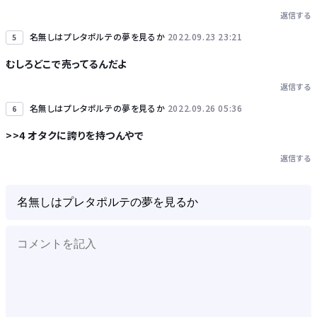
返信する
名無しはプレタポルテの夢を見るか
2022.09.23 23:21
5
むしろどこで売ってるんだよ
返信する
名無しはプレタポルテの夢を見るか
2022.09.26 05:36
6
>>4 オタクに誇りを持つんやで
返信する