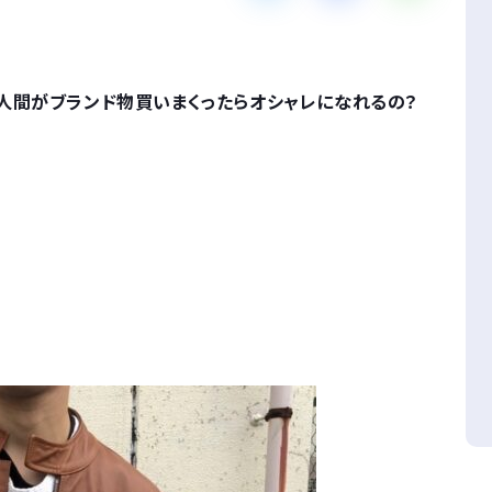
人間がブランド物買いまくったらオシャレになれるの？