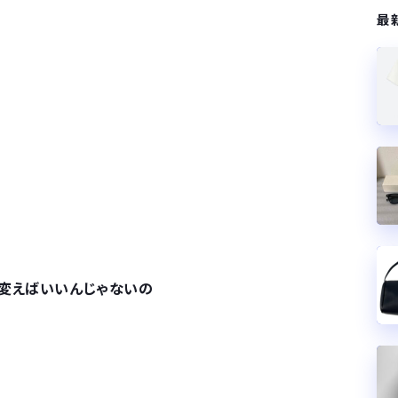
最
に変えばいいんじゃないの