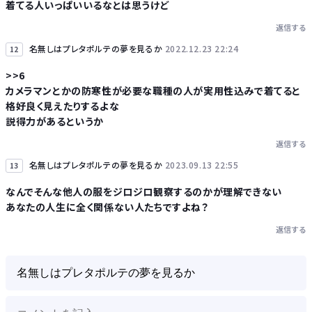
着てる人いっぱいいるなとは思うけど
返信する
名無しはプレタポルテの夢を見るか
2022.12.23 22:24
12
>>6
カメラマンとかの防寒性が必要な職種の人が実用性込みで着てると
格好良く見えたりするよな
説得力があるというか
返信する
名無しはプレタポルテの夢を見るか
2023.09.13 22:55
13
なんでそんな他人の服をジロジロ観察するのかが理解できない
あなたの人生に全く関係ない人たちですよね？
返信する