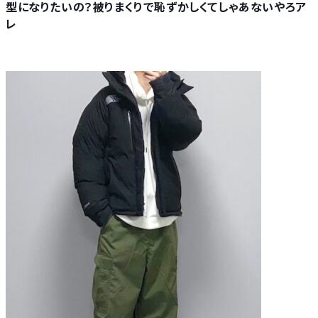
型になりたいの？被りまくりで恥ずかしくてしゃあないやろア
レ