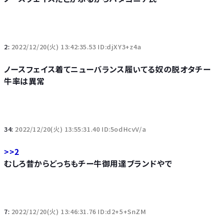
2:
2022/12/20(火) 13:42:35.53 ID:djXY3+z4a
ノースフェイス着てニューバランス履いてる奴の脱オタチー
牛率は異常
34:
2022/12/20(火) 13:55:31.40 ID:5odHcvV/a
>>2
むしろ昔からどっちもチー牛御用達ブランドやで
7:
2022/12/20(火) 13:46:31.76 ID:d2+5+SnZM