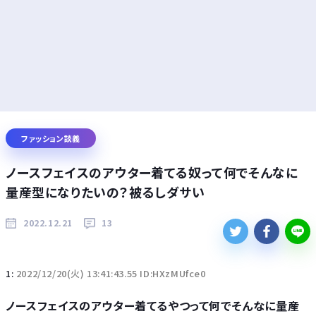
ファッション談義
ノースフェイスのアウター着てる奴って何でそんなに
量産型になりたいの？被るしダサい
2022.12.21
13
1:
2022/12/20(火) 13:41:43.55 ID:HXzMUfce0
ノースフェイスのアウター着てるやつって何でそんなに量産