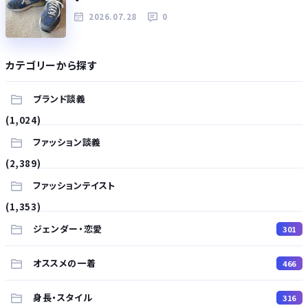
2026.07.28
0
カテゴリーから探す
ブランド談義
(1,024)
ファッション談義
(2,389)
ファッションテイスト
(1,353)
ジェンダー・恋愛
301
オススメの一着
466
身長・スタイル
316