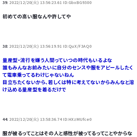
39:
2022/12/20(火) 13:56:23.61 ID:GbxBG9300
初めての高い服なんや許してや
38:
2022/12/20(火) 13:56:19.91 ID:QuX/F3AQ0
量産型・流行を嫌う人間っていつの時代もいるよな
誰もみんなお前みたいに自分のセンスや服をアピールしたく
て電車乗ってるわけじゃないねん
目立ちたくないから、若しくは特に考えてないからみんなと溶
け込める量産型を着るだけで
44:
2022/12/20(火) 13:58:36.74 ID:HXzMUfce0
服が被るってことはその人と感性が被ってるってことやからな