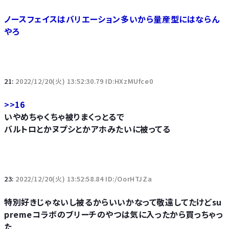
ノースフェイスはバリエーション多いから量産型にはならん
やろ
21:
2022/12/20(火) 13:52:30.79 ID:HXzMUfce0
>>16
いやめちゃくちゃ被りまくっとるで
バルトロとかヌプシとかアホみたいに被ってる
23:
2022/12/20(火) 13:52:58.84 ID:/OorHTJZa
特別好きじゃないし被るからいいかなって敬遠してたけどsu
premeコラボのブリーチのやつは気に入ったから買っちゃっ
た