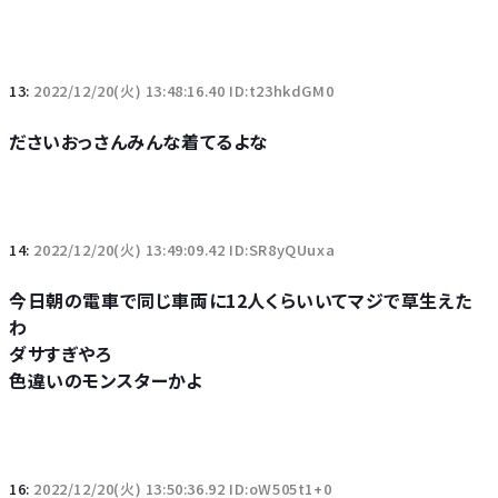
13:
2022/12/20(火) 13:48:16.40 ID:t23hkdGM0
ださいおっさんみんな着てるよな
14:
2022/12/20(火) 13:49:09.42 ID:SR8yQUuxa
今日朝の電車で同じ車両に12人くらいいてマジで草生えた
わ
ダサすぎやろ
色違いのモンスターかよ
16:
2022/12/20(火) 13:50:36.92 ID:oW505t1+0