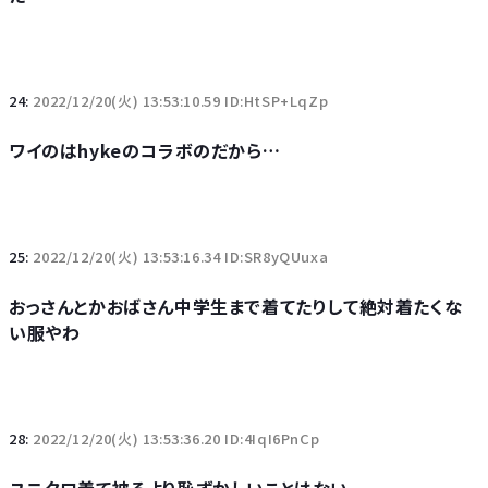
24:
2022/12/20(火) 13:53:10.59 ID:HtSP+LqZp
ワイのはhykeのコラボのだから…
25:
2022/12/20(火) 13:53:16.34 ID:SR8yQUuxa
おっさんとかおばさん中学生まで着てたりして絶対着たくな
い服やわ
28:
2022/12/20(火) 13:53:36.20 ID:4IqI6PnCp