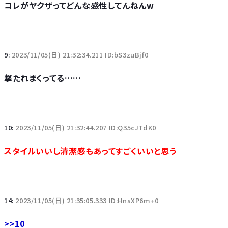
コレがヤクザってどんな感性してんねんw
9:
2023/11/05(日) 21:32:34.211 ID:bS3zuBjf0
撃たれまくってる……
10:
2023/11/05(日) 21:32:44.207 ID:Q35cJTdK0
スタイルいいし清潔感もあってすごくいいと思う
14:
2023/11/05(日) 21:35:05.333 ID:HnsXP6m+0
>>10