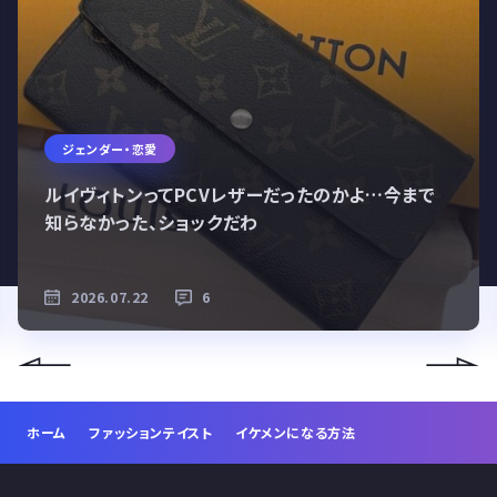
ジェンダー・恋愛
ルイヴィトンってPCVレザーだったのかよ…今まで
知らなかった、ショックだわ
2026.07.22
6
ホーム
ファッションテイスト
イケメンになる方法