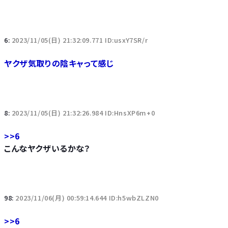
6:
2023/11/05(日) 21:32:09.771 ID:usxY7SR/r
ヤクザ気取りの陰キャって感じ
8:
2023/11/05(日) 21:32:26.984 ID:HnsXP6m+0
>>6
こんなヤクザいるかな？
98:
2023/11/06(月) 00:59:14.644 ID:h5wbZLZN0
>>6