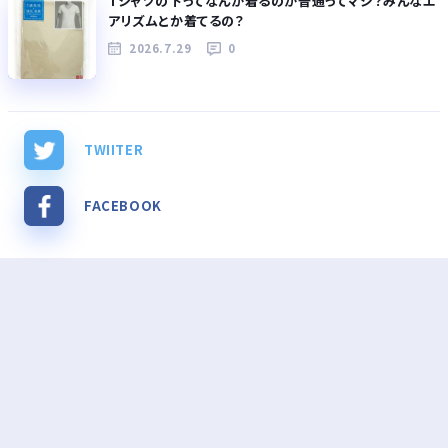
Tシャツの下ってなんか着るのが普通ってマジ？みんなエ
アリズムとか着てるの？
2026.7.29
0
TWIITER
FACEBOOK