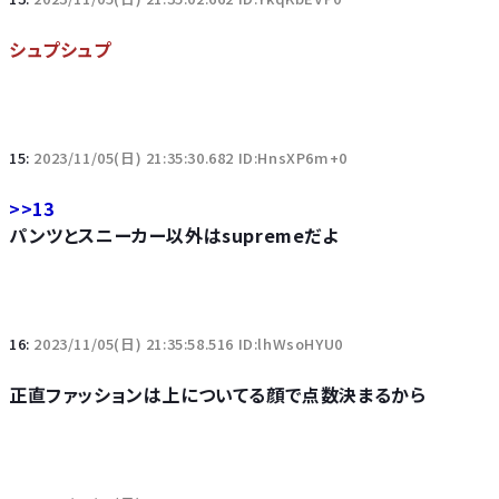
シュプシュプ
15:
2023/11/05(日) 21:35:30.682 ID:HnsXP6m+0
>>13
パンツとスニーカー以外はsupremeだよ
16:
2023/11/05(日) 21:35:58.516 ID:lhWsoHYU0
正直ファッションは上についてる顔で点数決まるから