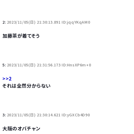
2:
2023/11/05(日) 21:30:13.891 ID:jqqYKqAM0
加藤茶が着てそう
5:
2023/11/05(日) 21:31:56.173 ID:HnsXP6m+0
>>2
それは全然分からない
3:
2023/11/05(日) 21:30:14.621 ID:yGXCb4D90
大阪のオバチャン