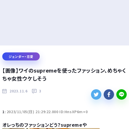
ジェンダー・恋愛
【画像】ワイのsupremeを使ったファッション、めちゃく
ちゃ女性ウケしそう
2023.11.6
3
1:
2023/11/05(日) 21:29:22.000 ID:HnsXP6m+0
オレっちのファッションどう？supremeや