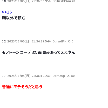
18:
2023/11/05(日) 21:36:33.954 ID:HnsXP6m+0
>>16
顔以外で頼む
12:
2023/11/05(日) 21:34:27.544 ID:nadPHrOj0
モノトーンコーデより面白みあってええやん
17:
2023/11/05(日) 21:36:10.230 ID:PAmpT21a0
普通にモテそうだと思う