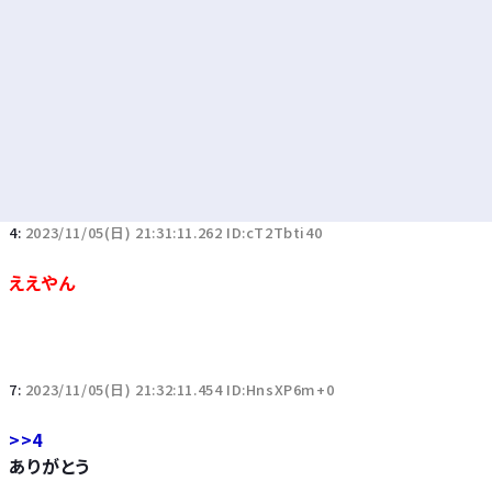
4:
2023/11/05(日) 21:31:11.262 ID:cT2Tbti40
ええやん
7:
2023/11/05(日) 21:32:11.454 ID:HnsXP6m+0
>>4
ありがとう