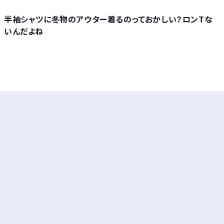
半袖シャツに冬物のアウター着るのっておかしい？ロンTな
いんだよね