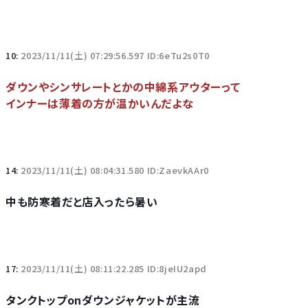
10:
2023/11/11(土) 07:29:56.597 ID:6eTu2s0T0
ダウンやシンサレートとかの中綿系アウターって
インナーは薄着の方が温かいんだよな
14:
2023/11/11(土) 08:04:31.580 ID:ZaevkAAr0
中も防寒着だと店入ったら暑い
17:
2023/11/11(土) 08:11:22.285 ID:8jeIU2apd
タンクトップonダウンジャケットが主流