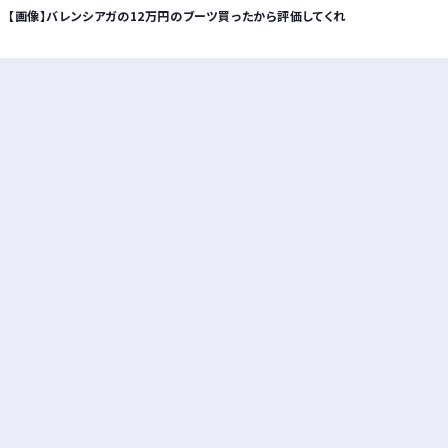
【画像】バレンシアガの12万円のブーツ買ったから評価してくれ