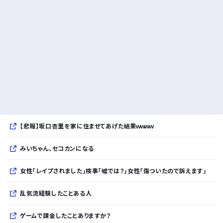
【悲報】坂口杏里を家に住ませてあげた結果ｗｗｗｗ
みいちゃん、セコカンになる
女性「レイプされました」検事「嘘では？」女性「傷ついたので訴えます」
乱気流経験したことある人
ゲームで課金したことありますか？