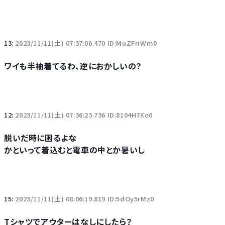
13:
2023/11/11(土) 07:37:06.470 ID:MuZFriWm0
ワイも半袖着てるわ、逆におかしいの？
12:
2023/11/11(土) 07:36:23.736 ID:8104H7Xo0
脱いだ時に困るよな
かといって着込むと電車の中とか暑いし
15:
2023/11/11(土) 08:06:19.819 ID:5dOy5rMz0
Tシャツでアウターはなしにしたら？