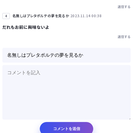
返信する
名無しはプレタポルテの夢を見るか
2023.11.14 00:38
4
だれもお前に興味ないよ
返信する