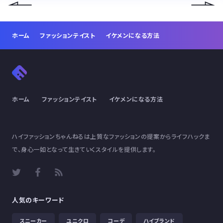
ホーム
ファッションテイスト
イケメンになる方法
ホーム
ファッションテイスト
イケメンになる方法
ハイファッションちゃんねるは上質なファッションの提案からライフハックま
で、身心一如となって生きていくスタイルを提供します。
人気のキーワード
スニーカー
ユニクロ
コーデ
ハイブランド