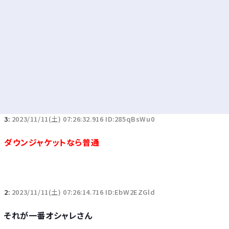
3:
2023/11/11(土) 07:26:32.916 ID:285qBsWu0
ダウンジャケットなら普通
2:
2023/11/11(土) 07:26:14.716 ID:EbW2EZGld
それが一番オシャレさん