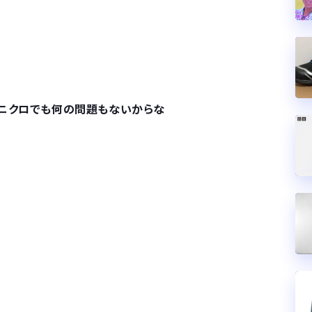
ユニクロでも何の問題もないからな