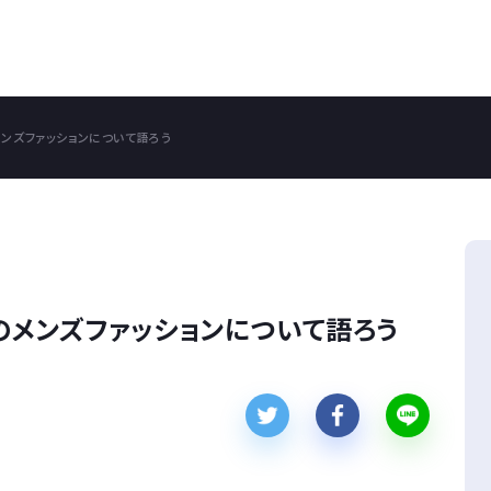
ンズファッションについて語ろう
のメンズファッションについて語ろう