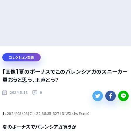
コレクション談義
【画像】夏のボーナスでこのバレンシアガのスニーカー
買おうと思う、正直どう？
2024.5.13
0
1:
2024/05/03(金) 22:38:35.327 ID:WXslwExm0
夏のボーナスでバレンシアガ買うか