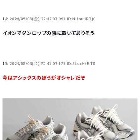
14:
2024/05/03(金) 22:42:07.091 ID:NHauJRTj0
イオンでダンロップの隣に置いてありそう
11:
2024/05/03(金) 22:41:07.121 ID:8LuxkxBT0
今はアシックスのほうがオシャレだぞ