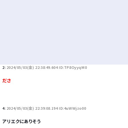
2:
2024/05/03(金) 22:38:49.604 ID:TP8OyyqM0
ださ
4:
2024/05/03(金) 22:39:08.194 ID:4uWWjzo00
アリエクにありそう