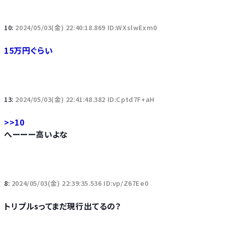
10:
2024/05/03(金) 22:40:18.869 ID:WXslwExm0
15万円ぐらい
13:
2024/05/03(金) 22:41:48.382 ID:Cptd7F+aH
>>10
へーーー高いよな
8:
2024/05/03(金) 22:39:35.536 ID:vp/Z67Ee0
トリプルsってまだ現行出てるの？