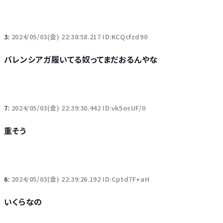
3:
2024/05/03(金) 22:38:58.217 ID:KCQcfzd90
バレンシアガ履いてる奴ってまだおるんやな
7:
2024/05/03(金) 22:39:30.442 ID:vk5osUF/0
重そう
6:
2024/05/03(金) 22:39:26.192 ID:Cptd7F+aH
いくらなの