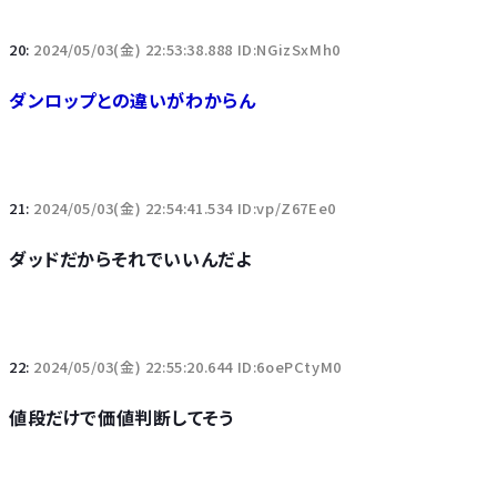
20:
2024/05/03(金) 22:53:38.888 ID:NGizSxMh0
ダンロップとの違いがわからん
21:
2024/05/03(金) 22:54:41.534 ID:vp/Z67Ee0
ダッドだからそれでいいんだよ
22:
2024/05/03(金) 22:55:20.644 ID:6oePCtyM0
値段だけで価値判断してそう