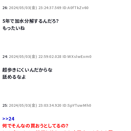
26:
2024/05/03(金) 23:24:37.569 ID:A0fTkZv60
5年で加水分解するんだろ？
もったいね
24:
2024/05/03(金) 22:59:02.028 ID:WXslwExm0
超歩きにくいんだからな
舐めるなよ
25:
2024/05/03(金) 23:03:34.920 ID:SpYTuwMh0
>>24
何でそんなの買おうとしてるの？