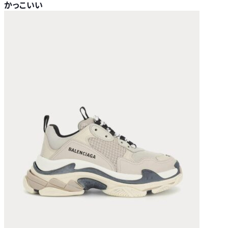
かっこいい