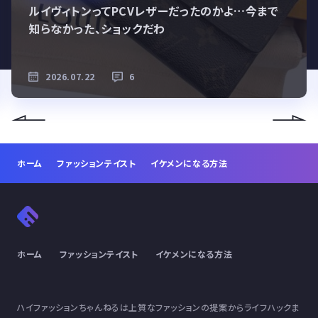
ルイヴィトンってPCVレザーだったのかよ…今まで
知らなかった、ショックだわ
2026.07.22
6
ホーム
ファッションテイスト
イケメンになる方法
ホーム
ファッションテイスト
イケメンになる方法
ハイファッションちゃんねるは上質なファッションの提案からライフハックま