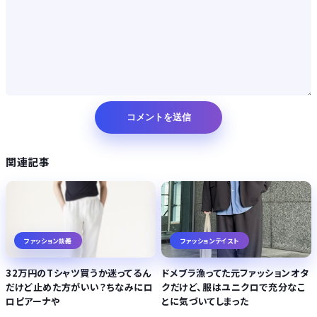
関連記事
ファッション談義
ファッションテイスト
32万円のTシャツ買うか迷ってるん
ドメブラ漁ってた元ファッションオタ
だけど止めた方がいい？ちなみにロ
クだけど、服はユニクロで充分なこ
ロピアーナや
とに気づいてしまった