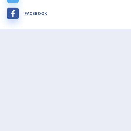
FACEBOOK