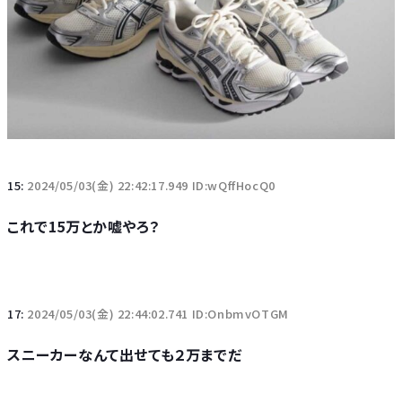
15:
2024/05/03(金) 22:42:17.949 ID:wQffHocQ0
これで15万とか嘘やろ？
17:
2024/05/03(金) 22:44:02.741 ID:OnbmvOTGM
スニーカーなんて出せても２万までだ