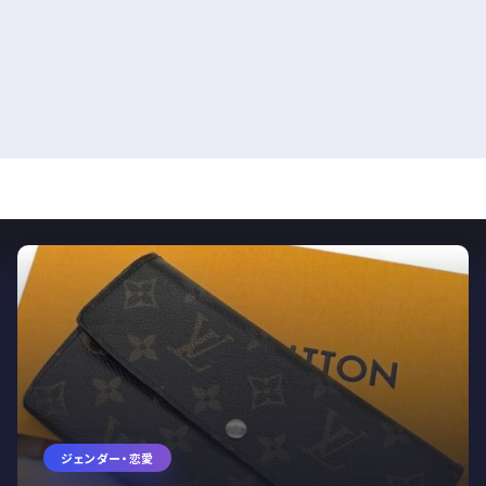
ジェンダー・恋愛