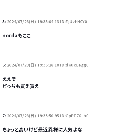
5:
2024/07/28(日) 19:35:04.13 ID:EjUvH40Y0
nordaもここ
6:
2024/07/28(日) 19:35:28.10 ID:dKucLegg0
ええぞ
どっちも買え買え
7:
2024/07/28(日) 19:35:50.95 ID:GpPE7XLb0
ちょっと高いけど最近異様に人気よな