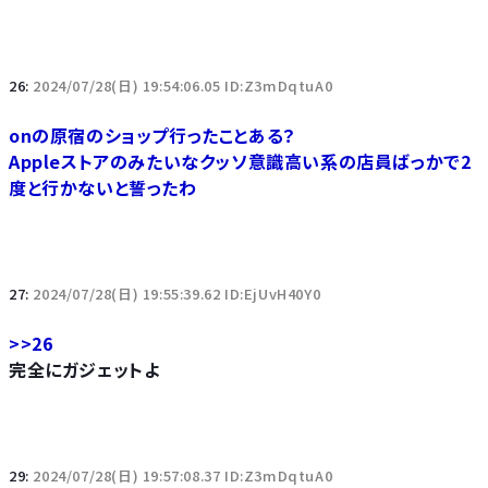
26:
2024/07/28(日) 19:54:06.05 ID:Z3mDqtuA0
onの原宿のショップ行ったことある？
Appleストアのみたいなクッソ意識高い系の店員ばっかで2
度と行かないと誓ったわ
27:
2024/07/28(日) 19:55:39.62 ID:EjUvH40Y0
>>26
完全にガジェットよ
29:
2024/07/28(日) 19:57:08.37 ID:Z3mDqtuA0