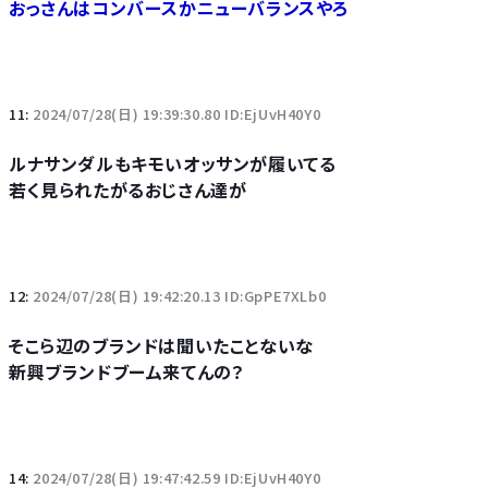
おっさんはコンバースかニューバランスやろ
11:
2024/07/28(日) 19:39:30.80 ID:EjUvH40Y0
ルナサンダルもキモいオッサンが履いてる
若く見られたがるおじさん達が
12:
2024/07/28(日) 19:42:20.13 ID:GpPE7XLb0
そこら辺のブランドは聞いたことないな
新興ブランドブーム来てんの？
14:
2024/07/28(日) 19:47:42.59 ID:EjUvH40Y0