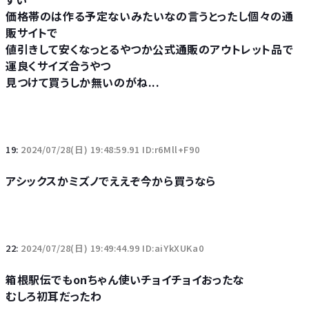
価格帯のは作る予定ないみたいなの言うとったし個々の通
販サイトで
値引きして安くなっとるやつか公式通販のアウトレット品で
運良くサイズ合うやつ
見つけて買うしか無いのがね...
19:
2024/07/28(日) 19:48:59.91 ID:r6Mll+F90
アシックスかミズノでええぞ今から買うなら
22:
2024/07/28(日) 19:49:44.99 ID:aiYkXUKa0
箱根駅伝でもonちゃん使いチョイチョイおったな
むしろ初耳だったわ