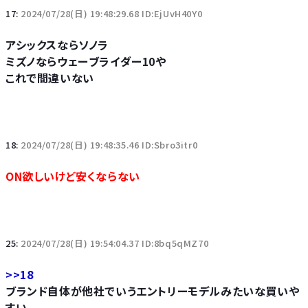
17:
2024/07/28(日) 19:48:29.68 ID:EjUvH40Y0
アシックスならソノラ
ミズノならウェーブライダー10や
これで間違いない
18:
2024/07/28(日) 19:48:35.46 ID:Sbro3itr0
ON欲しいけど安くならない
25:
2024/07/28(日) 19:54:04.37 ID:8bq5qMZ70
>>18
ブランド自体が他社でいうエントリーモデルみたいな買いや
すい