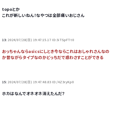
topoとか
これが新しいねん！なやつは全部痛いおじさん
13:
2024/07/28(日) 19:47:15.17 ID:3iTSpFTt0
おっちゃんならasicsにしとき今ならこれはおしゃれさんなの
か昔ながらタイプなのかどっちだで惑わさすことができる
15:
2024/07/28(日) 19:47:48.83 ID:/4Z3ryKp0
ホカはなんでオネオネ消えたんだ？