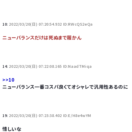
10:
2022/03/20(日) 07:20:54.932 ID:RWcQS2eQa
ニューバランスだけは死ぬまで履かん
14:
2022/03/20(日) 07:22:08.165 ID:NaadTMiqa
>>10
ニューバランス一番コスパ良くてオシャレで汎用性あるのに
19:
2022/03/20(日) 07:23:38.402 ID:E/H8e4wYM
惜しいな