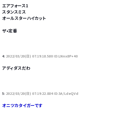
エアフォース1
スタンスミス
オールスターハイカット
ザ•定番
4:
2022/03/20(日) 07:19:18.580 ID:LNnx8P+40
アディダスだわ
5:
2022/03/20(日) 07:19:22.884 ID:3A/LdeQVd
オニツカタイガーです