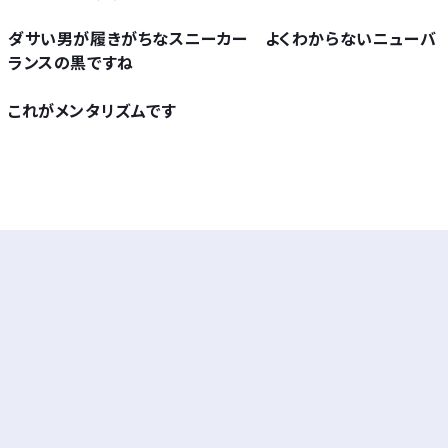
ダサい男が履きがちなスニーカー よくわからないニューバ
ランスの黒ですね
これがメンタリズムです