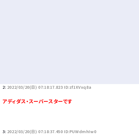
2:
2022/03/20(日) 07:18:17.823 ID:zf1XVxq8a
アディダス・スーパースターです
3:
2022/03/20(日) 07:18:37.450 ID:PUWdmhIw0