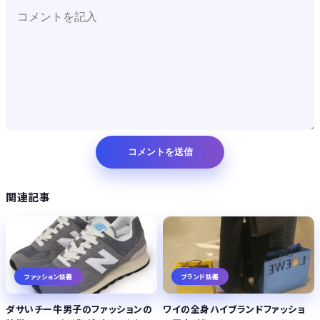
関連記事
ファッション談義
ブランド談義
ダサいチー牛男子のファッションの
ワイの全身ハイブランドファッショ