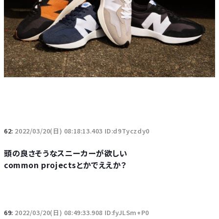
62:
2022/03/20(日) 08:18:13.403 ID:d9Tyczdy0
頭の良さそうなスニーカーが欲しい
common projectsとかでええか？
69:
2022/03/20(日) 08:49:33.908 ID:fyJLSm+P0