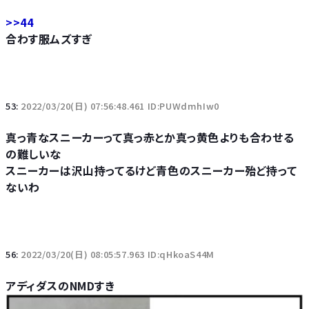
>>44
合わす服ムズすぎ
53:
2022/03/20(日) 07:56:48.461 ID:PUWdmhIw0
真っ青なスニーカーって真っ赤とか真っ黄色よりも合わせる
の難しいな
スニーカーは沢山持ってるけど青色のスニーカー殆ど持って
ないわ
56:
2022/03/20(日) 08:05:57.963 ID:qHkoaS44M
アディダスのNMDすき