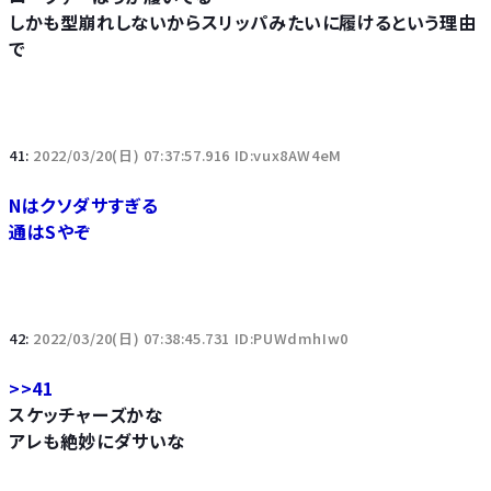
しかも型崩れしないからスリッパみたいに履けるという理由
で
41:
2022/03/20(日) 07:37:57.916 ID:vux8AW4eM
Nはクソダサすぎる
通はSやぞ
42:
2022/03/20(日) 07:38:45.731 ID:PUWdmhIw0
>>41
スケッチャーズかな
アレも絶妙にダサいな