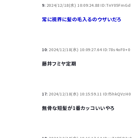
9:
2024/12/18(水) 10:09:24.88 ID:TnY05FmGd
常に視界に髪の毛入るのウザいだろ
10:
2024/12/18(水) 10:09:27.64 ID:78s4oF0+0
藤井フミヤ定期
17:
2024/12/18(水) 10:15:59.11 ID:f5hkQVzH0
無骨な短髪が1番カッコいいやろ