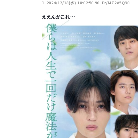
1:
2024/12/18(水) 10:02:50.90 ID:/MZ2V5Q30
ええんかこれ…