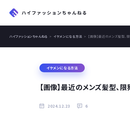
ハイファッションちゃんねる
イケメンになる方法
【画像】最近のメンズ髪型、
イケメンになる方法
【画像】最近のメンズ髪型、限
2024.12.23
6