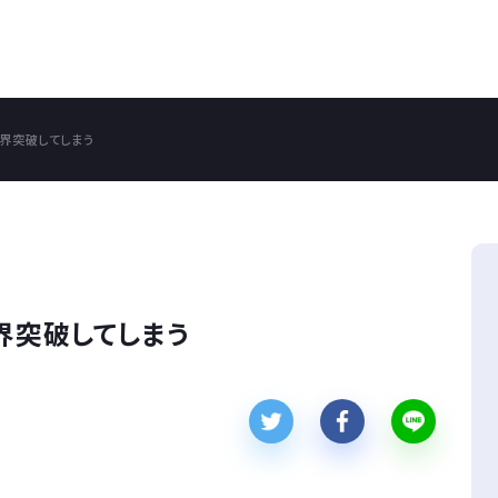
限界突破してしまう
界突破してしまう