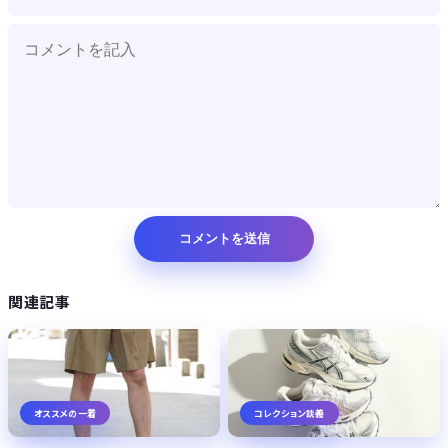
関連記事
オススメの一着
コレクション談義