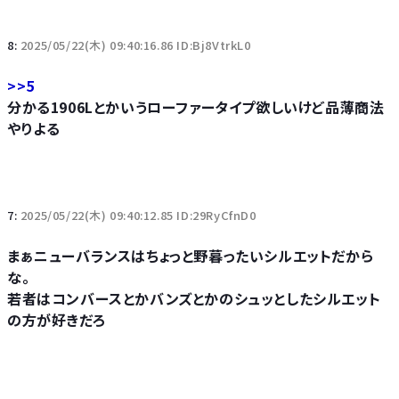
8:
2025/05/22(木) 09:40:16.86 ID:Bj8VtrkL0
>>5
分かる1906Lとかいうローファータイプ欲しいけど品薄商法
やりよる
7:
2025/05/22(木) 09:40:12.85 ID:29RyCfnD0
まぁニューバランスはちょっと野暮ったいシルエットだから
な。
若者はコンバースとかバンズとかのシュッとしたシルエット
の方が好きだろ