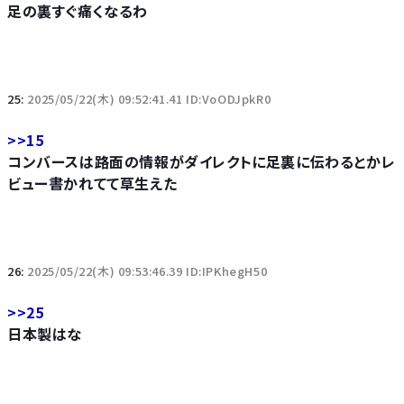
足の裏すぐ痛くなるわ
25:
2025/05/22(木) 09:52:41.41 ID:VoODJpkR0
>>15
コンバースは路面の情報がダイレクトに足裏に伝わるとかレ
ビュー書かれてて草生えた
26:
2025/05/22(木) 09:53:46.39 ID:IPKhegH50
>>25
日本製はな