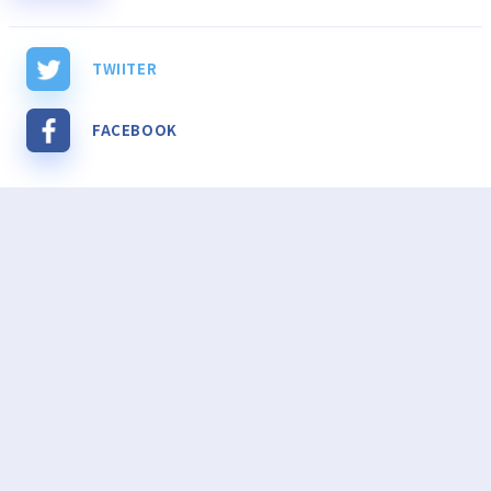
TWIITER
FACEBOOK