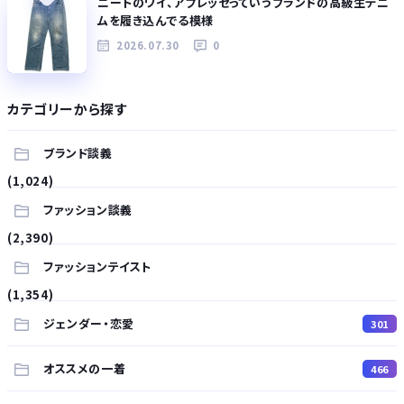
ニートのワイ、アプレッセっていうブランドの高級生デニ
ムを履き込んでる模様
2026.07.30
0
カテゴリーから探す
ブランド談義
(1,024)
ファッション談義
(2,390)
ファッションテイスト
(1,354)
ジェンダー・恋愛
301
オススメの一着
466