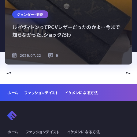
ジェンダー・恋愛
ルイヴィトンってPCVレザーだったのかよ…今まで
知らなかった、ショックだわ
2026.07.22
6
ホーム
ファッションテイスト
イケメンになる方法
ホーム
ファッションテイスト
イケメンになる方法