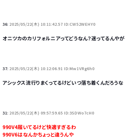
36:
2025/05/22(木) 10:11:42.57 ID:CW52WEHY0
オニツカのカリフォルニアってどうなん？迷ってるんやが
37:
2025/05/22(木) 10:12:06.91 ID:Mw1VRg6h0
アシックス流行りまくってるけどいつ落ち着くんだろうな
31:
2025/05/22(木) 09:57:59.65 ID:3SDWo7cH0
990V4履いてるけど快適すぎるわ
990V6はなんかちょっと違うんや