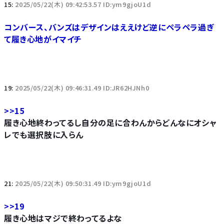
15:
2025/05/22(木) 09:42:53.57 ID:ym9gjoU1d
コンバース、バンズはデザインはええけど逆にペラペラ過ぎ
て履き心地がイマイチ
19:
2025/05/22(木) 09:46:31.49 ID:JR62HJNh0
>>15
履き心地終わってるし自分の足に合わんからどんなにオシャ
レでも選択肢に入らん
21:
2025/05/22(木) 09:50:31.49 ID:ym9gjoU1d
>>19
履き心地はマジで終わってるよな