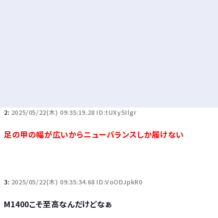
2:
2025/05/22(木) 09:35:19.28 ID:tUXySIlgr
足の甲の幅が広いからニューバランスしか履けない
3:
2025/05/22(木) 09:35:34.68 ID:VoODJpkR0
M1400こそ至高なんだけどなぁ