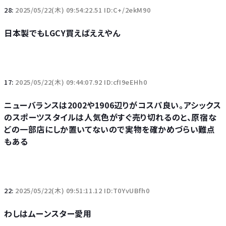
28:
2025/05/22(木) 09:54:22.51 ID:C+/2ekM90
日本製でもLGCY買えばええやん
17:
2025/05/22(木) 09:44:07.92 ID:cfI9eEHh0
ニューバランスは2002や1906辺りがコスパ良い。アシックス
のスポーツスタイルは人気色がすぐ売り切れるのと、原宿な
どの一部店にしか置いてないので実物を確かめづらい難点
もある
22:
2025/05/22(木) 09:51:11.12 ID:T0YvUBfh0
わしはムーンスター愛用