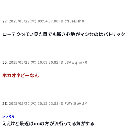
27:
2025/05/22(木) 09:54:07.00 ID:cfI9eEHh0
ローテクっぽい見た目でも履き心地がマシなのはパトリック
35:
2025/05/22(木) 10:09:20.82 ID:v8Vwqho+0
ホカオネどーなん
38:
2025/05/22(木) 10:13:23.88 ID:FWYlGeVdM
>>35
ええけど最近はonの方が流行ってる気がする