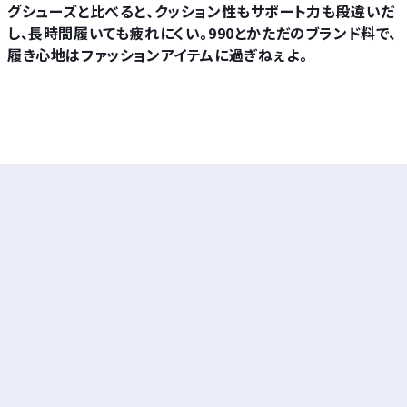
グシューズと比べると、クッション性もサポート力も段違いだ
し、長時間履いても疲れにくい。990とかただのブランド料で、
履き心地はファッションアイテムに過ぎねぇよ。