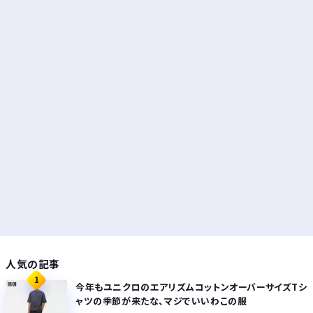
人気の記事
1
今年もユニクロのエアリズムコットンオーバーサイズTシ
ャツの季節が来たな、マジでいいわこの服