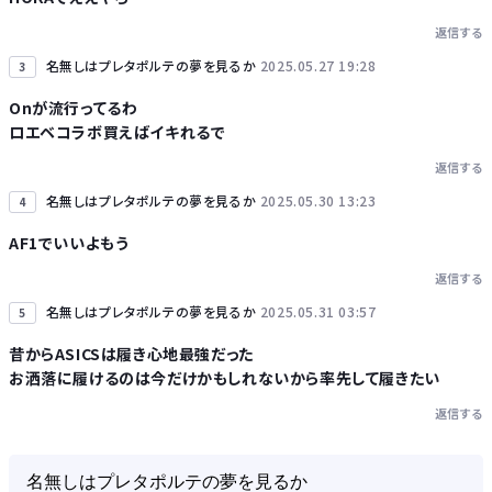
返信する
名無しはプレタポルテの夢を見るか
2025.05.27 19:28
3
Onが流行ってるわ
ロエベコラボ買えばイキれるで
返信する
名無しはプレタポルテの夢を見るか
2025.05.30 13:23
4
AF1でいいよもう
返信する
名無しはプレタポルテの夢を見るか
2025.05.31 03:57
5
昔からASICSは履き心地最強だった
お洒落に履けるのは今だけかもしれないから率先して履きたい
返信する