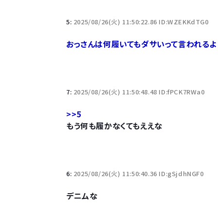
5:
2025/08/26(火) 11:50:22.86 ID:WZEKKdTG0
おっさんは何履いてもダサいって言われるよ
7:
2025/08/26(火) 11:50:48.48 ID:fPCK7RWa0
>>5
もう何も履かなくてもええな
6:
2025/08/26(火) 11:50:40.36 ID:gSjdhNGF0
デニムな