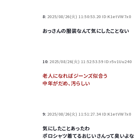
8:
2025/08/26(火) 11:50:53.20 ID:K1etVW7x0
おっさんの服装なんて気にしたことない
10:
2025/08/26(火) 11:52:53.59 ID:r5v1Uu240
老人になればジーンズ似合う
中年がだめ、汚らしい
9:
2025/08/26(火) 11:51:27.34 ID:K1etVW7x0
気にしたことあったわ
ポロシャツ着てるおじいさんって臭いよな