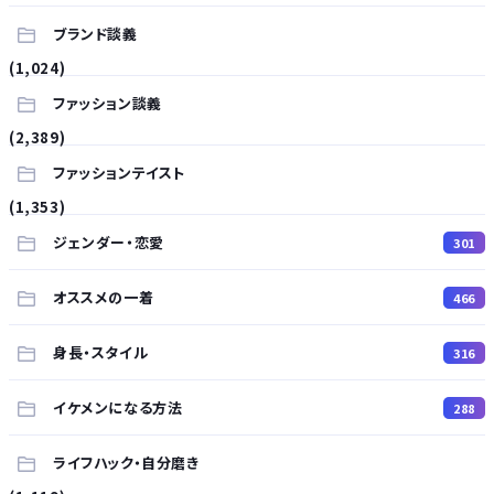
ブランド談義
(1,024)
ファッション談義
(2,389)
ファッションテイスト
(1,353)
ジェンダー・恋愛
301
オススメの一着
466
身長・スタイル
316
イケメンになる方法
288
ライフハック・自分磨き