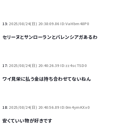
13:
2025/08/24(日) 20:38:09.86 ID:VaHbm48P0
セリーヌとサンローランとバレンシアガあるわ
17:
2025/08/24(日) 20:40:26.39 ID:zz4scTSD0
ワイ見栄に払う金は持ち合わせてないねん
18:
2025/08/24(日) 20:40:56.89 ID:0m4ymKXx0
安くていい物が好きです