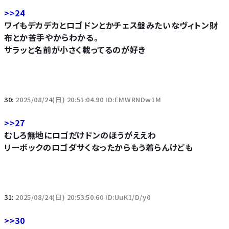
>>24
ワイもデカデカとロゴドンとかチェス盤みたいなヴィトン財
布とか苦手やからわかる。
サラッと名前が小さく載ってるのが好き
30:
2025/08/24(日) 20:51:04.90 ID:EMWRNDw1M
>>27
むしろ無地にロゴだけドンのほうがええわ
リーボックのロゴダサくなったからもう着らんけども
31:
2025/08/24(日) 20:53:50.60 ID:UuK1/D/y0
>>30