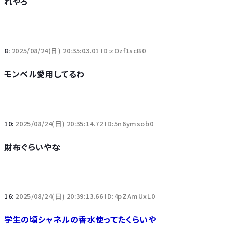
れやろ
8:
2025/08/24(日) 20:35:03.01 ID:zOzf1scB0
モンベル愛用してるわ
10:
2025/08/24(日) 20:35:14.72 ID:5n6ymsob0
財布ぐらいやな
16:
2025/08/24(日) 20:39:13.66 ID:4pZAmUxL0
学生の頃シャネルの香水使ってたくらいや