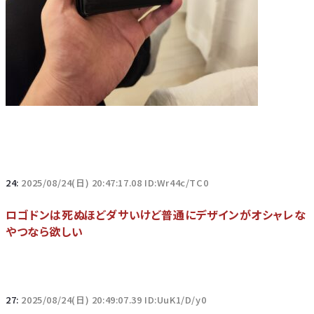
24:
2025/08/24(日) 20:47:17.08 ID:Wr44c/TC0
ロゴドンは死ぬほどダサいけど普通にデザインがオシャレな
やつなら欲しい
27:
2025/08/24(日) 20:49:07.39 ID:UuK1/D/y0