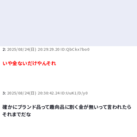
2:
2025/08/24(日) 20:29:29.20 ID:QbCkx7bo0
いや金ないだけやんそれ
3:
2025/08/24(日) 20:30:42.24 ID:UuK1/D/y0
確かにブランド品って趣向品に割く金が無いって言われたら
それまでだな