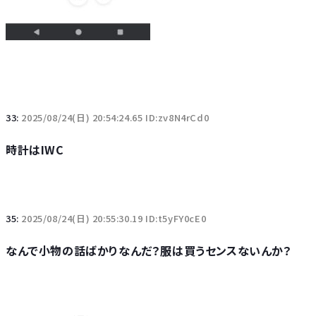
33:
2025/08/24(日) 20:54:24.65 ID:zv8N4rCd0
時計はIWC
35:
2025/08/24(日) 20:55:30.19 ID:t5yFY0cE0
なんで小物の話ばかりなんだ？服は買うセンスないんか？