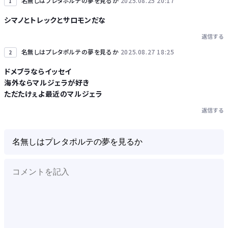
名無しはプレタポルテの夢を見るか
2025.08.25 20:17
1
シマノとトレックとサロモンだな
返信する
Powered by livedoor 相互RSS
名無しはプレタポルテの夢を見るか
2025.08.27 18:25
2
ドメブラならイッセイ
海外ならマルジェラが好き
ただたけぇよ最近のマルジェラ
返信する