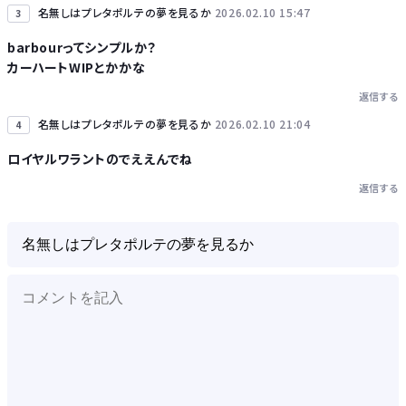
名無しはプレタポルテの夢を見るか
2026.02.10 15:47
3
barbourってシンプルか？
カーハートWIPとかかな
返信する
名無しはプレタポルテの夢を見るか
2026.02.10 21:04
4
ロイヤルワラントのでええんでね
返信する