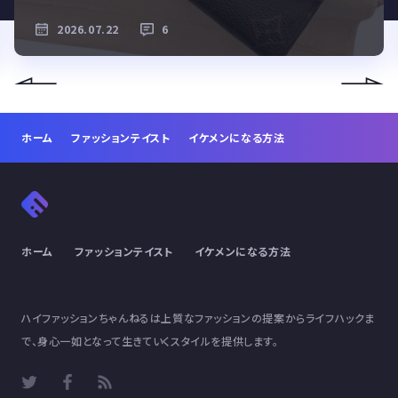
2026.07.22
6
ホーム
ファッションテイスト
イケメンになる方法
ホーム
ファッションテイスト
イケメンになる方法
ハイファッションちゃんねるは上質なファッションの提案からライフハックま
で、身心一如となって生きていくスタイルを提供します。