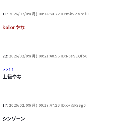
11:
2026/02/09(月) 00:14:34.22 ID:mkVZ47qi0
kolorやな
22:
2026/02/09(月) 00:21:40.56 ID:R3sSEQfo0
>>11
上級やな
17:
2026/02/09(月) 00:17:47.23 ID:c+i5Rr9g0
シンゾーン