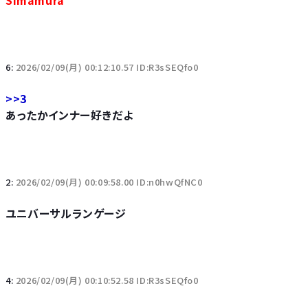
Simamura
6:
2026/02/09(月) 00:12:10.57 ID:R3sSEQfo0
>>3
あったかインナー好きだよ
2:
2026/02/09(月) 00:09:58.00 ID:n0hwQfNC0
ユニバーサルランゲージ
4:
2026/02/09(月) 00:10:52.58 ID:R3sSEQfo0