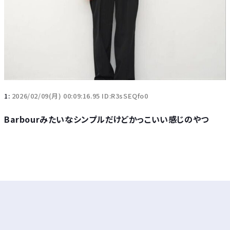
1:
2026/02/09(月) 00:09:16.95 ID:R3sSEQfo0
Barbourみたいなシンプルだけどかっこいい感じのやつ