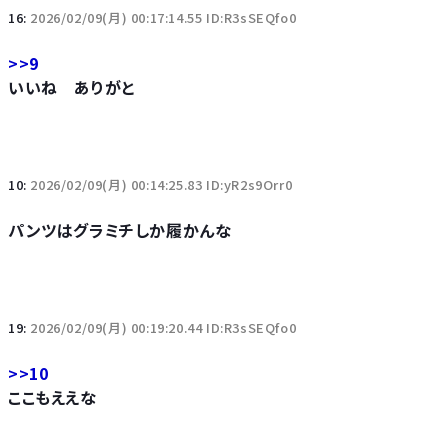
16:
2026/02/09(月) 00:17:14.55 ID:R3sSEQfo0
>>9
いいね ありがと
10:
2026/02/09(月) 00:14:25.83 ID:yR2s9Orr0
パンツはグラミチしか履かんな
19:
2026/02/09(月) 00:19:20.44 ID:R3sSEQfo0
>>10
ここもええな