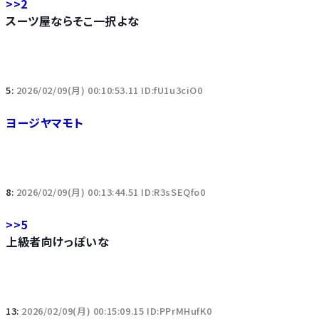
>>2
スーツ屋ならそこ一択よな
5:
2026/02/09(月) 00:10:53.11 ID:fU1u3ciO0
ヨージヤマモト
8:
2026/02/09(月) 00:13:44.51 ID:R3sSEQfo0
>>5
上級者向けっぽいな
13:
2026/02/09(月) 00:15:09.15 ID:PPrMHufK0