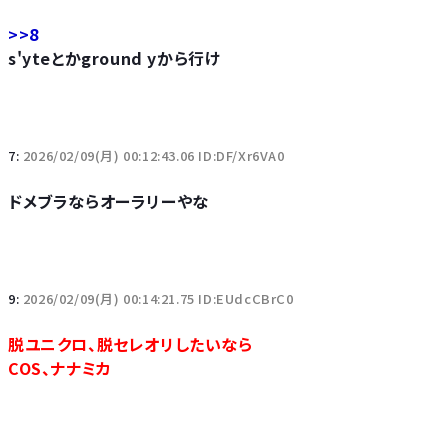
>>8
s'yteとかground yから行け
7:
2026/02/09(月) 00:12:43.06 ID:DF/Xr6VA0
ドメブラならオーラリーやな
9:
2026/02/09(月) 00:14:21.75 ID:EUdcCBrC0
脱ユニクロ、脱セレオリしたいなら
COS、ナナミカ