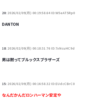
20:
2026/02/09(月) 00:19:58.64 ID:W5eAT5Rp0
DANTON
18:
2026/02/09(月) 00:18:31.76 ID:7xNcuHC9d
男は黙ってブルックスブラザーズ
15:
2026/02/09(月) 00:16:58.32 ID:EUdcCBrC0
なんだかんだロンハーマン安定や