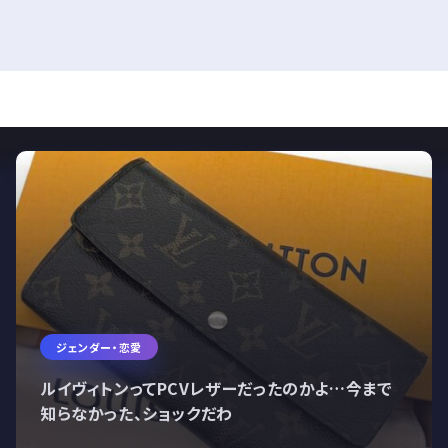
ジェンダー・恋愛
ルイヴィトンってPCVレザーだったのかよ…今まで
知らなかった、ショックだわ