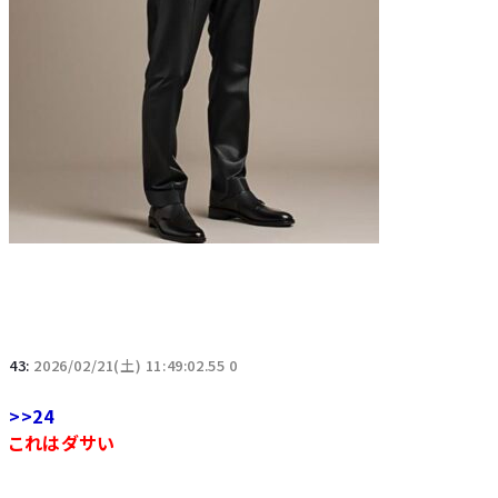
43:
2026/02/21(土) 11:49:02.55 0
>>24
これはダサい