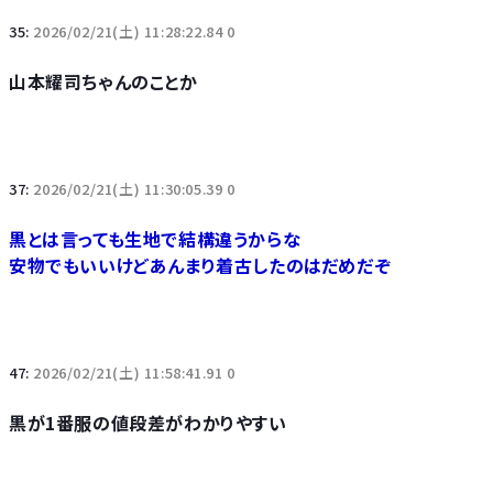
35:
2026/02/21(土) 11:28:22.84 0
山本耀司ちゃんのことか
37:
2026/02/21(土) 11:30:05.39 0
黒とは言っても生地で結構違うからな
安物でもいいけどあんまり着古したのはだめだぞ
47:
2026/02/21(土) 11:58:41.91 0
黒が1番服の値段差がわかりやすい