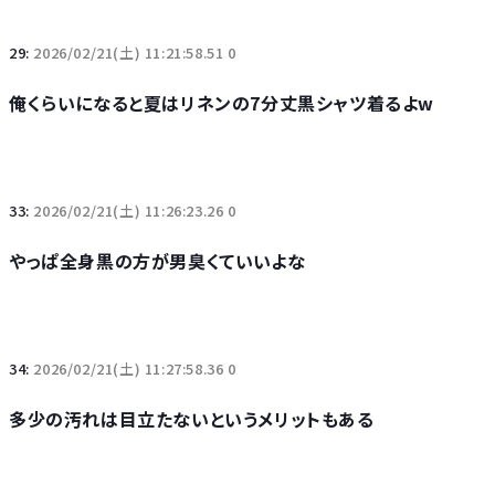
29:
2026/02/21(土) 11:21:58.51 0
俺くらいになると夏はリネンの7分丈黒シャツ着るよw
33:
2026/02/21(土) 11:26:23.26 0
やっぱ全身黒の方が男臭くていいよな
34:
2026/02/21(土) 11:27:58.36 0
多少の汚れは目立たないというメリットもある