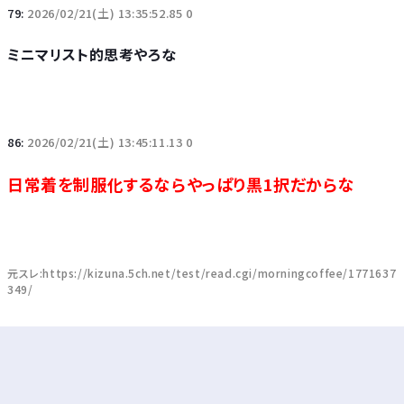
79:
2026/02/21(土) 13:35:52.85 0
ミニマリスト的思考やろな
86:
2026/02/21(土) 13:45:11.13 0
日常着を制服化するならやっぱり黒1択だからな
元スレ:https://kizuna.5ch.net/test/read.cgi/morningcoffee/1771637
349/