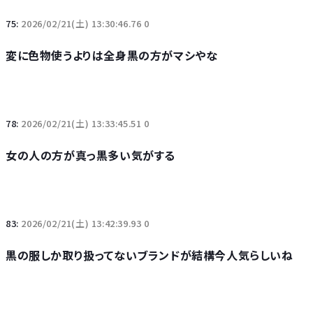
75:
2026/02/21(土) 13:30:46.76 0
変に色物使うよりは全身黒の方がマシやな
78:
2026/02/21(土) 13:33:45.51 0
女の人の方が真っ黒多い気がする
83:
2026/02/21(土) 13:42:39.93 0
黒の服しか取り扱ってないブランドが結構今人気らしいね