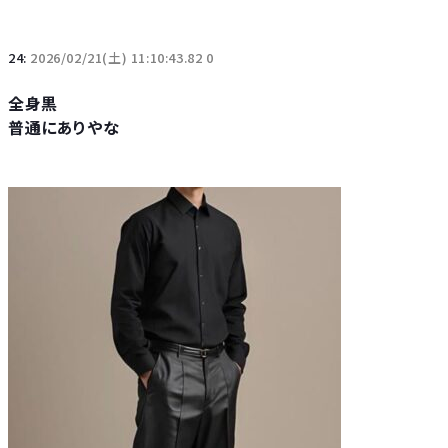
24:
2026/02/21(土) 11:10:43.82 0
全身黒
普通にありやな