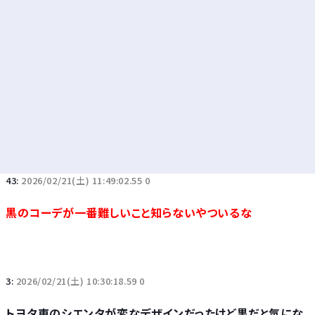
43:
2026/02/21(土) 11:49:02.55 0
黒のコーデが一番難しいこと知らないやついるな
3:
2026/02/21(土) 10:30:18.59 0
トヨタ車のシエンタが変なデザインだったけど黒だと気にな