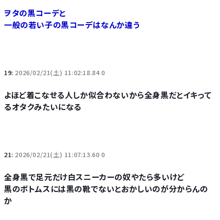
ヲタの黒コーデと
一般の若い子の黒コーデはなんか違う
19:
2026/02/21(土) 11:02:18.84 0
よほど着こなせる人しか似合わないから全身黒だとイキって
るオタクみたいになる
21:
2026/02/21(土) 11:07:13.60 0
全身黒で足元だけ白スニーカーの奴やたら多いけど
黒のボトムスには黒の靴でないとおかしいのが分からんの
か