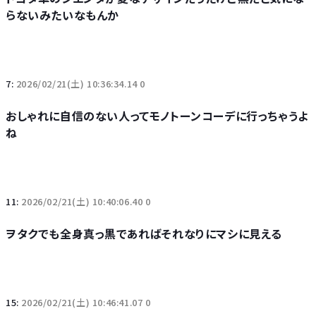
らないみたいなもんか
7:
2026/02/21(土) 10:36:34.14 0
おしゃれに自信のない人ってモノトーンコーデに行っちゃうよ
ね
11:
2026/02/21(土) 10:40:06.40 0
ヲタクでも全身真っ黒であればそれなりにマシに見える
15:
2026/02/21(土) 10:46:41.07 0