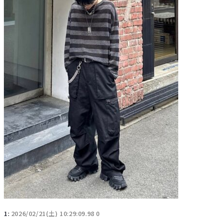
1:
2026/02/21(土) 10:29:09.98 0