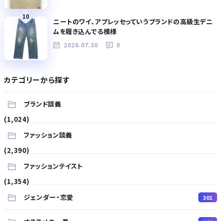
10
ニートのワイ、アプレッセっていうブランドの高級生デニ
ムを履き込んでる模様
2026.07.30
0
カテゴリーから探す
ブランド談義
(1,024)
ファッション談義
(2,390)
ファッションテイスト
(1,354)
ジェンダー・恋愛
301