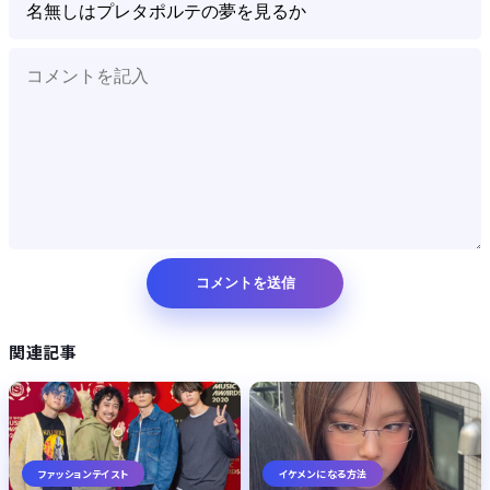
関連記事
ファッションテイスト
イケメンになる方法