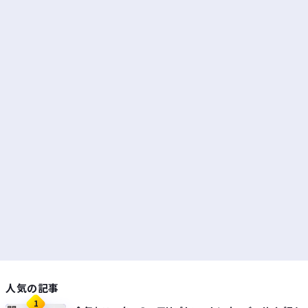
人気の記事
1