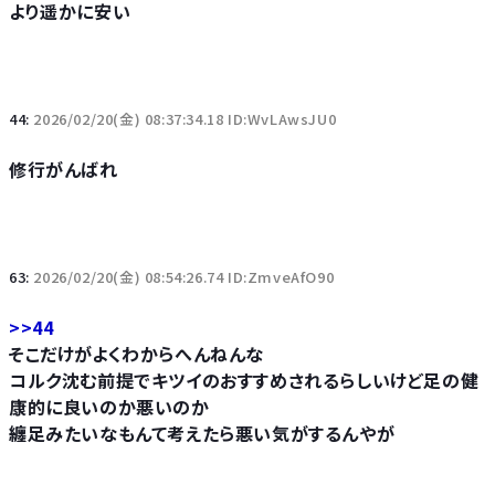
より遥かに安い
44:
2026/02/20(金) 08:37:34.18 ID:WvLAwsJU0
修行がんばれ
63:
2026/02/20(金) 08:54:26.74 ID:ZmveAfO90
>>44
そこだけがよくわからへんねんな
コルク沈む前提でキツイのおすすめされるらしいけど足の健
康的に良いのか悪いのか
纏足みたいなもんて考えたら悪い気がするんやが