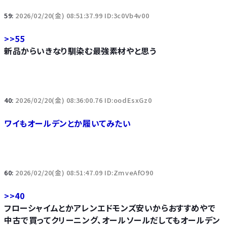
59:
2026/02/20(金) 08:51:37.99 ID:3c0Vb4v00
>>55
新品からいきなり馴染む最強素材やと思う
40:
2026/02/20(金) 08:36:00.76 ID:oodEsxGz0
ワイもオールデンとか履いてみたい
60:
2026/02/20(金) 08:51:47.09 ID:ZmveAfO90
>>40
フローシャイムとかアレンエドモンズ安いからおすすめやで
中古で買ってクリーニング、オールソールだしてもオールデン