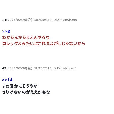
14:
2026/02/20(金) 08:23:05.89 ID:ZmveAfO90
>>8
わからんからええんやろな
ロレックスみたいにこれ見よがしじゃないから
43:
2026/02/20(金) 08:37:22.16 ID:PdryldHm0
>>14
まぁ確かにそうやな
さりげないのがええかもな