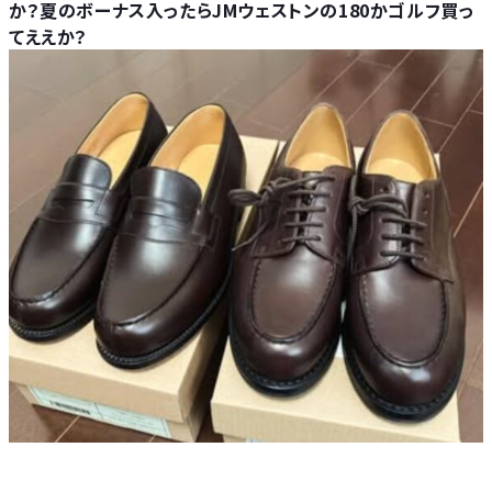
か？夏のボーナス入ったらJMウェストンの180かゴルフ買っ
てええか？