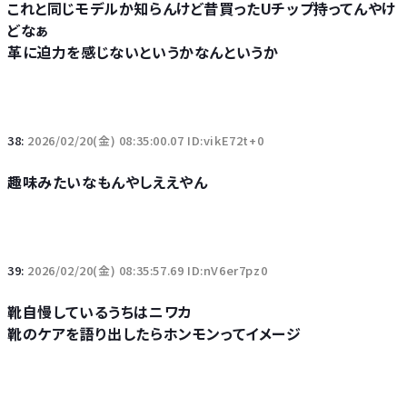
これと同じモデルか知らんけど昔買ったUチップ持ってんやけ
どなぁ
革に迫力を感じないというかなんというか
38:
2026/02/20(金) 08:35:00.07 ID:vikE72t+0
趣味みたいなもんやしええやん
39:
2026/02/20(金) 08:35:57.69 ID:nV6er7pz0
靴自慢しているうちはニワカ
靴のケアを語り出したらホンモンってイメージ