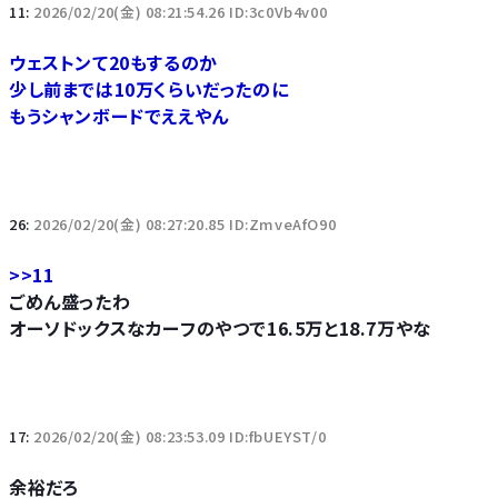
11:
2026/02/20(金) 08:21:54.26 ID:3c0Vb4v00
ウェストンて20もするのか
少し前までは10万くらいだったのに
もうシャンボードでええやん
26:
2026/02/20(金) 08:27:20.85 ID:ZmveAfO90
>>11
ごめん盛ったわ
オーソドックスなカーフのやつで16.5万と18.7万やな
17:
2026/02/20(金) 08:23:53.09 ID:fbUEYST/0
余裕だろ