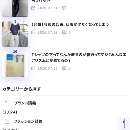
2026.07.31
0
9
【悲報】令和の若者、私服がダサくなってしまう
2026.07.27
0
10
Tシャツの下ってなんか着るのが普通ってマジ？みんなエ
アリズムとか着てるの？
2026.07.29
0
カテゴリーから探す
ブランド談義
(1,024)
ファッション談義