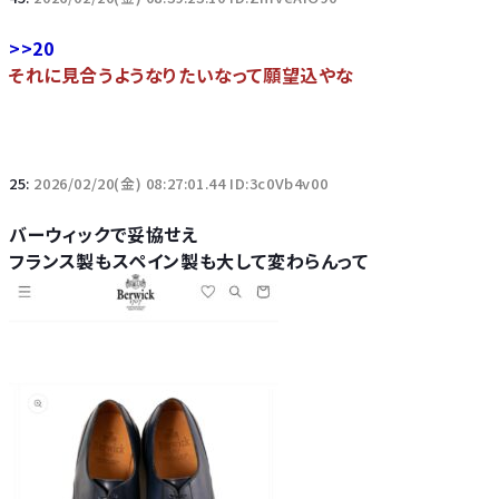
>>20
それに見合うようなりたいなって願望込やな
25:
2026/02/20(金) 08:27:01.44 ID:3c0Vb4v00
バーウィックで妥協せえ
フランス製もスペイン製も大して変わらんって