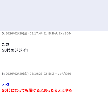
3:
2026/02/20(金) 08:17:44.91 ID:ReU7XaSDM
ださ
50代のジジイ？
5:
2026/02/20(金) 08:19:28.02 ID:ZmveAfO90
>>3
50代になっても履けると思ったらええやろ