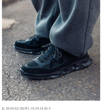
1:
2026/02/26(木) 19:29:18.85 0