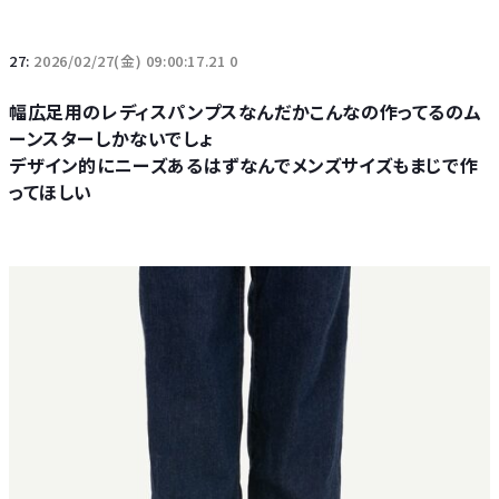
27:
2026/02/27(金) 09:00:17.21 0
幅広足用のレディスパンプスなんだかこんなの作ってるのム
ーンスターしかないでしょ
デザイン的にニーズあるはずなんでメンズサイズもまじで作
ってほしい