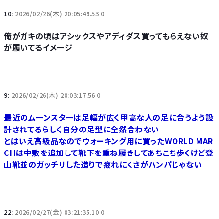
10:
2026/02/26(木) 20:05:49.53 0
俺がガキの頃はアシックスやアディダス買ってもらえない奴
が履いてるイメージ
9:
2026/02/26(木) 20:03:17.56 0
最近のムーンスターは足幅が広く甲高な人の足に合うよう設
計されてるらしく自分の足型に全然合わない
とはいえ高級品なのでウォーキング用に買ったWORLD MAR
CHは中敷を追加して靴下を重ね履きしてあちこち歩くけど登
山靴並のガッチリした造りで疲れにくさがハンパじゃない
22:
2026/02/27(金) 03:21:35.10 0