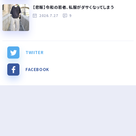
【悲報】令和の若者、私服がダサくなってしまう
2026.7.27
9
TWIITER
FACEBOOK