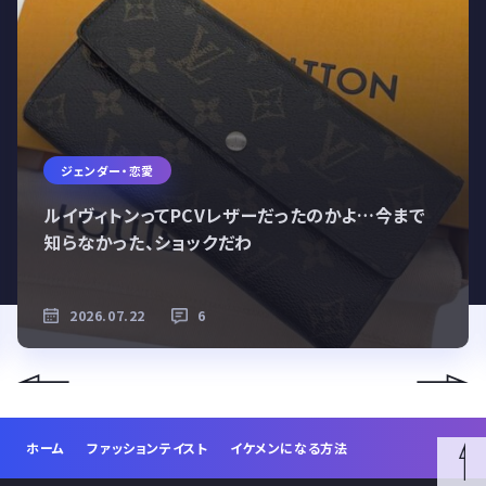
ジェンダー・恋愛
ルイヴィトンってPCVレザーだったのかよ…今まで
知らなかった、ショックだわ
2026.07.22
6
ホーム
ファッションテイスト
イケメンになる方法