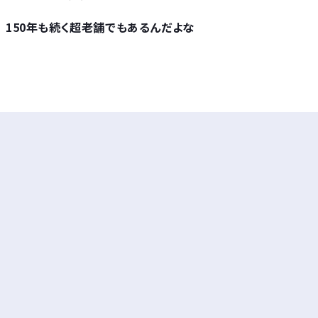
150年も続く超老舗でもあるんだよな