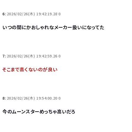
6:
2026/02/26(木) 19:42:19.28 0
いつの間にかおしゃれなメーカー扱いになってた
7:
2026/02/26(木) 19:42:59.26 0
そこまで高くないのが良い
8:
2026/02/26(木) 19:54:00.20 0
今のムーンスターめっちゃ高いだろ