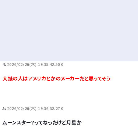
4:
2026/02/26(木) 19:35:42.50 0
大抵の人はアメリカとかのメーカーだと思ってそう
5:
2026/02/26(木) 19:36:32.27 0
ムーンスター？ってなったけど月星か