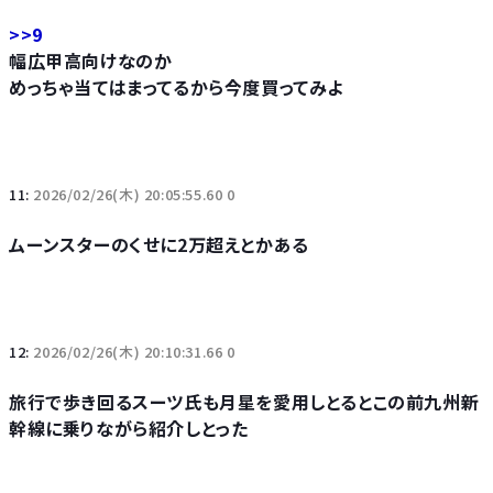
>>9
幅広甲高向けなのか
めっちゃ当てはまってるから今度買ってみよ
11:
2026/02/26(木) 20:05:55.60 0
ムーンスターのくせに2万超えとかある
12:
2026/02/26(木) 20:10:31.66 0
旅行で歩き回るスーツ氏も月星を愛用しとるとこの前九州新
幹線に乗りながら紹介しとった