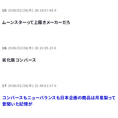
15:
2026/02/26(木) 20:18:57.66 0
ムーンスターって上履きメーカーだろ
16:
2026/02/26(木) 20:21:05.23 0
劣化版コンバース
17:
2026/02/26(木) 21:43:52.37 0
コンバースもニューバランスも日本企画の商品は月星製って
昔聞いた記憶が