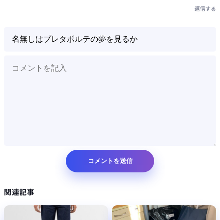
返信する
関連記事