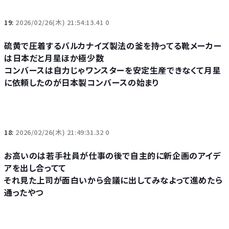
19:
2026/02/26(木) 21:54:13.41 0
硫黄で圧着するバルカナイズ製法の釜を持ってる靴メーカー
は日本だと月星ほか極少数
コンバースは自力じゃワンスターを安定生産できなくて月星
に依頼したのが日本製コンバースの始まり
18:
2026/02/26(木) 21:49:31.32 0
お高いのは若手社員が仕事の後で自主的に新企画のアイデ
アを出し合ってて
それ見た上司が面白いから会議に出してみなよって進めたら
通ったやつ