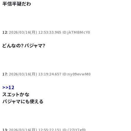
半信半疑だわ
12:
2026/03/16(月) 12:53:33.965 ID:jkTMBMcY0
どんなの？パジャマ？
17:
2026/03/16(月) 13:19:24.657 ID:ny09evwM0
>>12
スエットかな
パジャマにも使える
13:
2026/03/16(月) 12:55:22.151 ID:/27IY7gf0