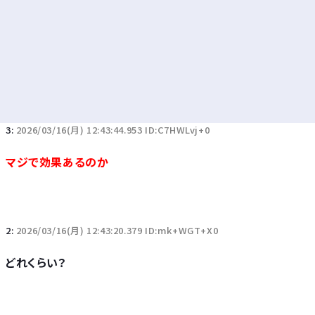
3:
2026/03/16(月) 12:43:44.953 ID:C7HWLvj+0
マジで効果あるのか
2:
2026/03/16(月) 12:43:20.379 ID:mk+WGT+X0
どれくらい？