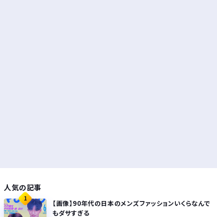
人気の記事
1
【画像】90年代の日本のメンズファッションいくらなんで
もダサすぎる