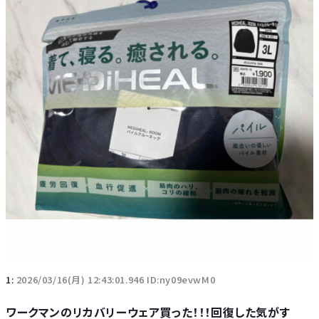
1:
2026/03/16(月) 12:43:01.946 ID:ny09evwM0
ワークマンのリカバリーウェア買った！！！回復した気がす