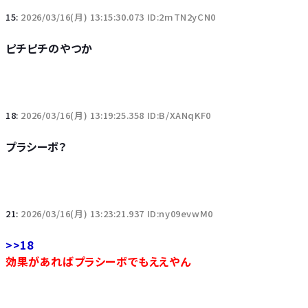
15:
2026/03/16(月) 13:15:30.073 ID:2mTN2yCN0
ピチピチのやつか
18:
2026/03/16(月) 13:19:25.358 ID:B/XANqKF0
プラシーボ？
21:
2026/03/16(月) 13:23:21.937 ID:ny09evwM0
>>18
効果があればプラシーボでもええやん