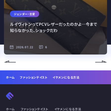
ジェンダー・恋愛
ルイヴィトンってPCVレザーだったのかよ…今まで
知らなかった、ショックだわ
2026.07.22
6
ホーム
ファッションテイスト
イケメンになる方法
ホーム
ファッションテイスト
イケメンになる方法