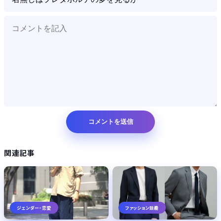
関連記事
ジェンダー・恋愛
ファッション談義