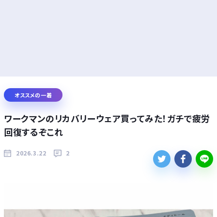
オススメの一着
ワークマンのリカバリーウェア買ってみた！ガチで疲労
回復するぞこれ
2026.3.22
2