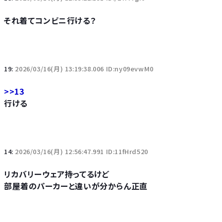
それ着てコンビニ行ける？
19:
2026/03/16(月) 13:19:38.006 ID:ny09evwM0
>>13
行ける
14:
2026/03/16(月) 12:56:47.991 ID:11fHrd520
リカバリーウェア持ってるけど
部屋着のパーカーと違いが分からん正直