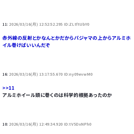
11:
2026/03/16(月) 12:52:52.295 ID:ZLtftUbY0
赤外線の反射とかなんとかだからパジャマの上からアルミホ
イル巻けばいいんだぞ
16:
2026/03/16(月) 13:17:55.670 ID:ny09evwM0
>>11
アルミホイール頭に巻くのは科学的根拠あったのか
10:
2026/03/16(月) 12:49:34.920 ID:tV5DxNPh0