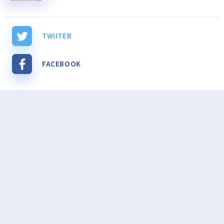
TWIITER
FACEBOOK