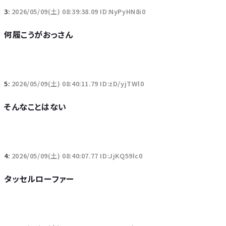
3:
2026/05/09(土) 08:39:38.09 ID:NyPyHN8i0
何履こうがおっさん
5:
2026/05/09(土) 08:40:11.79 ID:zD/yjTWl0
そんなことはない
4:
2026/05/09(土) 08:40:07.77 ID:JjKQ59lc0
タッセルローファー