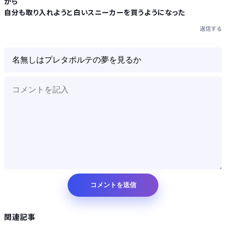
から
Powered by livedoor 相互RSS
自分も取り入れようと白いスニーカーを買うようになった
返信する
関連記事