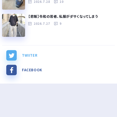
2026.7.28
10
【悲報】令和の若者、私服がダサくなってしまう
2026.7.27
9
TWIITER
FACEBOOK