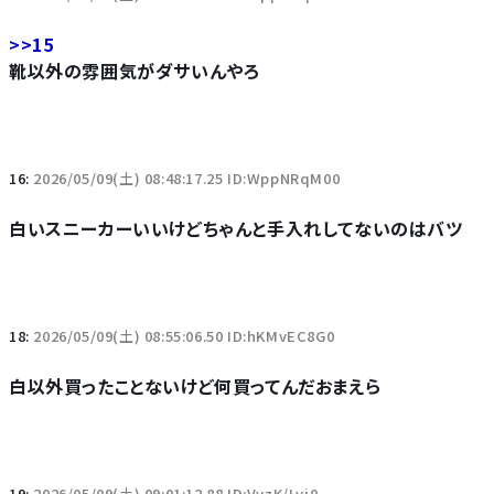
>>15
靴以外の雰囲気がダサいんやろ
16:
2026/05/09(土) 08:48:17.25 ID:WppNRqM00
白いスニーカーいいけどちゃんと手入れしてないのはバツ
18:
2026/05/09(土) 08:55:06.50 ID:hKMvEC8G0
白以外買ったことないけど何買ってんだおまえら
19:
2026/05/09(土) 09:01:12.88 ID:VyzK/Lvj0