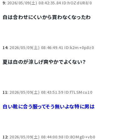
9:
2026/05/09(土) 08:42:35.84 ID:hOZdUR8/0
白は合わせにくいから買わなくなったわ
14:
2026/05/09(土) 08:46:49.41 ID:k2m+0p8z0
夏は白のが涼しげ爽やかでよくない？
11:
2026/05/09(土) 08:43:51.59 ID:f7LSMcu10
白い靴に合う服ってそう無いよな特に男は
12:
2026/05/09(土) 08:44:00.98 ID:8OMgD+vb0