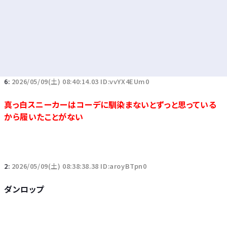
6:
2026/05/09(土) 08:40:14.03 ID:vvYX4EUm0
真っ白スニーカーはコーデに馴染まないとずっと思っている
から履いたことがない
2:
2026/05/09(土) 08:38:38.38 ID:aroyBTpn0
ダンロップ