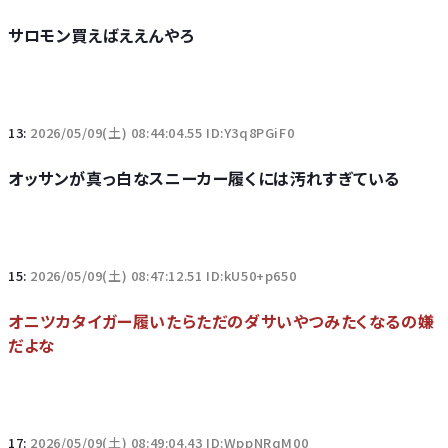
サロモン買えばええんやろ
13:
2026/05/09(土) 08:44:04.55 ID:Y3q8PGiF0
オッサンが真っ白なスニーカー履くには汚れすぎている
15:
2026/05/09(土) 08:47:12.51 ID:kU50+p650
オニツカタイガー履いたらただのダサいやつみたくなるの嫌
だよな
17:
2026/05/09(土) 08:49:04.43 ID:WppNRqM00