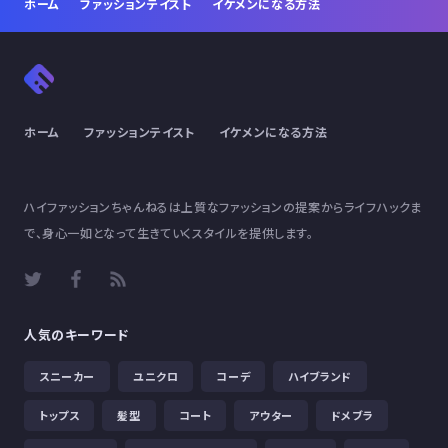
ホーム
ファッションテイスト
イケメンになる方法
ホーム
ファッションテイスト
イケメンになる方法
ハイファッションちゃんねるは上質なファッションの提案からライフハックま
で、身心一如となって生きていくスタイルを提供します。
人気のキーワード
スニーカー
ユニクロ
コーデ
ハイブランド
トップス
髪型
コート
アウター
ドメブラ