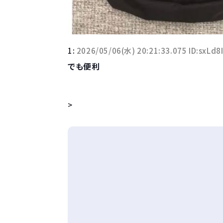
1:
2026/05/06(水) 20:21:33.075 ID:sxLd8
でも便利
>