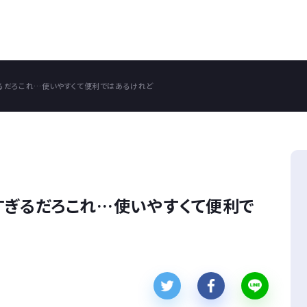
るだろこれ…使いやすくて便利ではあるけれど
すぎるだろこれ…使いやすくて便利で