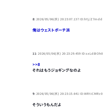
8:
2026/05/06(水) 20:23:07.137 ID:hYj/Z7mdd
俺はウェストポーチ派
11:
2026/05/06(水) 20:23:29.459 ID:sxLd8IOh0
>>8
それはもうジョギングなのよ
9:
2026/05/06(水) 20:23:15.641 ID:WRtiCMRz0
そういうもんだよ