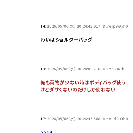
14:
2026/05/06(水) 20:24:42.917 ID:7erpwAjh0
わいはショルダーバッグ
13:
2026/05/06(水) 20:24:09.716 ID:FY363Rii0
俺も荷物が少ない時はボディバッグ使う
けどダサくないのだけしか使わない
17:
2026/05/06(水) 20:26:43.588 ID:sxLd8IOh0
>>13