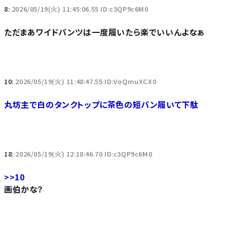
8:
2026/05/19(火) 11:45:06.55 ID:c3QP9c6M0
ただまあワイドパンツは一度履いたら楽でいいんよなぁ
10:
2026/05/19(火) 11:48:47.55 ID:VoQmuXCX0
丸坊主で白のタンクトップに茶色の短パン履いて下駄
18:
2026/05/19(火) 12:18:46.70 ID:c3QP9c6M0
>>10
画伯かな？