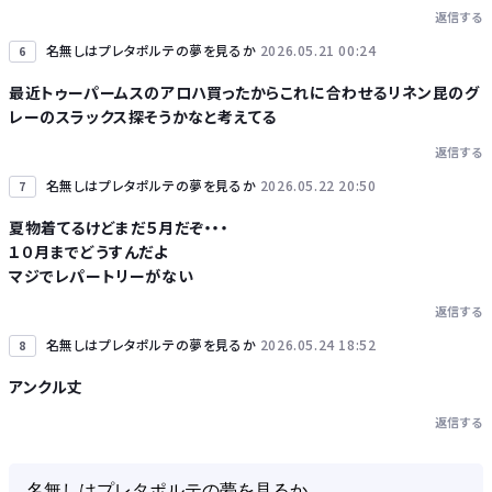
返信する
名無しはプレタポルテの夢を見るか
2026.05.21 00:24
6
最近トゥーパームスのアロハ買ったからこれに合わせるリネン昆のグ
レーのスラックス探そうかなと考えてる
返信する
名無しはプレタポルテの夢を見るか
2026.05.22 20:50
7
夏物着てるけどまだ５月だぞ・・・
１０月までどうすんだよ
マジでレパートリーがない
返信する
名無しはプレタポルテの夢を見るか
2026.05.24 18:52
8
アンクル丈
返信する