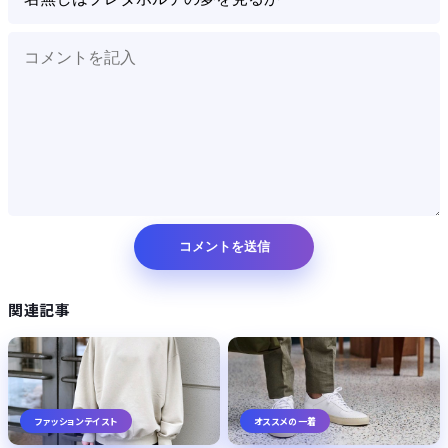
関連記事
ファッションテイスト
オススメの一着