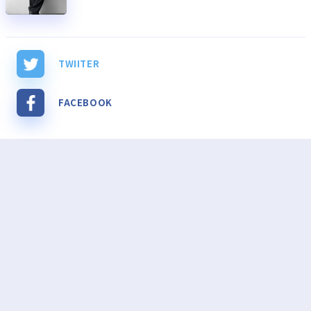
TWIITER
FACEBOOK