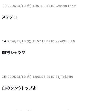
11:
2026/05/19(火) 11:51:00.14 ID:GmOPJ+bXM
ステテコ
14:
2026/05/19(火) 11:57:19.07 ID:aaePGgUL0
開襟シャツや
15:
2026/05/19(火) 12:03:08.29 ID:E1jTokER0
白のタンクトップよ