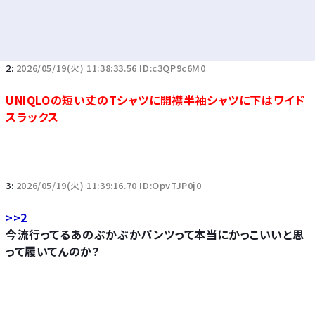
2:
2026/05/19(火) 11:38:33.56 ID:c3QP9c6M0
UNIQLOの短い丈のTシャツに開襟半袖シャツに下はワイド
スラックス
3:
2026/05/19(火) 11:39:16.70 ID:OpvTJP0j0
>>2
今流行ってるあのぶかぶかパンツって本当にかっこいいと思
って履いてんのか？