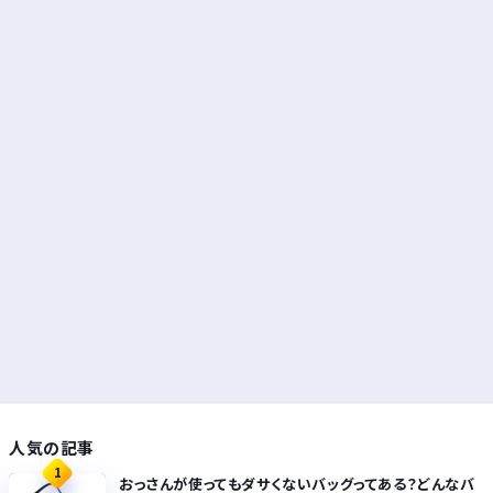
人気の記事
1
おっさんが使ってもダサくないバッグってある？どんなバ